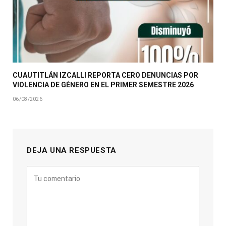
CUAUTITLÁN IZCALLI REPORTA CERO DENUNCIAS POR
VIOLENCIA DE GÉNERO EN EL PRIMER SEMESTRE 2026
06/08/2026
DEJA UNA RESPUESTA