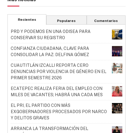
Recientes
Populares
Comentarios
PRD Y PODEMOS EN UNA ODISEA PARA
CONSERVAR SU REGISTRO
CONFIANZA CIUDADANA, CLAVE PARA
CONSOLIDAR LA PAZ: DELFINA GÓMEZ
CUAUTITLÁN IZCALLI REPORTA CERO
DENUNCIAS POR VIOLENCIA DE GÉNERO EN EL
PRIMER SEMESTRE 2026
ECATEPEC REALIZA FERIA DEL EMPLEO CON
MILES DE VACANTES; HABRÁ UNA CADA MES
EL PRI, EL PARTIDO CON MÁS
EXGOBERNADORES PROCESADOS POR NARCO
Y DELITOS GRAVES
ARRANCA LA TRANSFORMACIÓN DEL