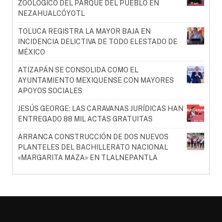
ZOOLÓGICO DEL PARQUE DEL PUEBLO EN
NEZAHUALCÓYOTL
TOLUCA REGISTRA LA MAYOR BAJA EN
INCIDENCIA DELICTIVA DE TODO ELESTADO DE
MÉXICO
ATIZAPÁN SE CONSOLIDA COMO EL
AYUNTAMIENTO MEXIQUENSE CON MAYORES
APOYOS SOCIALES
JESÚS GEORGE: LAS CARAVANAS JURÍDICAS HAN
ENTREGADO 88 MIL ACTAS GRATUITAS
ARRANCA CONSTRUCCIÓN DE DOS NUEVOS
PLANTELES DEL BACHILLERATO NACIONAL
«MARGARITA MAZA» EN TLALNEPANTLA