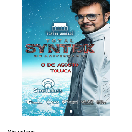
Más noticias