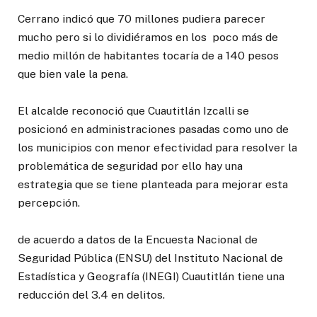
Cerrano indicó que 70 millones pudiera parecer
mucho pero si lo dividiéramos en los poco más de
medio millón de habitantes tocaría de a 140 pesos
que bien vale la pena.
El alcalde reconoció que Cuautitlán Izcalli se
posicionó en administraciones pasadas como uno de
los municipios con menor efectividad para resolver la
problemática de seguridad por ello hay una
estrategia que se tiene planteada para mejorar esta
percepción.
de acuerdo a datos de la Encuesta Nacional de
Seguridad Pública (ENSU) del Instituto Nacional de
Estadística y Geografía (INEGI) Cuautitlán tiene una
reducción del 3.4 en delitos.