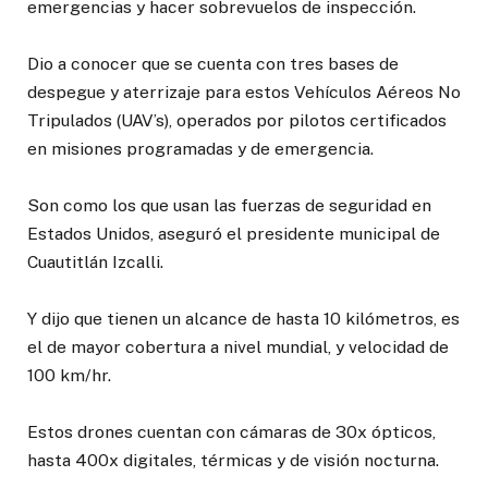
emergencias y hacer sobrevuelos de inspección.
Dio a conocer que se cuenta con tres bases de
despegue y aterrizaje para estos Vehículos Aéreos No
Tripulados (UAV’s), operados por pilotos certificados
en misiones programadas y de emergencia.
Son como los que usan las fuerzas de seguridad en
Estados Unidos, aseguró el presidente municipal de
Cuautitlán Izcalli.
Y dijo que tienen un alcance de hasta 10 kilómetros, es
el de mayor cobertura a nivel mundial, y velocidad de
100 km/hr.
Estos drones cuentan con cámaras de 30x ópticos,
hasta 400x digitales, térmicas y de visión nocturna.