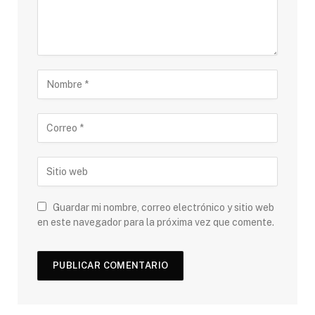
Guardar mi nombre, correo electrónico y sitio web
en este navegador para la próxima vez que comente.