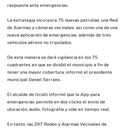
respuesta ante emergencias.
La estrategia incorpora 75 nuevas patrullas, una Red
de Alarmas y cámaras vecinales, así como una de una
nueva aplicación de emergencias, además de tres
vehículos aéreos no tripulados.
De esta manera se dará vigilancia en los 75
cuadrantes en que se dividió el municipio a fin de
tener una mayor cobertura, informó el presidente
municipal Daniel Serrano.
El alcalde de Izcalli informó que la App para
emergencias permite en dos clicks el envío de
ubicación, audio, fotografía y vide en tiempo real.
En tanto, las 297 Redes y Alarmas Vecinales de