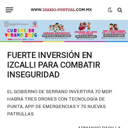
FUERTE INVERSIÓN EN
IZCALLI PARA COMBATIR
INSEGURIDAD
EL GOBIERNO DE SERRANO INVERTIRÁ 70 MDP.
HABRÁ TRES DRONES CON TECNOLOGÍA DE
PUNTA, APP DE EMERGENCIAS Y 75 NUEVAS
PATRULLAS