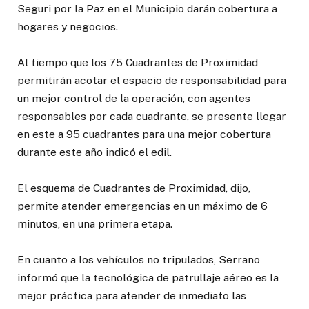
Seguri por la Paz en el Municipio darán cobertura a
hogares y negocios.
Al tiempo que los 75 Cuadrantes de Proximidad
permitirán acotar el espacio de responsabilidad para
un mejor control de la operación, con agentes
responsables por cada cuadrante, se presente llegar
en este a 95 cuadrantes para una mejor cobertura
durante este año indicó el edil.
El esquema de Cuadrantes de Proximidad, dijo,
permite atender emergencias en un máximo de 6
minutos, en una primera etapa.
En cuanto a los vehículos no tripulados, Serrano
informó que la tecnológica de patrullaje aéreo es la
mejor práctica para atender de inmediato las