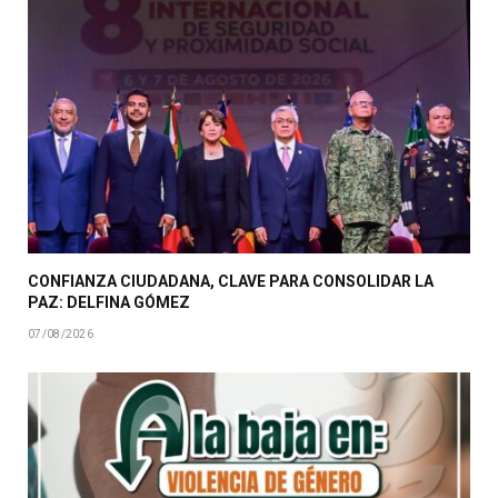
CONFIANZA CIUDADANA, CLAVE PARA CONSOLIDAR LA
PAZ: DELFINA GÓMEZ
07/08/2026