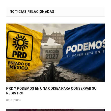
NOTICIAS RELACIONADAS
PRD Y PODEMOS EN UNA ODISEA PARA CONSERVAR SU
REGISTRO
07/08/2026