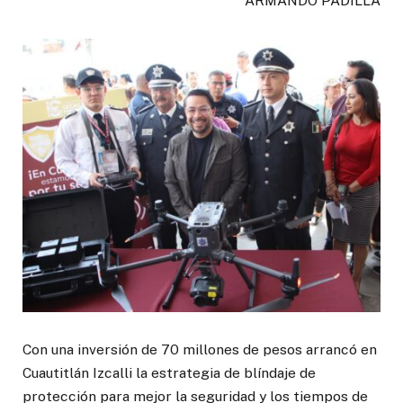
ARMANDO PADILLA
Con una inversión de 70 millones de pesos arrancó en
Cuautitlán Izcalli la estrategia de blíndaje de
protección para mejor la seguridad y los tiempos de