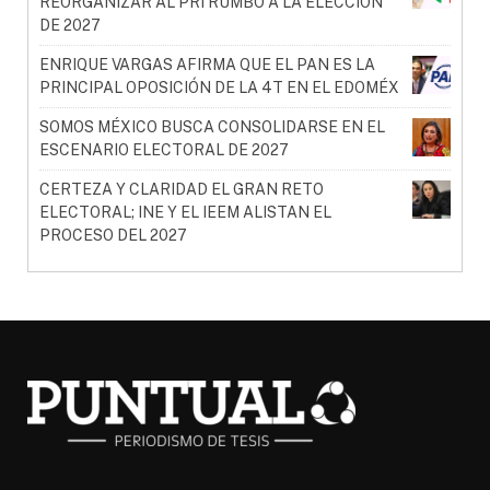
REORGANIZAR AL PRI RUMBO A LA ELECCIÓN
DE 2027
ENRIQUE VARGAS AFIRMA QUE EL PAN ES LA
PRINCIPAL OPOSICIÓN DE LA 4T EN EL EDOMÉX
SOMOS MÉXICO BUSCA CONSOLIDARSE EN EL
ESCENARIO ELECTORAL DE 2027
CERTEZA Y CLARIDAD EL GRAN RETO
ELECTORAL; INE Y EL IEEM ALISTAN EL
PROCESO DEL 2027