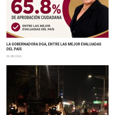
LA GOBERNADORA DGA, ENTRE LAS MEJOR EVALUADAS
DEL PAÍS
05/08/2026