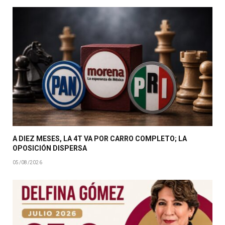
A DIEZ MESES, LA 4T VA POR CARRO COMPLETO; LA
OPOSICIÓN DISPERSA
05/08/2026