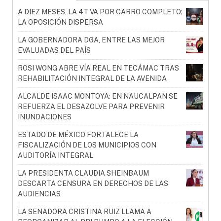
A DIEZ MESES, LA 4T VA POR CARRO COMPLETO;
LA OPOSICIÓN DISPERSA
LA GOBERNADORA DGA, ENTRE LAS MEJOR
EVALUADAS DEL PAÍS
ROSI WONG ABRE VÍA REAL EN TECÁMAC TRAS
REHABILITACIÓN INTEGRAL DE LA AVENIDA
ALCALDE ISAAC MONTOYA: EN NAUCALPAN SE
REFUERZA EL DESAZOLVE PARA PREVENIR
INUNDACIONES
ESTADO DE MÉXICO FORTALECE LA
FISCALIZACIÓN DE LOS MUNICIPIOS CON
AUDITORÍA INTEGRAL
LA PRESIDENTA CLAUDIA SHEINBAUM
DESCARTA CENSURA EN DERECHOS DE LAS
AUDIENCIAS
LA SENADORA CRISTINA RUIZ LLAMA A