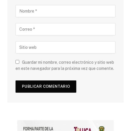
Guardar mi nombre, correo electrónico y sitio web
en este navegador para la próxima vez que comente.