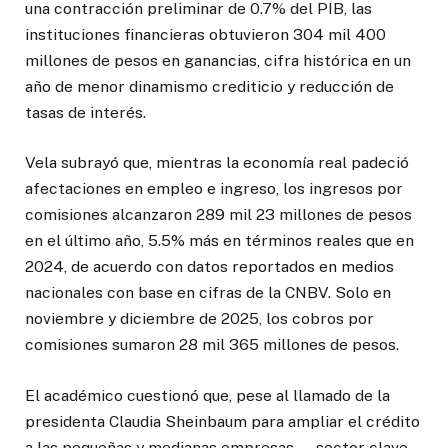
una contracción preliminar de 0.7% del PIB, las
instituciones financieras obtuvieron 304 mil 400
millones de pesos en ganancias, cifra histórica en un
año de menor dinamismo crediticio y reducción de
tasas de interés.
Vela subrayó que, mientras la economía real padeció
afectaciones en empleo e ingreso, los ingresos por
comisiones alcanzaron 289 mil 23 millones de pesos
en el último año, 5.5% más en términos reales que en
2024, de acuerdo con datos reportados en medios
nacionales con base en cifras de la CNBV. Solo en
noviembre y diciembre de 2025, los cobros por
comisiones sumaron 28 mil 365 millones de pesos.
El académico cuestionó que, pese al llamado de la
presidenta Claudia Sheinbaum para ampliar el crédito
a las pequeñas y medianas empresas —sector clave