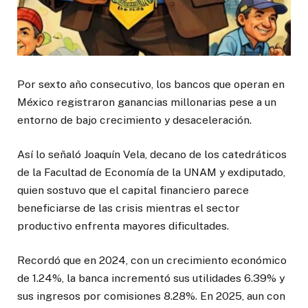
Por sexto año consecutivo, los bancos que operan en
México registraron ganancias millonarias pese a un
entorno de bajo crecimiento y desaceleración.
Así lo señaló Joaquín Vela, decano de los catedráticos
de la Facultad de Economía de la UNAM y exdiputado,
quien sostuvo que el capital financiero parece
beneficiarse de las crisis mientras el sector
productivo enfrenta mayores dificultades.
Recordó que en 2024, con un crecimiento económico
de 1.24%, la banca incrementó sus utilidades 6.39% y
sus ingresos por comisiones 8.28%. En 2025, aun con