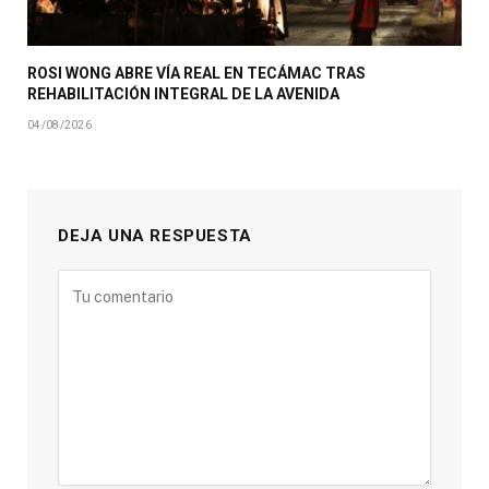
ROSI WONG ABRE VÍA REAL EN TECÁMAC TRAS
REHABILITACIÓN INTEGRAL DE LA AVENIDA
04/08/2026
DEJA UNA RESPUESTA