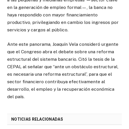
en la generación de empleo formal—, la banca no
haya respondido con mayor financiamiento
productivo, privilegiando en cambio los ingresos por
servicios y cargos al público.
Ante este panorama, Joaquín Vela consideró urgente
que el Congreso abra el debate sobre una reforma
estructural del sistema bancario. Citó la tesis de la
CEPAL al señalar que “ante un obstáculo estructural,
es necesaria una reforma estructural”, para que el
sector financiero contribuya efectivamente al
desarrollo, el empleo y la recuperación económica
del país.
NOTICIAS RELACIONADAS