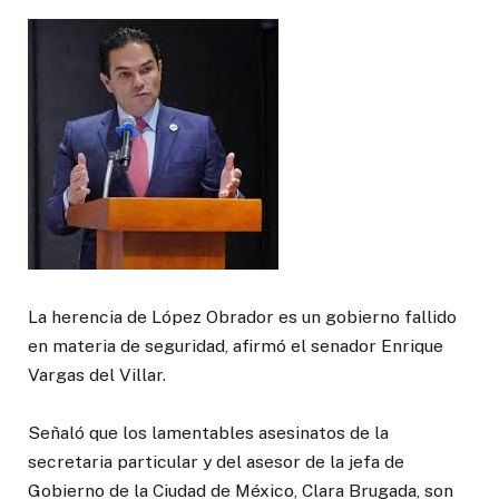
La herencia de López Obrador es un gobierno fallido
en materia de seguridad, afirmó el senador Enrique
Vargas del Villar.
Señaló que los lamentables asesinatos de la
secretaria particular y del asesor de la jefa de
Gobierno de la Ciudad de México, Clara Brugada, son