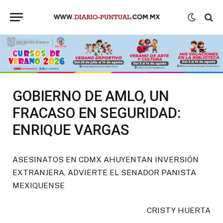
GOBIERNO DE AMLO, UN
FRACASO EN SEGURIDAD:
ENRIQUE VARGAS
ASESINATOS EN CDMX AHUYENTAN INVERSIÓN
EXTRANJERA, ADVIERTE EL SENADOR PANISTA
MEXIQUENSE
CRISTY HUERTA