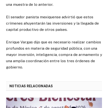
una muestra de lo anterior.
El senador panista mexiquense advirtió que estos
crímenes ahuyentarán las inversiones y la llegada de
capital productivo de otros países.
Enrique Vargas dijo que es necesario realizar cambios
profundos en materia de seguridad pública, con una
mayor inversión, inteligencia, compra de armamento y
una amplia coordinación entre los tres órdenes de
gobierno.
NOTICIAS RELACIONADAS