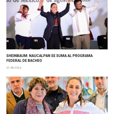
SHEINBAUM: NAUCALPAN SE SUMA AL PROGRAMA
FEDERAL DE BACHEO
07/08/2026