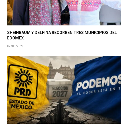
SHEINBAUM Y DELFINA RECORREN TRES MUNICIPIOS DEL
EDOMÉX
07/08/2026