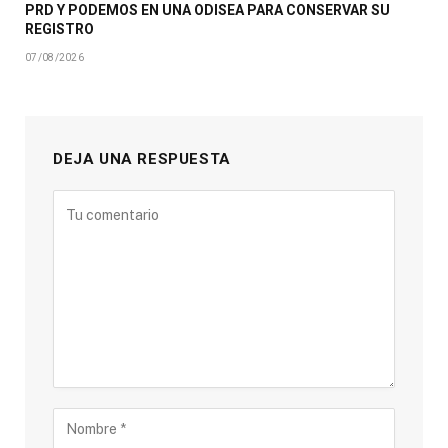
PRD Y PODEMOS EN UNA ODISEA PARA CONSERVAR SU
REGISTRO
07/08/2026
DEJA UNA RESPUESTA