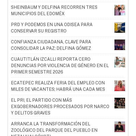
SHEINBAUM Y DELFINA RECORREN TRES
MUNICIPIOS DEL EDOMÉX
PRD Y PODEMOS EN UNA ODISEA PARA
CONSERVAR SU REGISTRO
CONFIANZA CIUDADANA, CLAVE PARA
CONSOLIDAR LA PAZ: DELFINA GÓMEZ
CUAUTITLÁN IZCALLI REPORTA CERO
DENUNCIAS POR VIOLENCIA DE GÉNERO EN EL
PRIMER SEMESTRE 2026
ECATEPEC REALIZA FERIA DEL EMPLEO CON
MILES DE VACANTES; HABRÁ UNA CADA MES
EL PRI, EL PARTIDO CON MÁS
EXGOBERNADORES PROCESADOS POR NARCO
Y DELITOS GRAVES
ARRANCA LA TRANSFORMACIÓN DEL
ZOOLÓGICO DEL PARQUE DEL PUEBLO EN