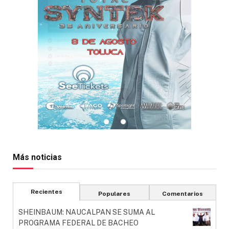
Más noticias
Recientes
Populares
Comentarios
SHEINBAUM: NAUCALPAN SE SUMA AL
PROGRAMA FEDERAL DE BACHEO