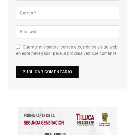
Guardar mi nombre, correo electrónico y sitio web
en este navegador para la próxima vez que comente.