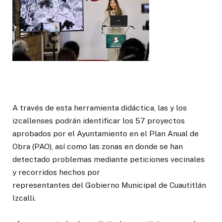
A través de esta herramienta didáctica, las y los
izcallenses podrán identificar los 57 proyectos
aprobados por el Ayuntamiento en el Plan Anual de
Obra (PAO), así como las zonas en donde se han
detectado problemas mediante peticiones vecinales
y recorridos hechos por
representantes del Gobierno Municipal de Cuautitlán
Izcalli.