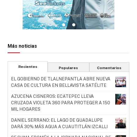
Más noticias
Recientes
Populares
Comentarios
EL GOBIERNO DE TLALNEPANTLA ABRE NUEVA
CASA DE CULTURA EN BELLAVISTA SATÉLITE
AZUCENA CISNEROS: ECATEPEC LLEVA
CRUZADA VIOLETA 360 PARA PROTEGER A 150
MIL HOGARES
DANIEL SERRANO: EL LAGO DE GUADALUPE
DARÁ 30% MÁS AGUA A CUAUTITLÁN IZCALLI