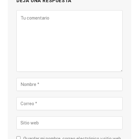
DEJA UNA RESPUESTA
Guardar mi nombre, correo electrónico y sitio web