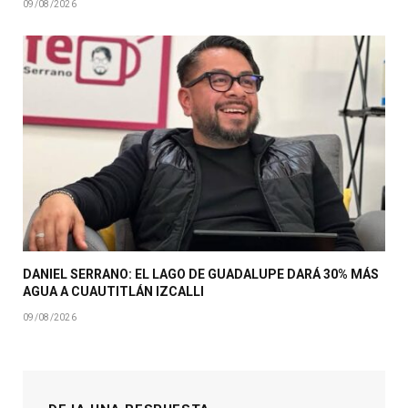
09/08/2026
DANIEL SERRANO: EL LAGO DE GUADALUPE DARÁ 30% MÁS
AGUA A CUAUTITLÁN IZCALLI
09/08/2026