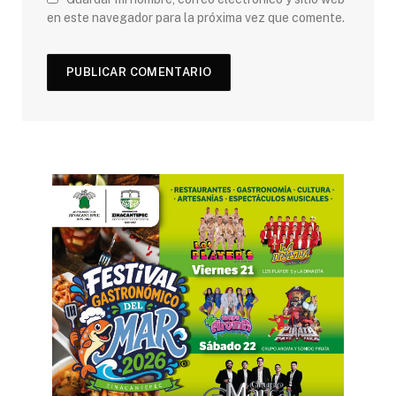
en este navegador para la próxima vez que comente.