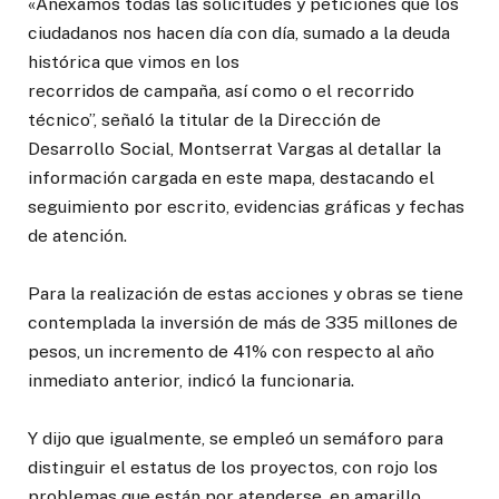
«Anexamos todas las solicitudes y peticiones que los
ciudadanos nos hacen día con día, sumado a la deuda
histórica que vimos en los
recorridos de campaña, así como o el recorrido
técnico”, señaló la titular de la Dirección de
Desarrollo Social, Montserrat Vargas al detallar la
información cargada en este mapa, destacando el
seguimiento por escrito, evidencias gráficas y fechas
de atención.
Para la realización de estas acciones y obras se tiene
contemplada la inversión de más de 335 millones de
pesos, un incremento de 41% con respecto al año
inmediato anterior, indicó la funcionaria.
Y dijo que igualmente, se empleó un semáforo para
distinguir el estatus de los proyectos, con rojo los
problemas que están por atenderse, en amarillo