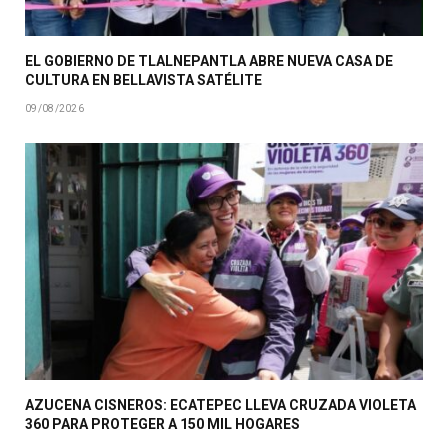
EL GOBIERNO DE TLALNEPANTLA ABRE NUEVA CASA DE
CULTURA EN BELLAVISTA SATÉLITE
09/08/2026
AZUCENA CISNEROS: ECATEPEC LLEVA CRUZADA VIOLETA
360 PARA PROTEGER A 150 MIL HOGARES