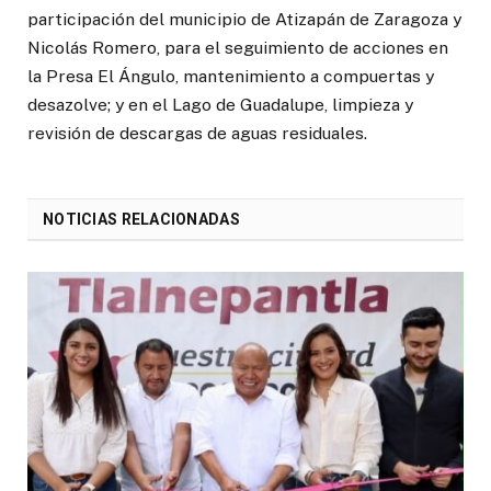
participación del municipio de Atizapán de Zaragoza y
Nicolás Romero, para el seguimiento de acciones en
la Presa El Ángulo, mantenimiento a compuertas y
desazolve; y en el Lago de Guadalupe, limpieza y
revisión de descargas de aguas residuales.
NOTICIAS RELACIONADAS