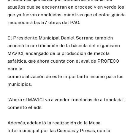
aquellos que se encuentran en proceso y en verde los
que ya fueron concluidos, mientras que el color guinda
reconocerá las 57 obras del PAO.
El Presidente Municipal Daniel Serrano también
anunció la certificación de la báscula del organismo
MAVICI, encargado de la producción de mezcla
asfáltica, que ahora cuenta con el aval de PROFECO
para la
comercialización de este importante insumo para los
municipios.
“Ahora sí MAVICI va a vender toneladas de a tonelada”,
comentó el edil.
Además, adelantó la realización de la Mesa
Intermunicipal por las Cuencas y Presas, con la