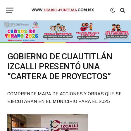
GOBIERNO DE CUAUTITLÁN
IZCALLI PRESENTÓ UNA
“CARTERA DE PROYECTOS”
COMPRENDE MAPA DE ACCIONES Y OBRAS QUE SE
EJECUTARÁN EN EL MUNICIPIO PARA EL 2025