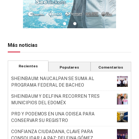
Más noticias
Recientes
Populares
Comentarios
SHEINBAUM: NAUCALPAN SE SUMA AL
PROGRAMA FEDERAL DE BACHEO
SHEINBAUM Y DELFINA RECORREN TRES
MUNICIPIOS DEL EDOMÉX
PRD Y PODEMOS EN UNA ODISEA PARA
CONSERVAR SU REGISTRO
CONFIANZA CIUDADANA, CLAVE PARA
CONSOLIDAR LA PAZ: DELFINA GÓMEZ