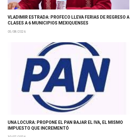
VLADIMIR ESTRADA: PROFECO LLEVA FERIAS DE REGRESO A
CLASES A 6 MUNICIPIOS MEXIQUENSES
05/08/2026
UNA LOCURA: PROPONE EL PAN BAJAR EL IVA, EL MISMO
IMPUESTO QUE INCREMENTÓ
30/07/2026