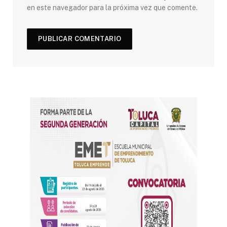
en este navegador para la próxima vez que comente.