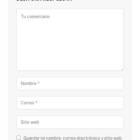
Guardar mi nombre, correo electrónico y sitio web