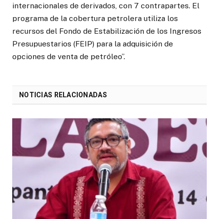
internacionales de derivados, con 7 contrapartes. El
programa de la cobertura petrolera utiliza los
recursos del Fondo de Estabilización de los Ingresos
Presupuestarios (FEIP) para la adquisición de
opciones de venta de petróleo”.
NOTICIAS RELACIONADAS