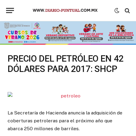
PRECIO DEL PETRÓLEO EN 42
DÓLARES PARA 2017: SHCP
La Secretaría de Hacienda anuncia la adquisición de
coberturas petroleras para el próximo año que
abarca 250 millones de barriles.