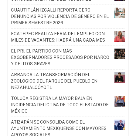
CUAUTITLÁN IZCALLI REPORTA CERO
DENUNCIAS POR VIOLENCIA DE GÉNERO EN EL
PRIMER SEMESTRE 2026
ECATEPEC REALIZA FERIA DEL EMPLEO CON
MILES DE VACANTES; HABRÁ UNA CADA MES
EL PRI, EL PARTIDO CON MÁS
EXGOBERNADORES PROCESADOS POR NARCO
Y DELITOS GRAVES
ARRANCA LA TRANSFORMACIÓN DEL
ZOOLÓGICO DEL PARQUE DEL PUEBLO EN
NEZAHUALCÓYOTL
TOLUCA REGISTRA LA MAYOR BAJA EN
INCIDENCIA DELICTIVA DE TODO ELESTADO DE
MÉXICO
ATIZAPÁN SE CONSOLIDA COMO EL
AYUNTAMIENTO MEXIQUENSE CON MAYORES
APOYOS SOCIALES