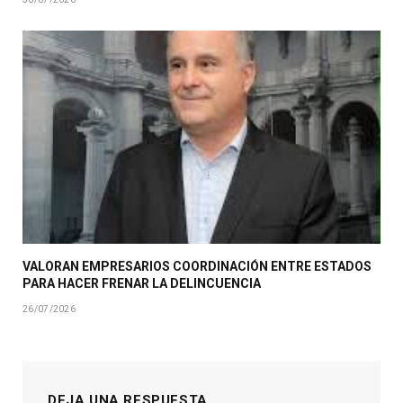
VALORAN EMPRESARIOS COORDINACIÓN ENTRE ESTADOS
PARA HACER FRENAR LA DELINCUENCIA
26/07/2026
DEJA UNA RESPUESTA