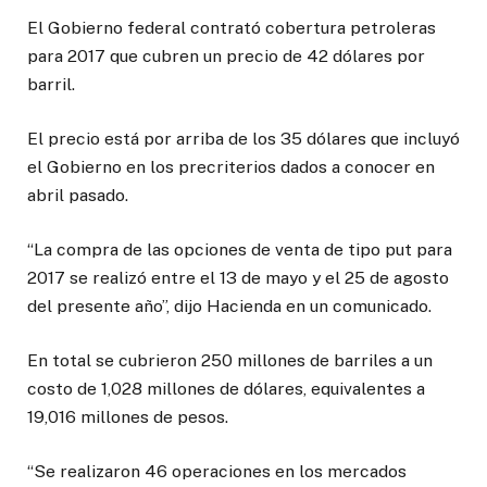
El Gobierno federal contrató cobertura petroleras
para 2017 que cubren un precio de 42 dólares por
barril.
El precio está por arriba de los 35 dólares que incluyó
el Gobierno en los precriterios dados a conocer en
abril pasado.
“La compra de las opciones de venta de tipo put para
2017 se realizó entre el 13 de mayo y el 25 de agosto
del presente año”, dijo Hacienda en un comunicado.
En total se cubrieron 250 millones de barriles a un
costo de 1,028 millones de dólares, equivalentes a
19,016 millones de pesos.
“Se realizaron 46 operaciones en los mercados