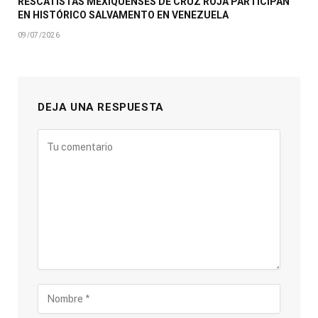
RESCATISTAS MEXIQUENSES DE CRUZ ROJA PARTICIPAN
EN HISTÓRICO SALVAMENTO EN VENEZUELA
09/07/2026
DEJA UNA RESPUESTA