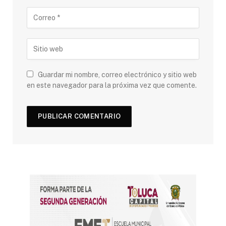
Guardar mi nombre, correo electrónico y sitio web
en este navegador para la próxima vez que comente.