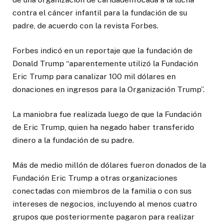
contra el cáncer infantil para la fundación de su
padre, de acuerdo con la revista Forbes.
Forbes indicó en un reportaje que la fundación de
Donald Trump “aparentemente utilizó la Fundación
Eric Trump para canalizar 100 mil dólares en
donaciones en ingresos para la Organización Trump”.
La maniobra fue realizada luego de que la Fundación
de Eric Trump, quien ha negado haber transferido
dinero a la fundación de su padre.
Más de medio millón de dólares fueron donados de la
Fundación Eric Trump a otras organizaciones
conectadas con miembros de la familia o con sus
intereses de negocios, incluyendo al menos cuatro
grupos que posteriormente pagaron para realizar