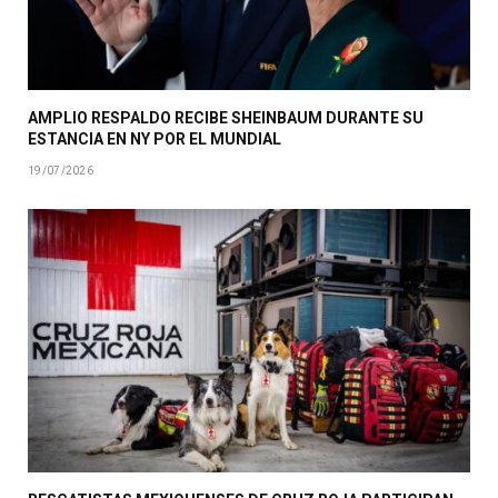
AMPLIO RESPALDO RECIBE SHEINBAUM DURANTE SU
ESTANCIA EN NY POR EL MUNDIAL
19/07/2026