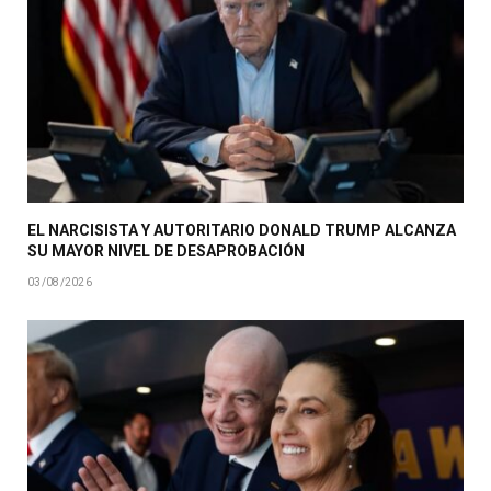
EL NARCISISTA Y AUTORITARIO DONALD TRUMP ALCANZA
SU MAYOR NIVEL DE DESAPROBACIÓN
03/08/2026