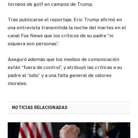
torneos de golf en campos de Trump.
Tras publicarse el reportaje, Eric Trump afirmó en
una entrevista transmitida la noche del martes en el
canal Fox News que los críticos de su padre “ni
siquiera son personas”.
Aseguró además que los medios de comunicación
están “fuera de control”, y atribuyó las críticas a su
padre al “odio” y a una falta general de valores
morales.
NOTICIAS RELACIONADAS