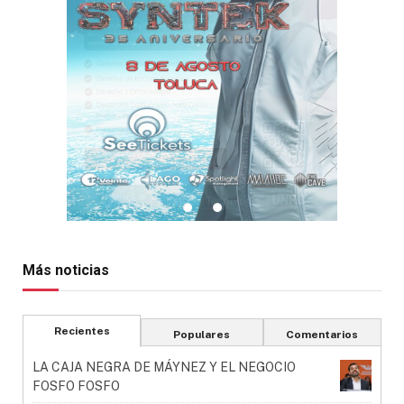
Más noticias
Recientes
Populares
Comentarios
LA CAJA NEGRA DE MÁYNEZ Y EL NEGOCIO
FOSFO FOSFO