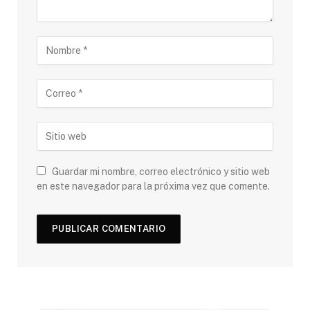
Guardar mi nombre, correo electrónico y sitio web
en este navegador para la próxima vez que comente.