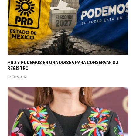
PRD Y PODEMOS EN UNA ODISEA PARA CONSERVAR SU
REGISTRO
07/08/2026