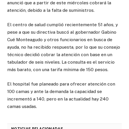
anunció que a partir de este miércoles cobrará la
atención, debido a la falta de suministros.
El centro de salud cumplió recientemente 51 años, y
pese a que su directiva buscó al gobernador Gabino
Cué Monteagudo y otros funcionarios en busca de
ayuda, no ha recibido respuesta, por lo que su consejo
técnico decidió cobrar la atención con base en un
tabulador de seis niveles. La consulta es el servicio
más barato, con una tarifa mínima de 150 pesos.
El hospital fue planeado para ofrecer atención con
100 camas y ante la demanda la capacidad se
incrementó a 140, pero en la actualidad hay 240
camas usadas.
NOTICIAS RELACIONADAS