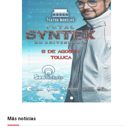
Más noticias