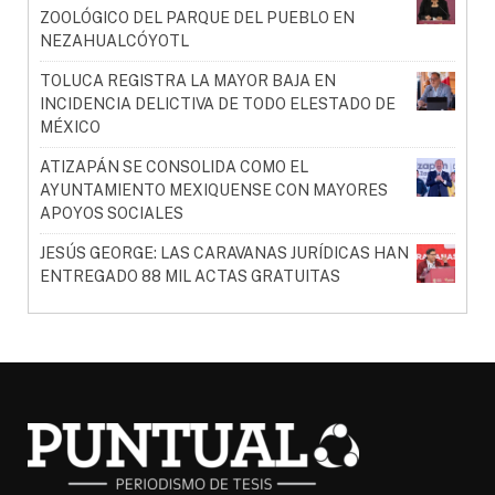
ZOOLÓGICO DEL PARQUE DEL PUEBLO EN
NEZAHUALCÓYOTL
TOLUCA REGISTRA LA MAYOR BAJA EN
INCIDENCIA DELICTIVA DE TODO ELESTADO DE
MÉXICO
ATIZAPÁN SE CONSOLIDA COMO EL
AYUNTAMIENTO MEXIQUENSE CON MAYORES
APOYOS SOCIALES
JESÚS GEORGE: LAS CARAVANAS JURÍDICAS HAN
ENTREGADO 88 MIL ACTAS GRATUITAS