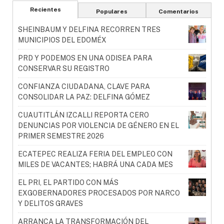
Recientes
Populares
Comentarios
SHEINBAUM Y DELFINA RECORREN TRES
MUNICIPIOS DEL EDOMÉX
PRD Y PODEMOS EN UNA ODISEA PARA
CONSERVAR SU REGISTRO
CONFIANZA CIUDADANA, CLAVE PARA
CONSOLIDAR LA PAZ: DELFINA GÓMEZ
CUAUTITLÁN IZCALLI REPORTA CERO
DENUNCIAS POR VIOLENCIA DE GÉNERO EN EL
PRIMER SEMESTRE 2026
ECATEPEC REALIZA FERIA DEL EMPLEO CON
MILES DE VACANTES; HABRÁ UNA CADA MES
EL PRI, EL PARTIDO CON MÁS
EXGOBERNADORES PROCESADOS POR NARCO
Y DELITOS GRAVES
ARRANCA LA TRANSFORMACIÓN DEL