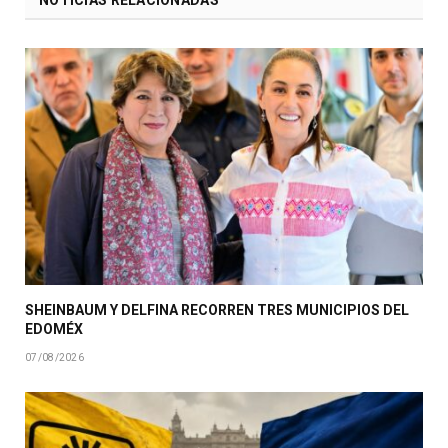
SHEINBAUM Y DELFINA RECORREN TRES MUNICIPIOS DEL
EDOMÉX
07/08/2026