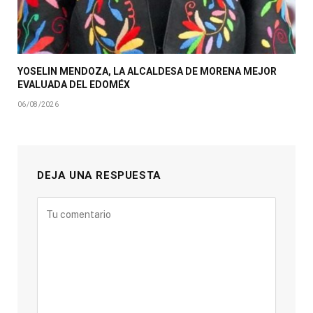
YOSELIN MENDOZA, LA ALCALDESA DE MORENA MEJOR
EVALUADA DEL EDOMÉX
06/08/2026
DEJA UNA RESPUESTA