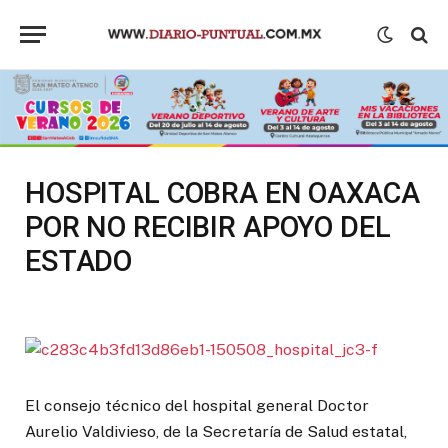
HOSPITAL COBRA EN OAXACA
POR NO RECIBIR APOYO DEL
ESTADO
El consejo técnico del hospital general Doctor
Aurelio Valdivieso, de la Secretaría de Salud estatal,