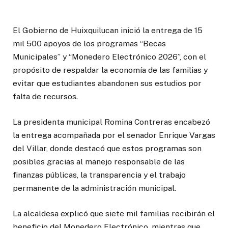
El Gobierno de Huixquilucan inició la entrega de 15
mil 500 apoyos de los programas “Becas
Municipales” y “Monedero Electrónico 2026”, con el
propósito de respaldar la economía de las familias y
evitar que estudiantes abandonen sus estudios por
falta de recursos.
La presidenta municipal Romina Contreras encabezó
la entrega acompañada por el senador Enrique Vargas
del Villar, donde destacó que estos programas son
posibles gracias al manejo responsable de las
finanzas públicas, la transparencia y el trabajo
permanente de la administración municipal.
La alcaldesa explicó que siete mil familias recibirán el
beneficio del Monedero Electrónico, mientras que