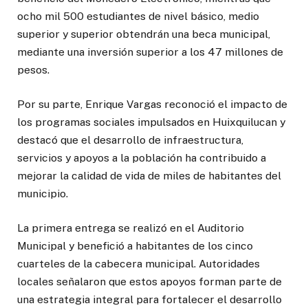
ocho mil 500 estudiantes de nivel básico, medio
superior y superior obtendrán una beca municipal,
mediante una inversión superior a los 47 millones de
pesos.
Por su parte, Enrique Vargas reconoció el impacto de
los programas sociales impulsados en Huixquilucan y
destacó que el desarrollo de infraestructura,
servicios y apoyos a la población ha contribuido a
mejorar la calidad de vida de miles de habitantes del
municipio.
La primera entrega se realizó en el Auditorio
Municipal y benefició a habitantes de los cinco
cuarteles de la cabecera municipal. Autoridades
locales señalaron que estos apoyos forman parte de
una estrategia integral para fortalecer el desarrollo