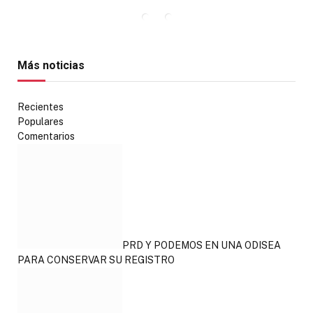
Más noticias
Recientes
Populares
Comentarios
PRD Y PODEMOS EN UNA ODISEA
PARA CONSERVAR SU REGISTRO