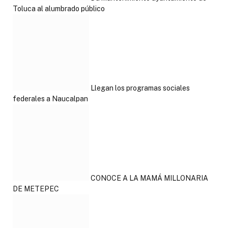
Toluca al alumbrado público
Llegan los programas sociales
federales a Naucalpan
CONOCE A LA MAMÁ MILLONARIA
DE METEPEC