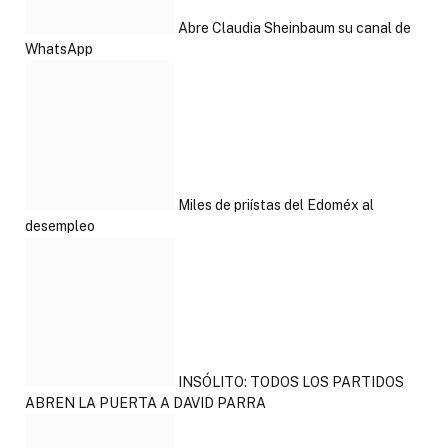
Abre Claudia Sheinbaum su canal de
WhatsApp
Miles de priístas del Edoméx al
desempleo
INSÓLITO: TODOS LOS PARTIDOS
ABREN LA PUERTA A DAVID PARRA