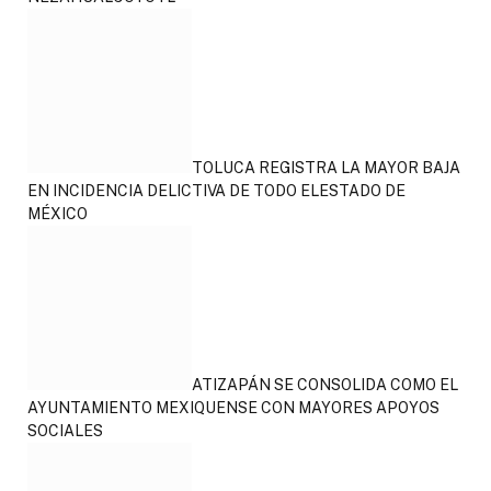
TOLUCA REGISTRA LA MAYOR BAJA
EN INCIDENCIA DELICTIVA DE TODO ELESTADO DE
MÉXICO
ATIZAPÁN SE CONSOLIDA COMO EL
AYUNTAMIENTO MEXIQUENSE CON MAYORES APOYOS
SOCIALES