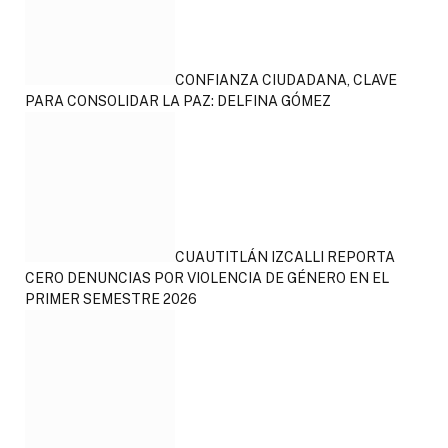
CONFIANZA CIUDADANA, CLAVE
PARA CONSOLIDAR LA PAZ: DELFINA GÓMEZ
CUAUTITLÁN IZCALLI REPORTA
CERO DENUNCIAS POR VIOLENCIA DE GÉNERO EN EL
PRIMER SEMESTRE 2026