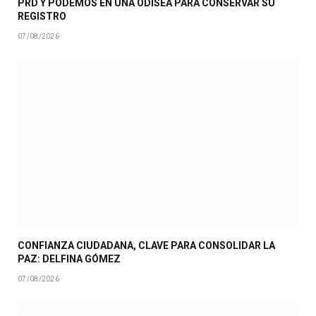
PRD Y PODEMOS EN UNA ODISEA PARA CONSERVAR SU
REGISTRO
07/08/2026
CONFIANZA CIUDADANA, CLAVE PARA CONSOLIDAR LA
PAZ: DELFINA GÓMEZ
07/08/2026