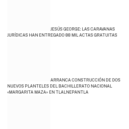
JESÚS GEORGE: LAS CARAVANAS
JURÍDICAS HAN ENTREGADO 88 MIL ACTAS GRATUITAS
ARRANCA CONSTRUCCIÓN DE DOS
NUEVOS PLANTELES DEL BACHILLERATO NACIONAL
«MARGARITA MAZA» EN TLALNEPANTLA