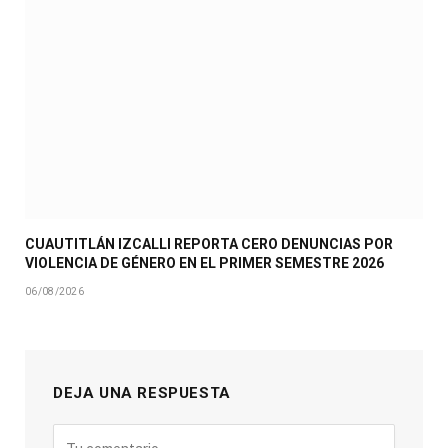
CUAUTITLÁN IZCALLI REPORTA CERO DENUNCIAS POR
VIOLENCIA DE GÉNERO EN EL PRIMER SEMESTRE 2026
06/08/2026
DEJA UNA RESPUESTA