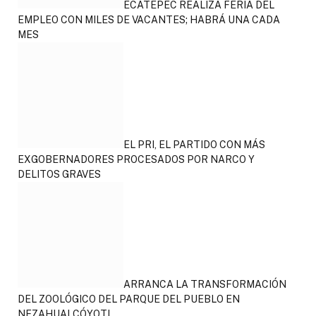
ECATEPEC REALIZA FERIA DEL
EMPLEO CON MILES DE VACANTES; HABRÁ UNA CADA
MES
EL PRI, EL PARTIDO CON MÁS
EXGOBERNADORES PROCESADOS POR NARCO Y
DELITOS GRAVES
ARRANCA LA TRANSFORMACIÓN
DEL ZOOLÓGICO DEL PARQUE DEL PUEBLO EN
NEZAHUALCÓYOTL