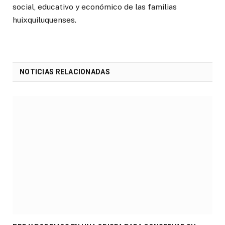
social, educativo y económico de las familias
huixquiluquenses.
NOTICIAS RELACIONADAS