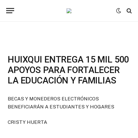
HUIXQUI ENTREGA 15 MIL 500
APOYOS PARA FORTALECER
LA EDUCACIÓN Y FAMILIAS
BECAS Y MONEDEROS ELECTRÓNICOS
BENEFICIARÁN A ESTUDIANTES Y HOGARES
CRISTY HUERTA