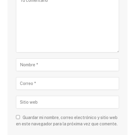
Guardar mi nombre, correo electrónico y sitio web
en este navegador para la próxima vez que comente.