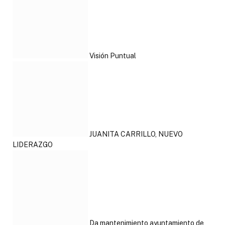
Visión Puntual
JUANITA CARRILLO, NUEVO
LIDERAZGO
Da mantenimiento ayuntamiento de