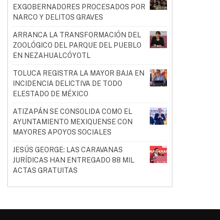
EXGOBERNADORES PROCESADOS POR
NARCO Y DELITOS GRAVES
ARRANCA LA TRANSFORMACIÓN DEL
ZOOLÓGICO DEL PARQUE DEL PUEBLO
EN NEZAHUALCÓYOTL
TOLUCA REGISTRA LA MAYOR BAJA EN
INCIDENCIA DELICTIVA DE TODO
ELESTADO DE MÉXICO
ATIZAPÁN SE CONSOLIDA COMO EL
AYUNTAMIENTO MEXIQUENSE CON
MAYORES APOYOS SOCIALES
JESÚS GEORGE: LAS CARAVANAS
JURÍDICAS HAN ENTREGADO 88 MIL
ACTAS GRATUITAS