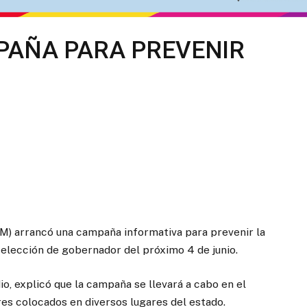
PAÑA PARA PREVENIR
EM) arrancó una campaña informativa para prevenir la
 elección de gobernador del próximo 4 de junio.
o, explicó que la campaña se llevará a cabo en el
res colocados en diversos lugares del estado.