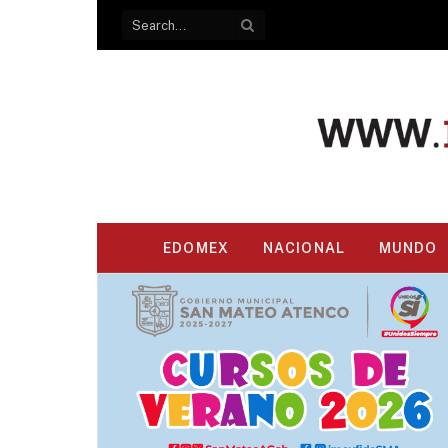
EDOMEX
NACIONAL
MUNDO