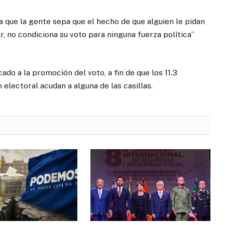
 que la gente sepa que el hecho de que alguien le pidan
r, no condiciona su voto para ninguna fuerza política”
o a la promoción del voto, a fin de que los 11.3
electoral acudan a alguna de las casillas.