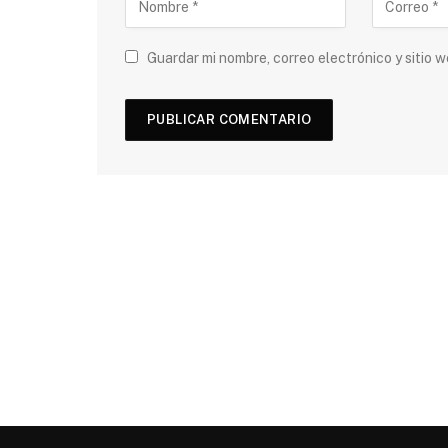
Guardar mi nombre, correo electrónico y sitio