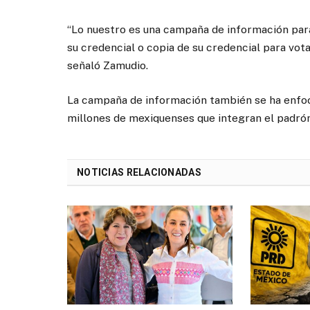
“Lo nuestro es una campaña de información para
su credencial o copia de su credencial para vota
señaló Zamudio.
La campaña de información también se ha enfocad
millones de mexiquenses que integran el padrón 
NOTICIAS RELACIONADAS