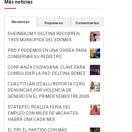
Más noticias
Recientes
Populares
Comentarios
SHEINBAUM Y DELFINA RECORREN
TRES MUNICIPIOS DEL EDOMÉX
PRD Y PODEMOS EN UNA ODISEA PARA
CONSERVAR SU REGISTRO
CONFIANZA CIUDADANA, CLAVE PARA
CONSOLIDAR LA PAZ: DELFINA GÓMEZ
CUAUTITLÁN IZCALLI REPORTA CERO
DENUNCIAS POR VIOLENCIA DE
GÉNERO EN EL PRIMER SEMESTRE 2026
ECATEPEC REALIZA FERIA DEL
EMPLEO CON MILES DE VACANTES;
HABRÁ UNA CADA MES
EL PRI, EL PARTIDO CON MÁS