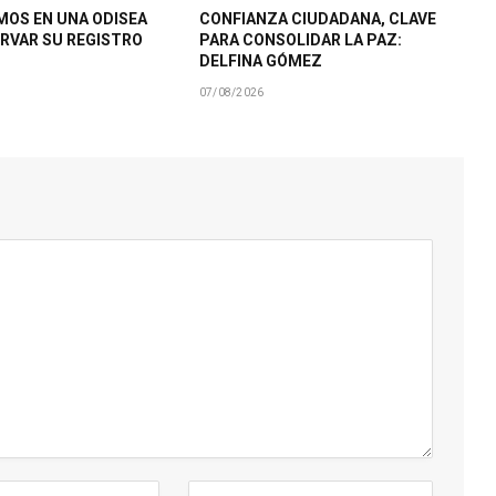
MOS EN UNA ODISEA
CONFIANZA CIUDADANA, CLAVE
RVAR SU REGISTRO
PARA CONSOLIDAR LA PAZ:
DELFINA GÓMEZ
07/08/2026