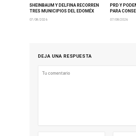
SHEINBAUM Y DELFINA RECORREN
PRD Y PODE
TRES MUNICIPIOS DEL EDOMÉX
PARA CONSE
07/08/2026
07/08/2026
DEJA UNA RESPUESTA