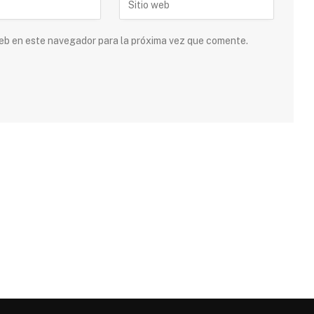
 web en este navegador para la próxima vez que comente.