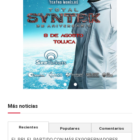
Más noticias
Recientes
Populares
Comentarios
EL PRI, EL PARTIDO CON MÁS EXGOBERNADORES