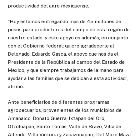
productividad del agro mexiquense.
“Hoy estamos entregando más de 45 millones de
pesos para productores del campo de esta región de
nuestro estado, y este apoyo es además, en conjunto
con el Gobierno federal; quiero agradecerle al
Delegado, Eduardo Gasca, el apoyo que nos da el
Presidente de la República al campo del Estado de
México, y que siempre trabajamos de la mano para
ayudar a las familias que se dedican a esta actividad”,
afirmó.
Ante beneficiarios de diferentes programas
agropecuarios, provenientes de los municipios de
Amanalco, Donato Guerra, Ixtapan del Oro,
Otzoloapan, Santo Tomás, Valle de Bravo, Villa de
Allende, Villa Victoria y Zacazonapan, Del Mazo Maza