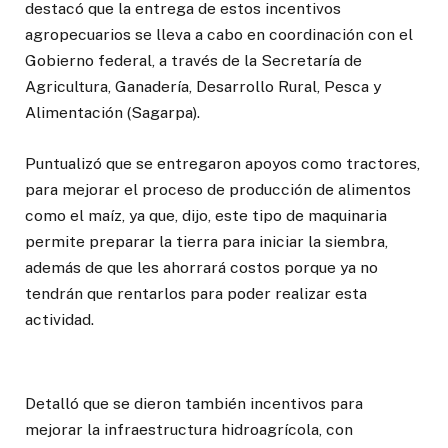
destacó que la entrega de estos incentivos
agropecuarios se lleva a cabo en coordinación con el
Gobierno federal, a través de la Secretaría de
Agricultura, Ganadería, Desarrollo Rural, Pesca y
Alimentación (Sagarpa).
Puntualizó que se entregaron apoyos como tractores,
para mejorar el proceso de producción de alimentos
como el maíz, ya que, dijo, este tipo de maquinaria
permite preparar la tierra para iniciar la siembra,
además de que les ahorrará costos porque ya no
tendrán que rentarlos para poder realizar esta
actividad.
Detalló que se dieron también incentivos para
mejorar la infraestructura hidroagrícola, con