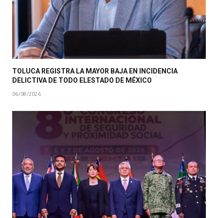
TOLUCA REGISTRA LA MAYOR BAJA EN INCIDENCIA
DELICTIVA DE TODO ELESTADO DE MÉXICO
06/08/2026