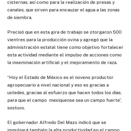
cisternas, así como para la realización de presas y
canales, que sirven para encauzar el agua a las zonas
de siembra.
Precisó que en esta gira de trabajo se otorgaron 500
vientres para la producción ovina y agregó que la
administración estatal tiene como objetivo fortalecer
esta actividad mediante el impulso de acciones como
la inseminación artificial y el mejoramiento de raza.
“Hoy el Estado de México es el noveno productor
agropecuario a nivel nacional y eso es gracias a
ustedes, gracias al esfuerzo que hacen todos los días,
para que el campo mexiquense sea un campo fuerte”,
sostuvo.
El gobernador Alfredo Del Mazo indicó que se
impulsará también la alta productividad en el campo