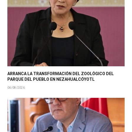
ARRANCA LA TRANSFORMACIÓN DEL ZOOLÓGICO DEL
PARQUE DEL PUEBLO EN NEZAHUALCÓYOTL
06/08/2026