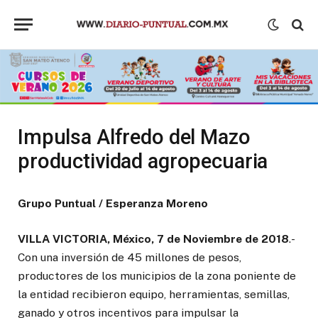
Impulsa Alfredo del Mazo
productividad agropecuaria
Grupo Puntual / Esperanza Moreno
VILLA VICTORIA, México, 7 de Noviembre de 2018
.-
Con una inversión de 45 millones de pesos,
productores de los municipios de la zona poniente de
la entidad recibieron equipo, herramientas, semillas,
ganado y otros incentivos para impulsar la