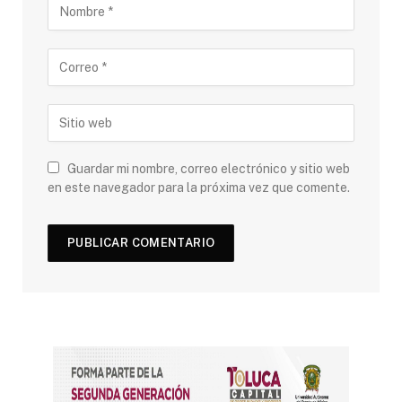
Guardar mi nombre, correo electrónico y sitio web
en este navegador para la próxima vez que comente.