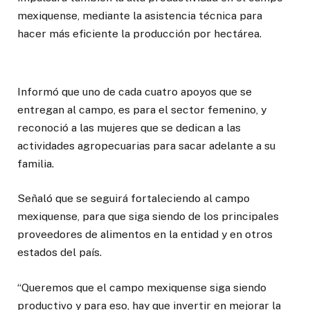
mexiquense, mediante la asistencia técnica para
hacer más eficiente la producción por hectárea.
Informó que uno de cada cuatro apoyos que se
entregan al campo, es para el sector femenino, y
reconoció a las mujeres que se dedican a las
actividades agropecuarias para sacar adelante a su
familia.
Señaló que se seguirá fortaleciendo al campo
mexiquense, para que siga siendo de los principales
proveedores de alimentos en la entidad y en otros
estados del país.
“Queremos que el campo mexiquense siga siendo
productivo y para eso, hay que invertir en mejorar la