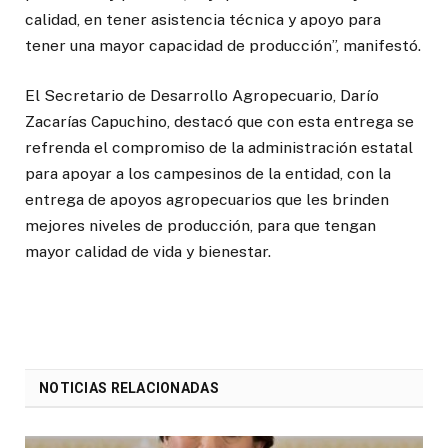
calidad, en tener asistencia técnica y apoyo para
tener una mayor capacidad de producción”, manifestó.
El Secretario de Desarrollo Agropecuario, Darío
Zacarías Capuchino, destacó que con esta entrega se
refrenda el compromiso de la administración estatal
para apoyar a los campesinos de la entidad, con la
entrega de apoyos agropecuarios que les brinden
mejores niveles de producción, para que tengan
mayor calidad de vida y bienestar.
NOTICIAS RELACIONADAS