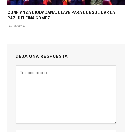
CONFIANZA CIUDADANA, CLAVE PARA CONSOLIDAR LA
PAZ: DELFINA GÓMEZ
06/08/2026
DEJA UNA RESPUESTA