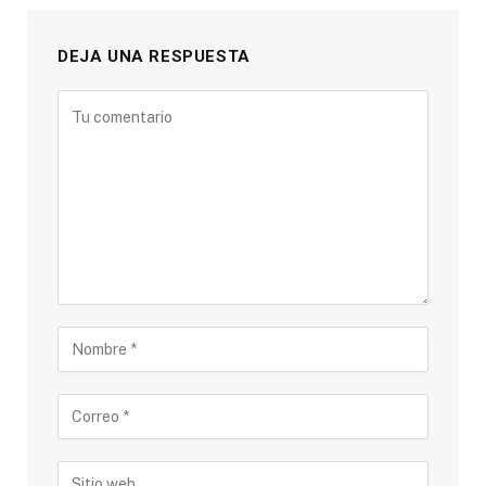
DEJA UNA RESPUESTA