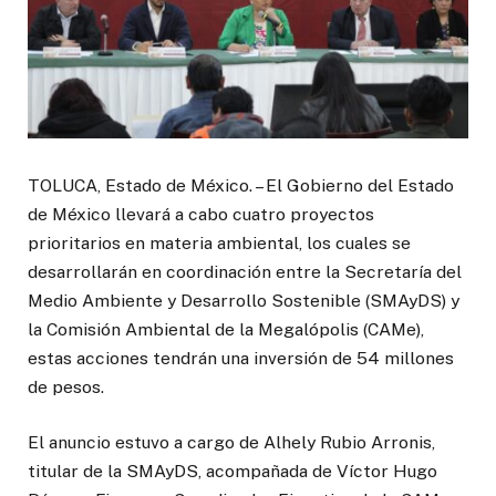
TOLUCA, Estado de México. – El Gobierno del Estado
de México llevará a cabo cuatro proyectos
prioritarios en materia ambiental, los cuales se
desarrollarán en coordinación entre la Secretaría del
Medio Ambiente y Desarrollo Sostenible (SMAyDS) y
la Comisión Ambiental de la Megalópolis (CAMe),
estas acciones tendrán una inversión de 54 millones
de pesos.
El anuncio estuvo a cargo de Alhely Rubio Arronis,
titular de la SMAyDS, acompañada de Víctor Hugo