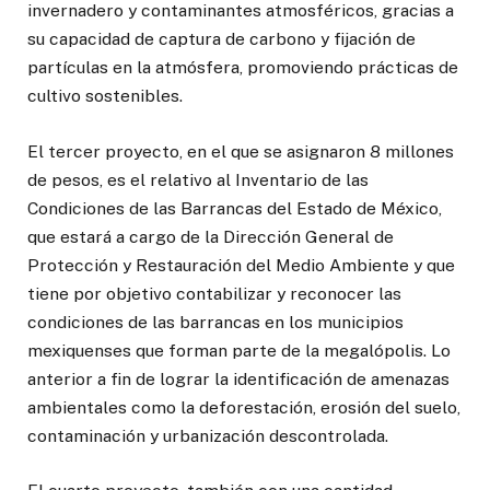
invernadero y contaminantes atmosféricos, gracias a
su capacidad de captura de carbono y fijación de
partículas en la atmósfera, promoviendo prácticas de
cultivo sostenibles.
El tercer proyecto, en el que se asignaron 8 millones
de pesos, es el relativo al Inventario de las
Condiciones de las Barrancas del Estado de México,
que estará a cargo de la Dirección General de
Protección y Restauración del Medio Ambiente y que
tiene por objetivo contabilizar y reconocer las
condiciones de las barrancas en los municipios
mexiquenses que forman parte de la megalópolis. Lo
anterior a fin de lograr la identificación de amenazas
ambientales como la deforestación, erosión del suelo,
contaminación y urbanización descontrolada.