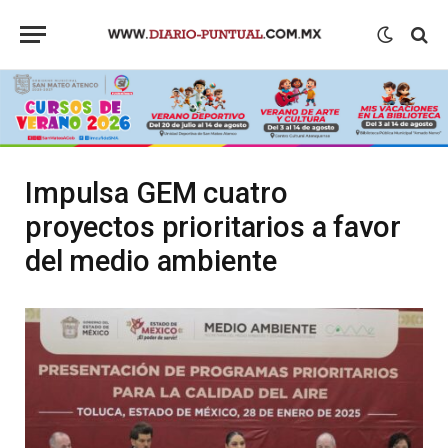
Impulsa GEM cuatro
proyectos prioritarios a favor
del medio ambiente