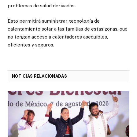
problemas de salud derivados.
Esto permitirá suministrar tecnología de
calentamiento solar a las familias de estas zonas, que
no tengan acceso a calentadores asequibles,
eficientes y seguros.
NOTICIAS RELACIONADAS