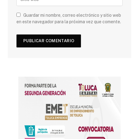
Guardar mi nombre, correo electrónico y sitio web
en este navegador para la próxima vez que comente.