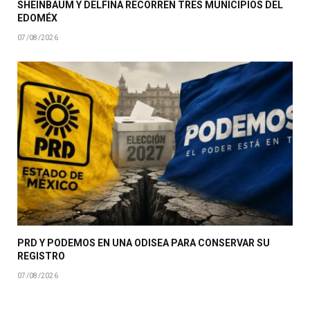
SHEINBAUM Y DELFINA RECORREN TRES MUNICIPIOS DEL
EDOMÉX
07/08/2026
PRD Y PODEMOS EN UNA ODISEA PARA CONSERVAR SU
REGISTRO
07/08/2026