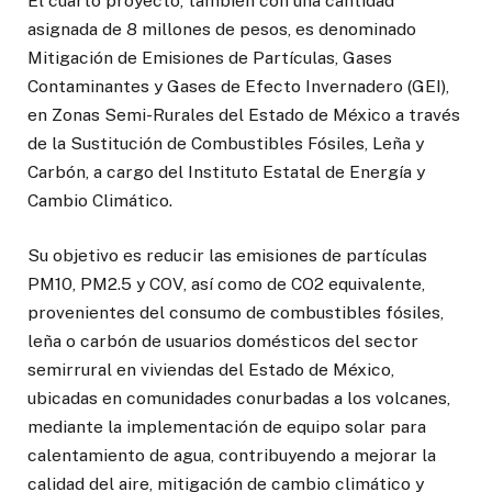
El cuarto proyecto, también con una cantidad
asignada de 8 millones de pesos, es denominado
Mitigación de Emisiones de Partículas, Gases
Contaminantes y Gases de Efecto Invernadero (GEI),
en Zonas Semi-Rurales del Estado de México a través
de la Sustitución de Combustibles Fósiles, Leña y
Carbón, a cargo del Instituto Estatal de Energía y
Cambio Climático.
Su objetivo es reducir las emisiones de partículas
PM10, PM2.5 y COV, así como de CO2 equivalente,
provenientes del consumo de combustibles fósiles,
leña o carbón de usuarios domésticos del sector
semirrural en viviendas del Estado de México,
ubicadas en comunidades conurbadas a los volcanes,
mediante la implementación de equipo solar para
calentamiento de agua, contribuyendo a mejorar la
calidad del aire, mitigación de cambio climático y