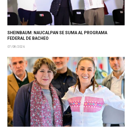
SHEINBAUM: NAUCALPAN SE SUMA AL PROGRAMA
FEDERAL DE BACHEO
07/08/2026