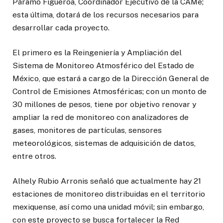
Páramo Figueroa, Coordinador Ejecutivo de la CAMe;
esta última, dotará de los recursos necesarios para
desarrollar cada proyecto.
El primero es la Reingeniería y Ampliación del
Sistema de Monitoreo Atmosférico del Estado de
México, que estará a cargo de la Dirección General de
Control de Emisiones Atmosféricas; con un monto de
30 millones de pesos, tiene por objetivo renovar y
ampliar la red de monitoreo con analizadores de
gases, monitores de partículas, sensores
meteorológicos, sistemas de adquisición de datos,
entre otros.
Alhely Rubio Arronis señaló que actualmente hay 21
estaciones de monitoreo distribuidas en el territorio
mexiquense, así como una unidad móvil; sin embargo,
con este proyecto se busca fortalecer la Red