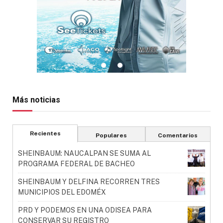
Más noticias
Recientes
Populares
Comentarios
SHEINBAUM: NAUCALPAN SE SUMA AL
PROGRAMA FEDERAL DE BACHEO
SHEINBAUM Y DELFINA RECORREN TRES
MUNICIPIOS DEL EDOMÉX
PRD Y PODEMOS EN UNA ODISEA PARA
CONSERVAR SU REGISTRO