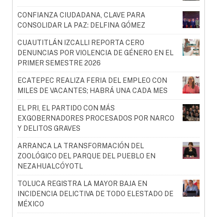
CONFIANZA CIUDADANA, CLAVE PARA
CONSOLIDAR LA PAZ: DELFINA GÓMEZ
CUAUTITLÁN IZCALLI REPORTA CERO
DENUNCIAS POR VIOLENCIA DE GÉNERO EN EL
PRIMER SEMESTRE 2026
ECATEPEC REALIZA FERIA DEL EMPLEO CON
MILES DE VACANTES; HABRÁ UNA CADA MES
EL PRI, EL PARTIDO CON MÁS
EXGOBERNADORES PROCESADOS POR NARCO
Y DELITOS GRAVES
ARRANCA LA TRANSFORMACIÓN DEL
ZOOLÓGICO DEL PARQUE DEL PUEBLO EN
NEZAHUALCÓYOTL
TOLUCA REGISTRA LA MAYOR BAJA EN
INCIDENCIA DELICTIVA DE TODO ELESTADO DE
MÉXICO