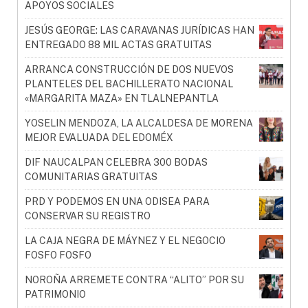
APOYOS SOCIALES
JESÚS GEORGE: LAS CARAVANAS JURÍDICAS HAN
ENTREGADO 88 MIL ACTAS GRATUITAS
ARRANCA CONSTRUCCIÓN DE DOS NUEVOS
PLANTELES DEL BACHILLERATO NACIONAL
«MARGARITA MAZA» EN TLALNEPANTLA
YOSELIN MENDOZA, LA ALCALDESA DE MORENA
MEJOR EVALUADA DEL EDOMÉX
DIF NAUCALPAN CELEBRA 300 BODAS
COMUNITARIAS GRATUITAS
PRD Y PODEMOS EN UNA ODISEA PARA
CONSERVAR SU REGISTRO
LA CAJA NEGRA DE MÁYNEZ Y EL NEGOCIO
FOSFO FOSFO
NOROÑA ARREMETE CONTRA “ALITO” POR SU
PATRIMONIO