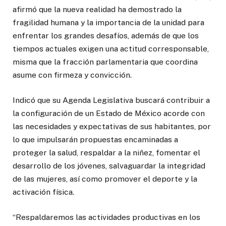
afirmó que la nueva realidad ha demostrado la
fragilidad humana y la importancia de la unidad para
enfrentar los grandes desafíos, además de que los
tiempos actuales exigen una actitud corresponsable,
misma que la fracción parlamentaria que coordina
asume con firmeza y convicción.
Indicó que su Agenda Legislativa buscará contribuir a
la configuración de un Estado de México acorde con
las necesidades y expectativas de sus habitantes, por
lo que impulsarán propuestas encaminadas a
proteger la salud, respaldar a la niñez, fomentar el
desarrollo de los jóvenes, salvaguardar la integridad
de las mujeres, así como promover el deporte y la
activación física.
“Respaldaremos las actividades productivas en los