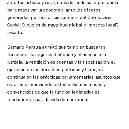
ámbitos urbano y rural, considerando su importancia
para reactivar la economía, ante los efectos
generados por una crisis sanitaria del Coronavirus
Covid-19, que es de magnitud global e impacto local”,
resaltó.
Sámano Peralta agregó que también buscarán
fortalecer la seguridad pública y el acceso a la
justicia, la rendición de cuentas y la fiscalización, el
ejercicio de los derechos políticos y la mejora
continua en las prácticas parlamentarias, asuntos que
estarán promoviendo en los próximos meses y
convencidos de que la función legislativa es
fundamental para la vida democrática.