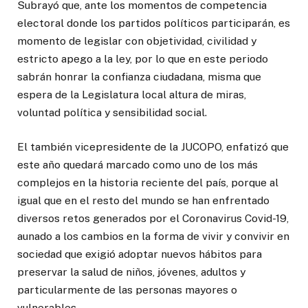
Subrayó que, ante los momentos de competencia
electoral donde los partidos políticos participarán, es
momento de legislar con objetividad, civilidad y
estricto apego a la ley, por lo que en este periodo
sabrán honrar la confianza ciudadana, misma que
espera de la Legislatura local altura de miras,
voluntad política y sensibilidad social.
El también vicepresidente de la JUCOPO, enfatizó que
este año quedará marcado como uno de los más
complejos en la historia reciente del país, porque al
igual que en el resto del mundo se han enfrentado
diversos retos generados por el Coronavirus Covid-19,
aunado a los cambios en la forma de vivir y convivir en
sociedad que exigió adoptar nuevos hábitos para
preservar la salud de niños, jóvenes, adultos y
particularmente de las personas mayores o
vulnerables.