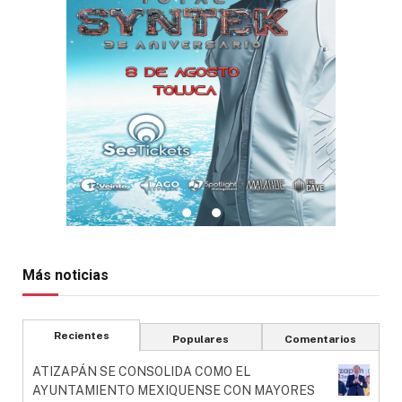
Más noticias
Recientes
Populares
Comentarios
ATIZAPÁN SE CONSOLIDA COMO EL
AYUNTAMIENTO MEXIQUENSE CON MAYORES