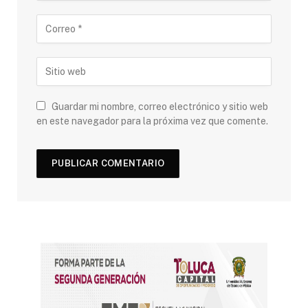
Guardar mi nombre, correo electrónico y sitio web
en este navegador para la próxima vez que comente.