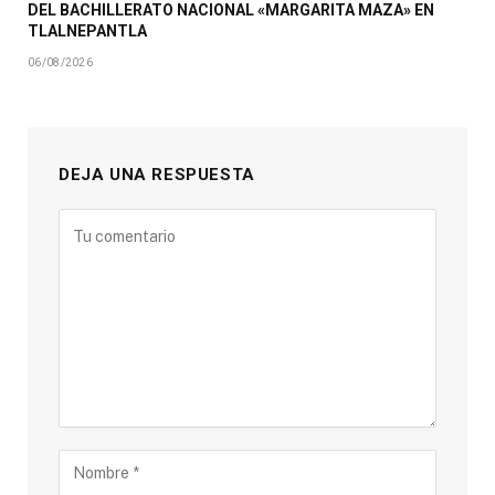
DEL BACHILLERATO NACIONAL «MARGARITA MAZA» EN
TLALNEPANTLA
06/08/2026
DEJA UNA RESPUESTA