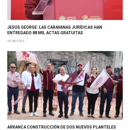
JESÚS GEORGE: LAS CARAVANAS JURÍDICAS HAN
ENTREGADO 88 MIL ACTAS GRATUITAS
06/08/2026
ARRANCA CONSTRUCCIÓN DE DOS NUEVOS PLANTELES