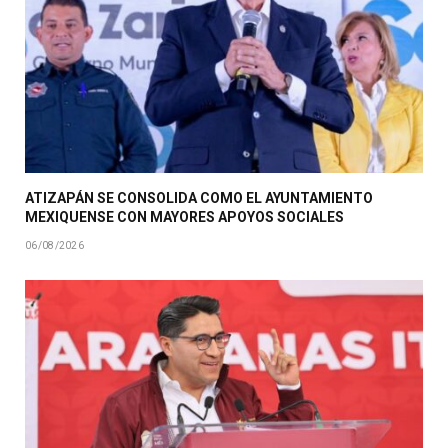
ATIZAPÁN SE CONSOLIDA COMO EL AYUNTAMIENTO
MEXIQUENSE CON MAYORES APOYOS SOCIALES
06/08/2026