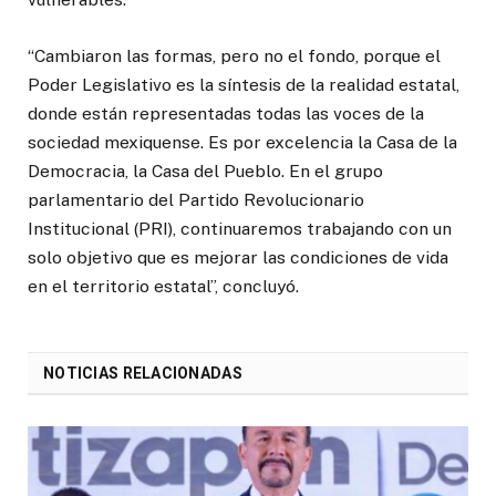
“Cambiaron las formas, pero no el fondo, porque el
Poder Legislativo es la síntesis de la realidad estatal,
donde están representadas todas las voces de la
sociedad mexiquense. Es por excelencia la Casa de la
Democracia, la Casa del Pueblo. En el grupo
parlamentario del Partido Revolucionario
Institucional (PRI), continuaremos trabajando con un
solo objetivo que es mejorar las condiciones de vida
en el territorio estatal”, concluyó.
NOTICIAS RELACIONADAS