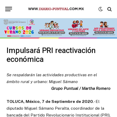
Impulsará PRI reactivación
económica
Se respaldarán las actividades productivas en el
ámbito rural y urbano: Miguel Sámano
Grupo Puntual / Martha Romero
TOLUCA, México, 7 de Septiembre de 2020
.- El
diputado Miguel Sámano Peralta, coordinador de la
bancada del Partido Revolucionario Institucional (PRI),