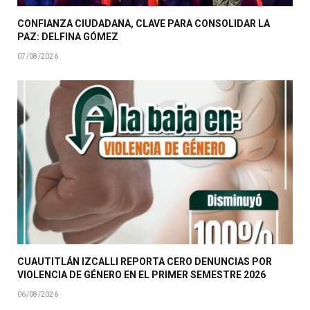
CONFIANZA CIUDADANA, CLAVE PARA CONSOLIDAR LA
PAZ: DELFINA GÓMEZ
07/08/2026
CUAUTITLÁN IZCALLI REPORTA CERO DENUNCIAS POR
VIOLENCIA DE GÉNERO EN EL PRIMER SEMESTRE 2026
06/08/2026