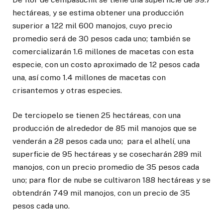
hectáreas, y se estima obtener una producción
superior a 122 mil 600 manojos, cuyo precio
promedio será de 30 pesos cada uno; también se
comercializarán 1.6 millones de macetas con esta
especie, con un costo aproximado de 12 pesos cada
una, así como 1.4 millones de macetas con
crisantemos y otras especies.
De terciopelo se tienen 25 hectáreas, con una
producción de alrededor de 85 mil manojos que se
venderán a 28 pesos cada uno; para el alhelí, una
superficie de 95 hectáreas y se cosecharán 289 mil
manojos, con un precio promedio de 35 pesos cada
uno; para flor de nube se cultivaron 188 hectáreas y se
obtendrán 749 mil manojos, con un precio de 35
pesos cada uno.