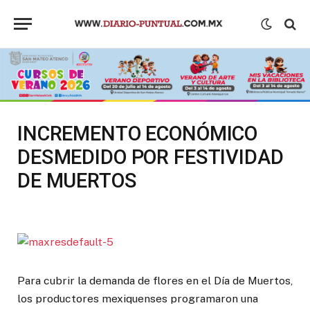
INCREMENTO ECONÓMICO
DESMEDIDO POR FESTIVIDAD
DE MUERTOS
Para cubrir la demanda de flores en el Día de Muertos,
los productores mexiquenses programaron una