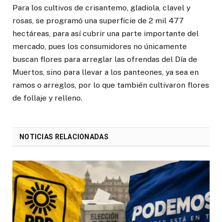
Para los cultivos de crisantemo, gladiola, clavel y
rosas, se programó una superficie de 2 mil 477
hectáreas, para así cubrir una parte importante del
mercado, pues los consumidores no únicamente
buscan flores para arreglar las ofrendas del Día de
Muertos, sino para llevar a los panteones, ya sea en
ramos o arreglos, por lo que también cultivaron flores
de follaje y relleno.
NOTICIAS RELACIONADAS