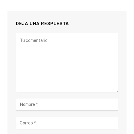
DEJA UNA RESPUESTA