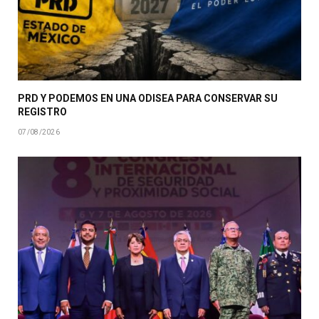
PRD Y PODEMOS EN UNA ODISEA PARA CONSERVAR SU
REGISTRO
07/08/2026