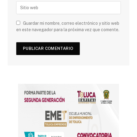
Guardar mi nombre, correo electrónico y sitio web
en este navegador para la próxima vez que comente.