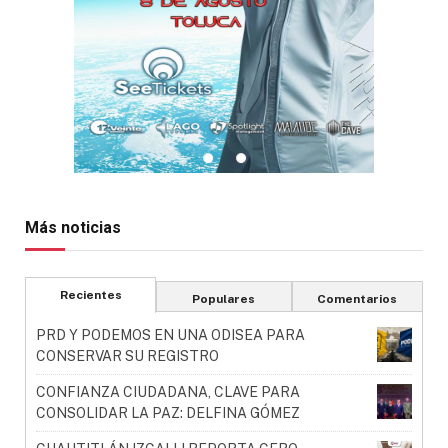
Más noticias
Recientes
Populares
Comentarios
PRD Y PODEMOS EN UNA ODISEA PARA
CONSERVAR SU REGISTRO
CONFIANZA CIUDADANA, CLAVE PARA
CONSOLIDAR LA PAZ: DELFINA GÓMEZ