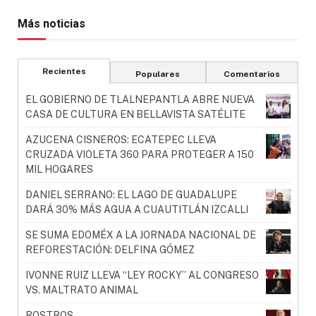
Más noticias
Recientes
Populares
Comentarios
EL GOBIERNO DE TLALNEPANTLA ABRE NUEVA
CASA DE CULTURA EN BELLAVISTA SATÉLITE
AZUCENA CISNEROS: ECATEPEC LLEVA
CRUZADA VIOLETA 360 PARA PROTEGER A 150
MIL HOGARES
DANIEL SERRANO: EL LAGO DE GUADALUPE
DARÁ 30% MÁS AGUA A CUAUTITLÁN IZCALLI
SE SUMA EDOMÉX A LA JORNADA NACIONAL DE
REFORESTACIÓN: DELFINA GÓMEZ
IVONNE RUIZ LLEVA “LEY ROCKY” AL CONGRESO
VS. MALTRATO ANIMAL
ROSTROS