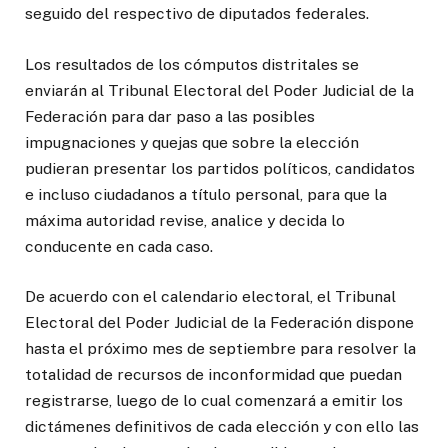
seguido del respectivo de diputados federales.
Los resultados de los cómputos distritales se
enviarán al Tribunal Electoral del Poder Judicial de la
Federación para dar paso a las posibles
impugnaciones y quejas que sobre la elección
pudieran presentar los partidos políticos, candidatos
e incluso ciudadanos a título personal, para que la
máxima autoridad revise, analice y decida lo
conducente en cada caso.
De acuerdo con el calendario electoral, el Tribunal
Electoral del Poder Judicial de la Federación dispone
hasta el próximo mes de septiembre para resolver la
totalidad de recursos de inconformidad que puedan
registrarse, luego de lo cual comenzará a emitir los
dictámenes definitivos de cada elección y con ello las