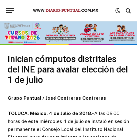
Inician cómputos distritales
del INE para avalar elección del
1 de julio
Grupo Puntual / José Contreras Contreras
TOLUCA, México, 4 de Julio de 2018
.- A las 08:00
horas de este miércoles 4 de julio se instaló en sesión
permanente el Consejo Local del Instituto Nacional