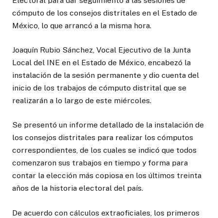
Electoral para dar seguimiento a las sesiones de
cómputo de los consejos distritales en el Estado de
México, lo que arrancó a la misma hora.
Joaquín Rubio Sánchez, Vocal Ejecutivo de la Junta
Local del INE en el Estado de México, encabezó la
instalación de la sesión permanente y dio cuenta del
inicio de los trabajos de cómputo distrital que se
realizarán a lo largo de este miércoles.
Se presentó un informe detallado de la instalación de
los consejos distritales para realizar los cómputos
correspondientes, de los cuales se indicó que todos
comenzaron sus trabajos en tiempo y forma para
contar la elección más copiosa en los últimos treinta
años de la historia electoral del país.
De acuerdo con cálculos extraoficiales, los primeros