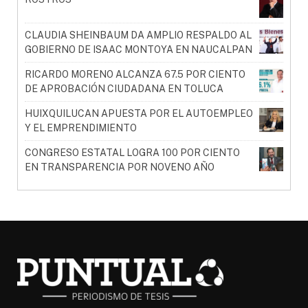
CLAUDIA SHEINBAUM DA AMPLIO RESPALDO AL
GOBIERNO DE ISAAC MONTOYA EN NAUCALPAN
RICARDO MORENO ALCANZA 67.5 POR CIENTO
DE APROBACIÓN CIUDADANA EN TOLUCA
HUIXQUILUCAN APUESTA POR EL AUTOEMPLEO
Y EL EMPRENDIMIENTO
CONGRESO ESTATAL LOGRA 100 POR CIENTO
EN TRANSPARENCIA POR NOVENO AÑO