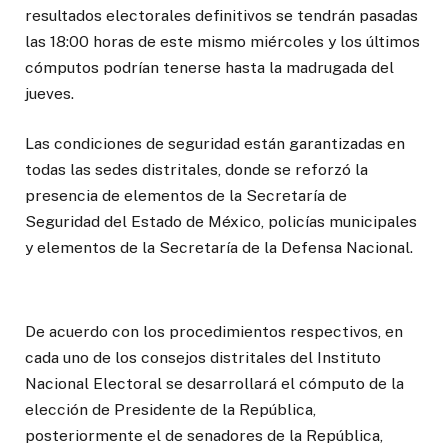
resultados electorales definitivos se tendrán pasadas
las 18:00 horas de este mismo miércoles y los últimos
cómputos podrían tenerse hasta la madrugada del
jueves.
Las condiciones de seguridad están garantizadas en
todas las sedes distritales, donde se reforzó la
presencia de elementos de la Secretaría de
Seguridad del Estado de México, policías municipales
y elementos de la Secretaría de la Defensa Nacional.
De acuerdo con los procedimientos respectivos, en
cada uno de los consejos distritales del Instituto
Nacional Electoral se desarrollará el cómputo de la
elección de Presidente de la República,
posteriormente el de senadores de la República,