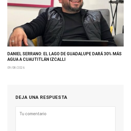
DANIEL SERRANO: EL LAGO DE GUADALUPE DARÁ 30% MÁS
AGUA A CUAUTITLÁN IZCALLI
09/08/2026
DEJA UNA RESPUESTA