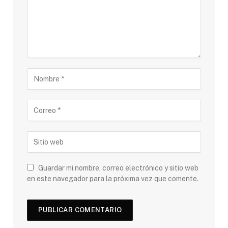
Guardar mi nombre, correo electrónico y sitio web
en este navegador para la próxima vez que comente.