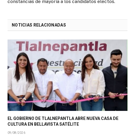
constancias de mayoría a los candidatos electos.
NOTICIAS RELACIONADAS
EL GOBIERNO DE TLALNEPANTLA ABRE NUEVA CASA DE
CULTURA EN BELLAVISTA SATÉLITE
09/08/2026