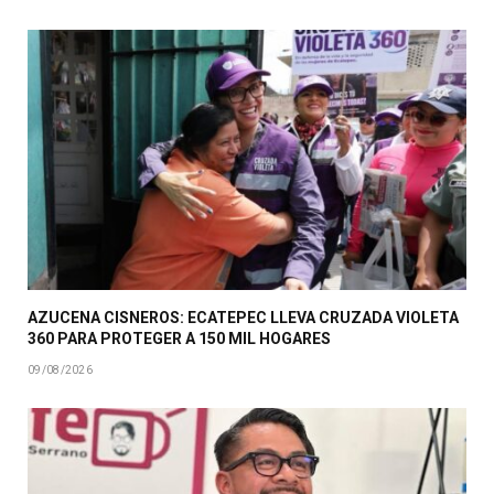
AZUCENA CISNEROS: ECATEPEC LLEVA CRUZADA VIOLETA
360 PARA PROTEGER A 150 MIL HOGARES
09/08/2026