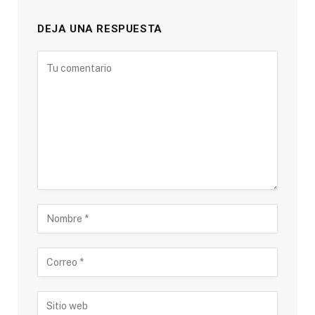
DEJA UNA RESPUESTA