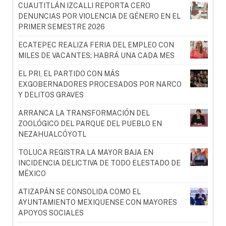
CUAUTITLÁN IZCALLI REPORTA CERO
DENUNCIAS POR VIOLENCIA DE GÉNERO EN EL
PRIMER SEMESTRE 2026
ECATEPEC REALIZA FERIA DEL EMPLEO CON
MILES DE VACANTES; HABRÁ UNA CADA MES
EL PRI, EL PARTIDO CON MÁS
EXGOBERNADORES PROCESADOS POR NARCO
Y DELITOS GRAVES
ARRANCA LA TRANSFORMACIÓN DEL
ZOOLÓGICO DEL PARQUE DEL PUEBLO EN
NEZAHUALCÓYOTL
TOLUCA REGISTRA LA MAYOR BAJA EN
INCIDENCIA DELICTIVA DE TODO ELESTADO DE
MÉXICO
ATIZAPÁN SE CONSOLIDA COMO EL
AYUNTAMIENTO MEXIQUENSE CON MAYORES
APOYOS SOCIALES