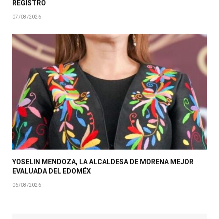
REGISTRO
07/08/2026
YOSELIN MENDOZA, LA ALCALDESA DE MORENA MEJOR
EVALUADA DEL EDOMÉX
06/08/2026