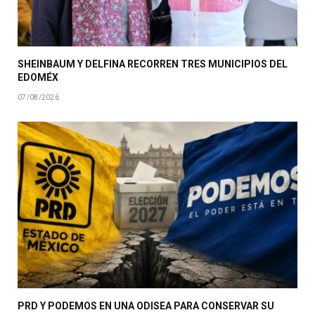
SHEINBAUM Y DELFINA RECORREN TRES MUNICIPIOS DEL
EDOMÉX
07/08/2026
PRD Y PODEMOS EN UNA ODISEA PARA CONSERVAR SU