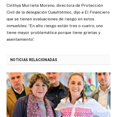
Cinthya Murrieta Moreno, directora de Protección
Civil de la delegación Cuauhtémoc, dijo a El Financiero
que se tienen evaluaciones de riesgo en estos
inmuebles: “En alto riesgo están tres o cuatro, uno
tiene mayor problemática porque tiene grietas y
asentamiento”.
NOTICIAS RELACIONADAS