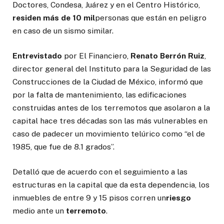
Doctores, Condesa, Juárez y en el Centro Histórico,
residen más de 10 mil
personas que están en peligro
en caso de un sismo similar.
Entrevistado
por El Financiero,
Renato Berrón Ruiz
,
director general del Instituto para la Seguridad de las
Construcciones de la Ciudad de México, informó que
por la falta de mantenimiento, las edificaciones
construidas antes de los terremotos que asolaron a la
capital hace tres décadas son las más vulnerables en
caso de padecer un movimiento telúrico como “el de
1985, que fue de 8.1 grados”.
Detalló que de acuerdo con el seguimiento a las
estructuras en la capital que da esta dependencia, los
inmuebles de entre 9 y 15 pisos corren un
riesgo
medio ante un
terremoto
.