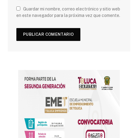
Guardar mi nombre, correo electrónico y sitio web
en este navegador para la próxima vez que comente.