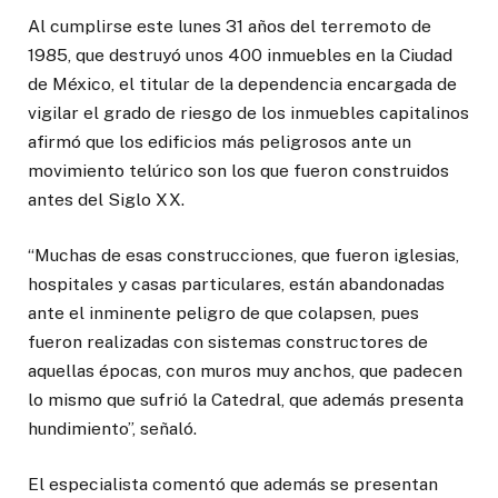
Al cumplirse este lunes 31 años del terremoto de
1985, que destruyó unos 400 inmuebles en la Ciudad
de México, el titular de la dependencia encargada de
vigilar el grado de riesgo de los inmuebles capitalinos
afirmó que los edificios más peligrosos ante un
movimiento telúrico son los que fueron construidos
antes del Siglo XX.
“Muchas de esas construcciones, que fueron iglesias,
hospitales y casas particulares, están abandonadas
ante el inminente peligro de que colapsen, pues
fueron realizadas con sistemas constructores de
aquellas épocas, con muros muy anchos, que padecen
lo mismo que sufrió la Catedral, que además presenta
hundimiento”, señaló.
El especialista comentó que además se presentan