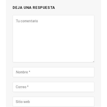
DEJA UNA RESPUESTA