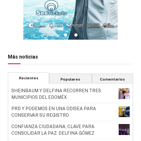
Más noticias
Recientes
Populares
Comentarios
SHEINBAUM Y DELFINA RECORREN TRES
MUNICIPIOS DEL EDOMÉX
PRD Y PODEMOS EN UNA ODISEA PARA
CONSERVAR SU REGISTRO
CONFIANZA CIUDADANA, CLAVE PARA
CONSOLIDAR LA PAZ: DELFINA GÓMEZ