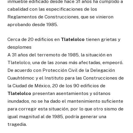
inmueble edificado desde hace 31 años ha cumplido a
cabalidad con las especificaciones de los
Reglamentos de Construcciones, que se vinieron
aprobando desde 1985.
Cerca de 20 edificios en
Tlatelolco
tienen grietas y
desplomes
A 31 años del terremoto de 1985, la situación en
Tlatelolco, una de las zonas más afectadas, empeoró.
De acuerdo con Protección Civil de la Delegación
Cuauhtémoc y el Instituto para las Construcciones de
la Ciudad de México, 20 de los 90 edificios de
Tlatelolco
presentan asentamientos y sótanos
inundados, no se ha dado el mantenimiento suficiente
para corregir esta situación, por lo que otro sismo de
igual magnitud al de 1985, podría generar una
tragedia.