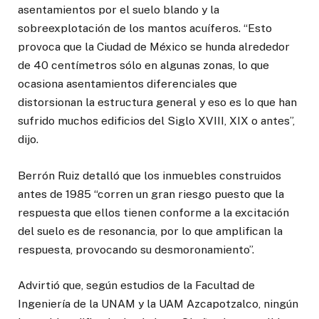
asentamientos por el suelo blando y la
sobreexplotación de los mantos acuíferos. “Esto
provoca que la Ciudad de México se hunda alrededor
de 40 centímetros sólo en algunas zonas, lo que
ocasiona asentamientos diferenciales que
distorsionan la estructura general y eso es lo que han
sufrido muchos edificios del Siglo XVIII, XIX o antes”,
dijo.
Berrón Ruiz detalló que los inmuebles construidos
antes de 1985 “corren un gran riesgo puesto que la
respuesta que ellos tienen conforme a la excitación
del suelo es de resonancia, por lo que amplifican la
respuesta, provocando su desmoronamiento”.
Advirtió que, según estudios de la Facultad de
Ingeniería de la UNAM y la UAM Azcapotzalco, ningún