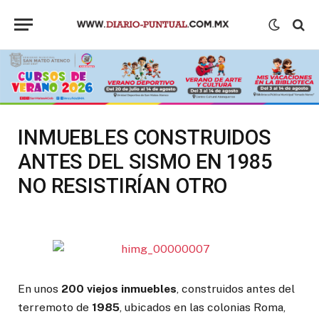
INMUEBLES CONSTRUIDOS
ANTES DEL SISMO EN 1985
NO RESISTIRÍAN OTRO
En unos
200 viejos inmuebles
, construidos antes del
terremoto de
1985
, ubicados en las colonias Roma,