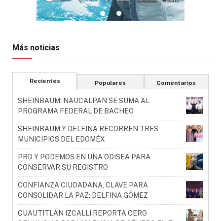
Más noticias
Recientes
Populares
Comentarios
SHEINBAUM: NAUCALPAN SE SUMA AL
PROGRAMA FEDERAL DE BACHEO
SHEINBAUM Y DELFINA RECORREN TRES
MUNICIPIOS DEL EDOMÉX
PRD Y PODEMOS EN UNA ODISEA PARA
CONSERVAR SU REGISTRO
CONFIANZA CIUDADANA, CLAVE PARA
CONSOLIDAR LA PAZ: DELFINA GÓMEZ
CUAUTITLÁN IZCALLI REPORTA CERO