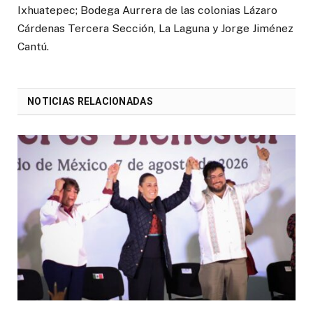
Ixhuatepec; Bodega Aurrera de las colonias Lázaro
Cárdenas Tercera Sección, La Laguna y Jorge Jiménez
Cantú.
NOTICIAS RELACIONADAS