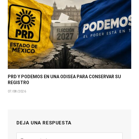
PRD Y PODEMOS EN UNA ODISEA PARA CONSERVAR SU
REGISTRO
07/08/2026
DEJA UNA RESPUESTA