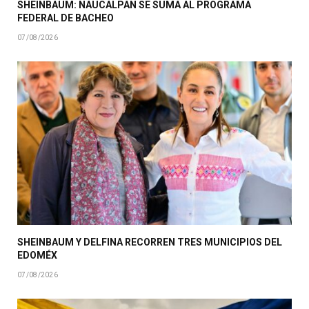
SHEINBAUM: NAUCALPAN SE SUMA AL PROGRAMA
FEDERAL DE BACHEO
07/08/2026
SHEINBAUM Y DELFINA RECORREN TRES MUNICIPIOS DEL
EDOMÉX
07/08/2026