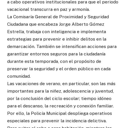
a cabo operativos institucionales para que el periodo
vacacional transcurra en paz y armonía.
La Comisaría General de Proximidad y Seguridad
Ciudadana que encabeza Jorge Alberto Gómez
Estrella, trabaja con inteligencia e implementa
estrategias para prevenir e inhibir delitos en la
demarcación. También se intensifican acciones para
garantizar entornos seguros para la ciudadanía
durante esta temporada, con el propósito de
preservar la seguridad y el orden público en cada
comunidad.
Las vacaciones de verano, en particular, son las más
importantes para la niñez, adolescencia y juventud,
por la conclusión del ciclo escolar; tiempo idóneo
para el descanso, la recreación y conexión familiar.
Por ello, la Policía Municipal despliega operativos
especiales para prevenir la incidencia delictiva.