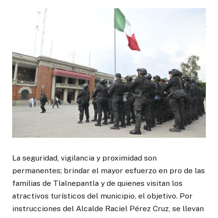
La seguridad, vigilancia y proximidad son
permanentes; brindar el mayor esfuerzo en pro de las
familias de Tlalnepantla y de quienes visitan los
atractivos turísticos del municipio, el objetivo. Por
instrucciones del Alcalde Raciel Pérez Cruz, se llevan