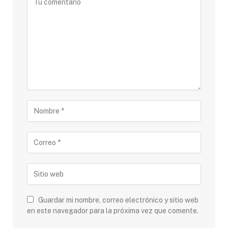
Guardar mi nombre, correo electrónico y sitio web
en este navegador para la próxima vez que comente.