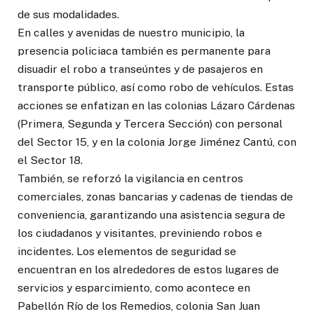
de sus modalidades.
En calles y avenidas de nuestro municipio, la
presencia policiaca también es permanente para
disuadir el robo a transeúntes y de pasajeros en
transporte público, así como robo de vehículos. Estas
acciones se enfatizan en las colonias Lázaro Cárdenas
(Primera, Segunda y Tercera Sección) con personal
del Sector 15, y en la colonia Jorge Jiménez Cantú, con
el Sector 18.
También, se reforzó la vigilancia en centros
comerciales, zonas bancarias y cadenas de tiendas de
conveniencia, garantizando una asistencia segura de
los ciudadanos y visitantes, previniendo robos e
incidentes. Los elementos de seguridad se
encuentran en los alrededores de estos lugares de
servicios y esparcimiento, como acontece en
Pabellón Río de los Remedios, colonia San Juan