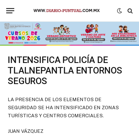
INTENSIFICA POLICÍA DE
TLALNEPANTLA ENTORNOS
SEGUROS
LA PRESENCIA DE LOS ELEMENTOS DE
SEGURIDAD SE HA INTENSIFICADO EN ZONAS
TURÍSTICAS Y CENTROS COMERCIALES.
JUAN VÁZQUEZ