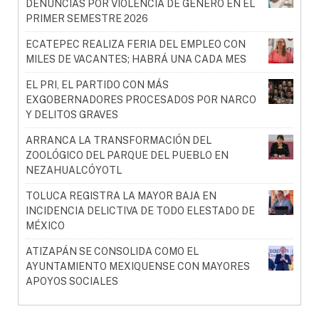
DENUNCIAS POR VIOLENCIA DE GÉNERO EN EL
PRIMER SEMESTRE 2026
ECATEPEC REALIZA FERIA DEL EMPLEO CON
MILES DE VACANTES; HABRÁ UNA CADA MES
EL PRI, EL PARTIDO CON MÁS
EXGOBERNADORES PROCESADOS POR NARCO
Y DELITOS GRAVES
ARRANCA LA TRANSFORMACIÓN DEL
ZOOLÓGICO DEL PARQUE DEL PUEBLO EN
NEZAHUALCÓYOTL
TOLUCA REGISTRA LA MAYOR BAJA EN
INCIDENCIA DELICTIVA DE TODO ELESTADO DE
MÉXICO
ATIZAPÁN SE CONSOLIDA COMO EL
AYUNTAMIENTO MEXIQUENSE CON MAYORES
APOYOS SOCIALES