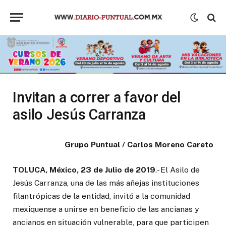
Invitan a correr a favor del
asilo Jesús Carranza
Grupo Puntual / Carlos Moreno Careto
TOLUCA, México, 23 de Julio de 2019
.- El Asilo de
Jesús Carranza, una de las más añejas instituciones
filantrópicas de la entidad, invitó a la comunidad
mexiquense a unirse en beneficio de las ancianas y
ancianos en situación vulnerable, para que participen