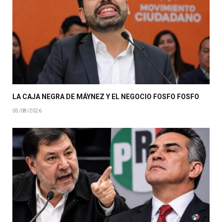
LA CAJA NEGRA DE MÁYNEZ Y EL NEGOCIO FOSFO FOSFO
05/08/2026