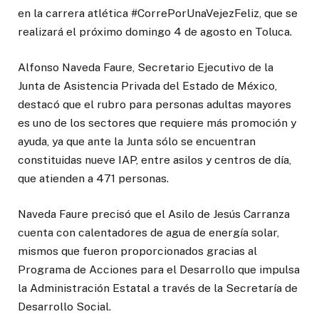
en la carrera atlética #CorrePorUnaVejezFeliz, que se
realizará el próximo domingo 4 de agosto en Toluca.
Alfonso Naveda Faure, Secretario Ejecutivo de la
Junta de Asistencia Privada del Estado de México,
destacó que el rubro para personas adultas mayores
es uno de los sectores que requiere más promoción y
ayuda, ya que ante la Junta sólo se encuentran
constituidas nueve IAP, entre asilos y centros de día,
que atienden a 471 personas.
Naveda Faure precisó que el Asilo de Jesús Carranza
cuenta con calentadores de agua de energía solar,
mismos que fueron proporcionados gracias al
Programa de Acciones para el Desarrollo que impulsa
la Administración Estatal a través de la Secretaría de
Desarrollo Social.