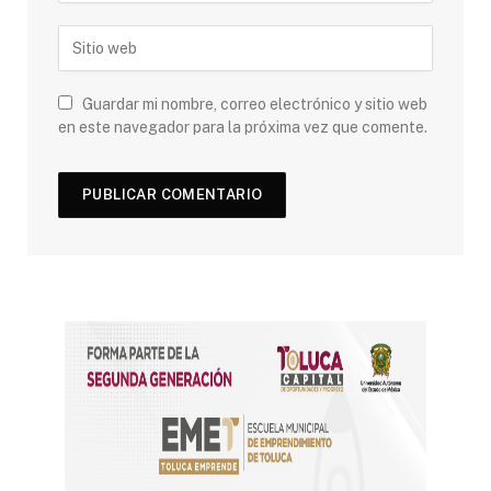
Guardar mi nombre, correo electrónico y sitio web
en este navegador para la próxima vez que comente.