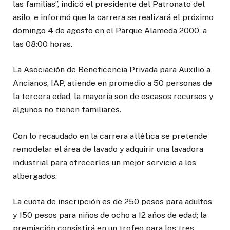
las familias”, indicó el presidente del Patronato del
asilo, e informó que la carrera se realizará el próximo
domingo 4 de agosto en el Parque Alameda 2000, a
las 08:00 horas.
La Asociación de Beneficencia Privada para Auxilio a
Ancianos, IAP, atiende en promedio a 50 personas de
la tercera edad, la mayoría son de escasos recursos y
algunos no tienen familiares.
Con lo recaudado en la carrera atlética se pretende
remodelar el área de lavado y adquirir una lavadora
industrial para ofrecerles un mejor servicio a los
albergados.
La cuota de inscripción es de 250 pesos para adultos
y 150 pesos para niños de ocho a 12 años de edad; la
premiación consistirá en un trofeo para los tres