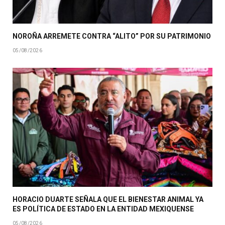
NOROÑA ARREMETE CONTRA “ALITO” POR SU PATRIMONIO
05/08/2026
HORACIO DUARTE SEÑALA QUE EL BIENESTAR ANIMAL YA
ES POLÍTICA DE ESTADO EN LA ENTIDAD MEXIQUENSE
05/08/2026