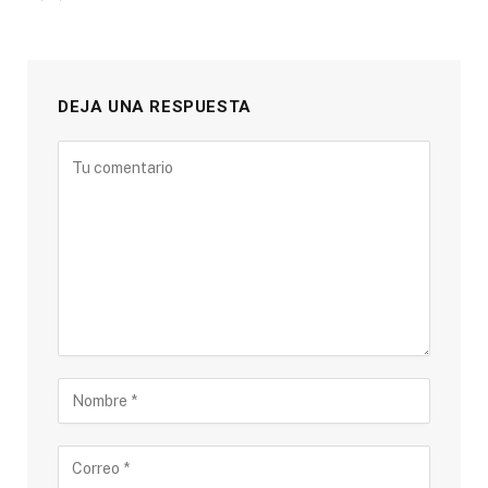
DEJA UNA RESPUESTA