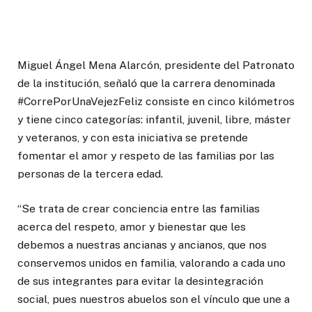
Miguel Ángel Mena Alarcón, presidente del Patronato
de la institución, señaló que la carrera denominada
#CorrePorUnaVejezFeliz consiste en cinco kilómetros
y tiene cinco categorías: infantil, juvenil, libre, máster
y veteranos, y con esta iniciativa se pretende
fomentar el amor y respeto de las familias por las
personas de la tercera edad.
“Se trata de crear conciencia entre las familias
acerca del respeto, amor y bienestar que les
debemos a nuestras ancianas y ancianos, que nos
conservemos unidos en familia, valorando a cada uno
de sus integrantes para evitar la desintegración
social, pues nuestros abuelos son el vínculo que une a