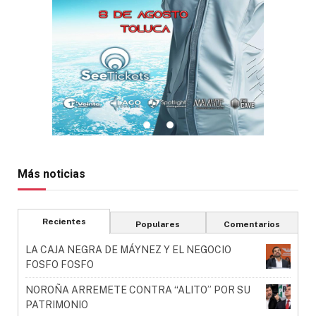
Más noticias
Recientes
Populares
Comentarios
LA CAJA NEGRA DE MÁYNEZ Y EL NEGOCIO
FOSFO FOSFO
NOROÑA ARREMETE CONTRA “ALITO” POR SU
PATRIMONIO