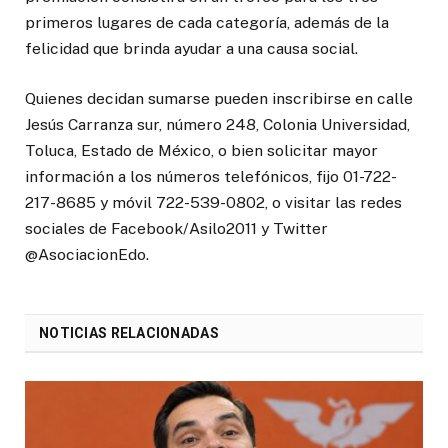
primeros lugares de cada categoría, además de la
felicidad que brinda ayudar a una causa social.
Quienes decidan sumarse pueden inscribirse en calle
Jesús Carranza sur, número 248, Colonia Universidad,
Toluca, Estado de México, o bien solicitar mayor
información a los números telefónicos, fijo 01-722-
217-8685 y móvil 722-539-0802, o visitar las redes
sociales de Facebook/Asilo2011 y Twitter
@AsociacionEdo.
NOTICIAS RELACIONADAS