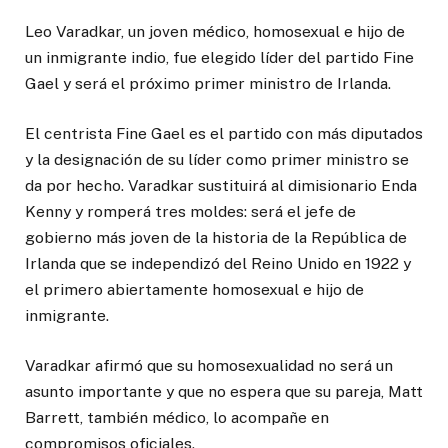
Leo Varadkar, un joven médico, homosexual e hijo de
un inmigrante indio, fue elegido líder del partido Fine
Gael y será el próximo primer ministro de Irlanda.
El centrista Fine Gael es el partido con más diputados
y la designación de su líder como primer ministro se
da por hecho. Varadkar sustituirá al dimisionario Enda
Kenny y romperá tres moldes: será el jefe de
gobierno más joven de la historia de la República de
Irlanda ­que se independizó del Reino Unido en 1922­ y
el primero abiertamente homosexual e hijo de
inmigrante.
Varadkar afirmó que su homosexualidad no será un
asunto importante y que no espera que su pareja, Matt
Barrett, también médico, lo acompañe en
compromisos oficiales.