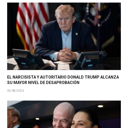
EL NARCISISTA Y AUTORITARIO DONALD TRUMP ALCANZA
SU MAYOR NIVEL DE DESAPROBACIÓN
03/08/2026