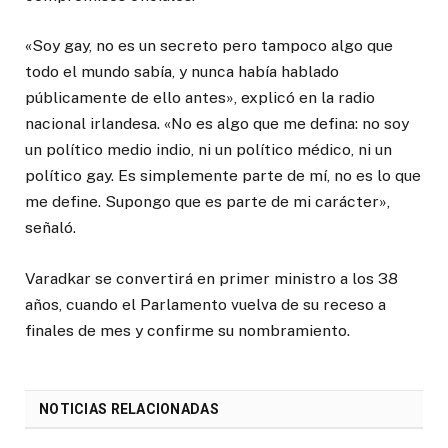
«Soy gay, no es un secreto pero tampoco algo que
todo el mundo sabía, y nunca había hablado
públicamente de ello antes», explicó en la radio
nacional irlandesa. «No es algo que me defina: no soy
un político medio indio, ni un político médico, ni un
político gay. Es simplemente parte de mí, no es lo que
me define. Supongo que es parte de mi carácter»,
señaló.
Varadkar se convertirá en primer ministro a los 38
años, cuando el Parlamento vuelva de su receso a
finales de mes y confirme su nombramiento.
NOTICIAS RELACIONADAS