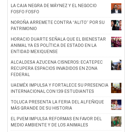
LA CAJA NEGRA DE MÁYNEZ Y EL NEGOCIO
FOSFO FOSFO
NOROÑA ARREMETE CONTRA “ALITO” POR SU
PATRIMONIO
HORACIO DUARTE SEÑALA QUE EL BIENESTAR
ANIMAL YA ES POLÍTICA DE ESTADO EN LA
ENTIDAD MEXIQUENSE
ALCALDESA AZUCENA CISNEROS: ECATEPEC
RECUPERA ESPACIOS INVADIDOS EN ZONA
FEDERAL
UAEMÉX IMPULSA Y FORTALECE SU PRESENCIA
INTERNACIONAL CON 139 ESTUDIANTES
TOLUCA PRESENTA LA FERIA DEL ALFEÑIQUE
MÁS GRANDE DE SU HISTORIA
EL PVEM IMPULSA REFORMAS EN FAVOR DEL
MEDIO AMBIENTE Y DE LOS ANIMALES