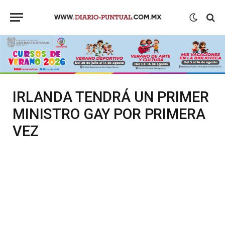
IRLANDA TENDRÁ UN PRIMER
MINISTRO GAY POR PRIMERA
VEZ