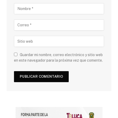
Guardar mi nombre, correo electrónico y sitio web
en este navegador para la próxima vez que comente.