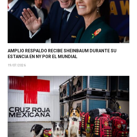
AMPLIO RESPALDO RECIBE SHEINBAUM DURANTE SU
ESTANCIA EN NY POR EL MUNDIAL
19/07/2026