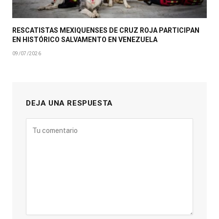
RESCATISTAS MEXIQUENSES DE CRUZ ROJA PARTICIPAN
EN HISTÓRICO SALVAMENTO EN VENEZUELA
09/07/2026
DEJA UNA RESPUESTA