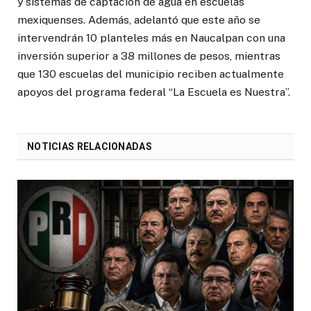
y sistemas de captación de agua en escuelas
mexiquenses. Además, adelantó que este año se
intervendrán 10 planteles más en Naucalpan con una
inversión superior a 38 millones de pesos, mientras
que 130 escuelas del municipio reciben actualmente
apoyos del programa federal “La Escuela es Nuestra”.
NOTICIAS RELACIONADAS