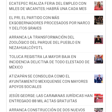
ECATEPEC REALIZA FERIA DEL EMPLEO CON
MILES DE VACANTES; HABRÁ UNA CADA MES
EL PRI, EL PARTIDO CON MÁS
EXGOBERNADORES PROCESADOS POR NARCO
Y DELITOS GRAVES
ARRANCA LA TRANSFORMACIÓN DEL
ZOOLÓGICO DEL PARQUE DEL PUEBLO EN
NEZAHUALCÓYOTL
TOLUCA REGISTRA LA MAYOR BAJA EN
INCIDENCIA DELICTIVA DE TODO ELESTADO DE
MÉXICO
ATIZAPÁN SE CONSOLIDA COMO EL
AYUNTAMIENTO MEXIQUENSE CON MAYORES
APOYOS SOCIALES
JESÚS GEORGE: LAS CARAVANAS JURÍDICAS HAN
ENTREGADO 88 MIL ACTAS GRATUITAS
ARRANCA CONSTRUCCIÓN DE DOS NUEVOS