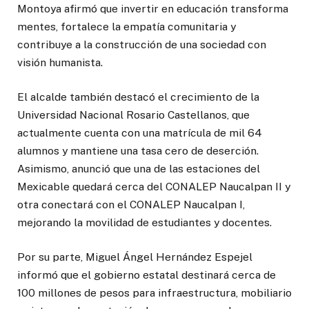
Montoya afirmó que invertir en educación transforma
mentes, fortalece la empatía comunitaria y
contribuye a la construcción de una sociedad con
visión humanista.
El alcalde también destacó el crecimiento de la
Universidad Nacional Rosario Castellanos, que
actualmente cuenta con una matrícula de mil 64
alumnos y mantiene una tasa cero de deserción.
Asimismo, anunció que una de las estaciones del
Mexicable quedará cerca del CONALEP Naucalpan II y
otra conectará con el CONALEP Naucalpan I,
mejorando la movilidad de estudiantes y docentes.
Por su parte, Miguel Ángel Hernández Espejel
informó que el gobierno estatal destinará cerca de
100 millones de pesos para infraestructura, mobiliario