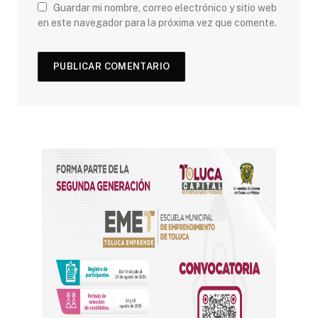
Guardar mi nombre, correo electrónico y sitio web
en este navegador para la próxima vez que comente.