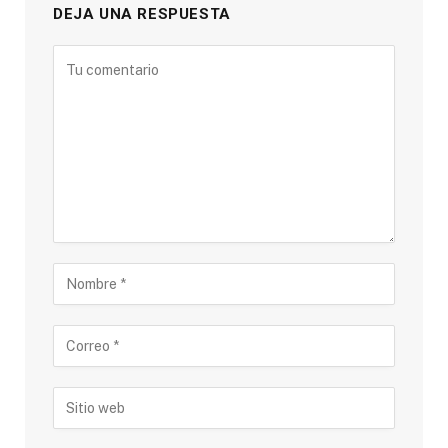
DEJA UNA RESPUESTA