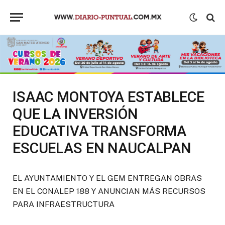
ISAAC MONTOYA ESTABLECE
QUE LA INVERSIÓN
EDUCATIVA TRANSFORMA
ESCUELAS EN NAUCALPAN
EL AYUNTAMIENTO Y EL GEM ENTREGAN OBRAS
EN EL CONALEP 188 Y ANUNCIAN MÁS RECURSOS
PARA INFRAESTRUCTURA