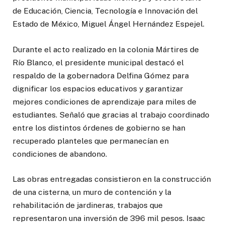
de Educación, Ciencia, Tecnología e Innovación del
Estado de México, Miguel Ángel Hernández Espejel.
Durante el acto realizado en la colonia Mártires de
Río Blanco, el presidente municipal destacó el
respaldo de la gobernadora Delfina Gómez para
dignificar los espacios educativos y garantizar
mejores condiciones de aprendizaje para miles de
estudiantes. Señaló que gracias al trabajo coordinado
entre los distintos órdenes de gobierno se han
recuperado planteles que permanecían en
condiciones de abandono.
Las obras entregadas consistieron en la construcción
de una cisterna, un muro de contención y la
rehabilitación de jardineras, trabajos que
representaron una inversión de 396 mil pesos. Isaac