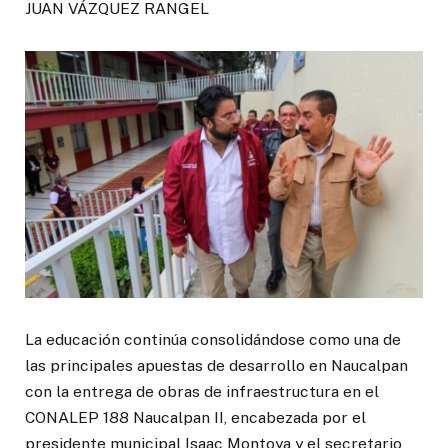
JUAN VÁZQUEZ RANGEL
La educación continúa consolidándose como una de
las principales apuestas de desarrollo en Naucalpan
con la entrega de obras de infraestructura en el
CONALEP 188 Naucalpan II, encabezada por el
presidente municipal Isaac Montoya y el secretario