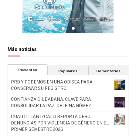
Más noticias
Recientes
Populares
Comentarios
PRD Y PODEMOS EN UNA ODISEA PARA
CONSERVAR SU REGISTRO
CONFIANZA CIUDADANA, CLAVE PARA
CONSOLIDAR LA PAZ: DELFINA GÓMEZ
CUAUTITLÁN IZCALLI REPORTA CERO
DENUNCIAS POR VIOLENCIA DE GÉNERO EN EL
PRIMER SEMESTRE 2026