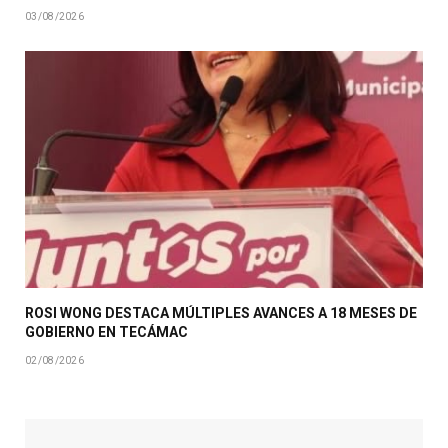
03/08/2026
ROSI WONG DESTACA MÚLTIPLES AVANCES A 18 MESES DE
GOBIERNO EN TECÁMAC
02/08/2026