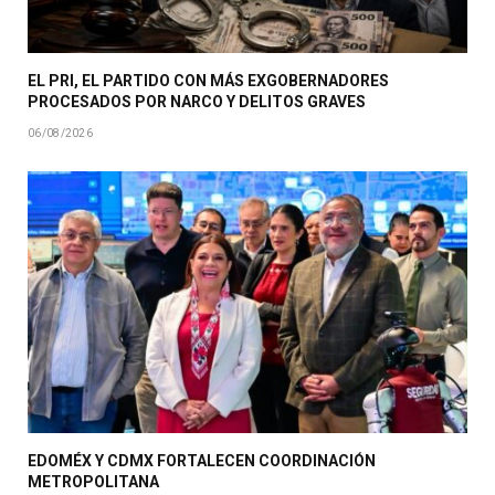
EL PRI, EL PARTIDO CON MÁS EXGOBERNADORES
PROCESADOS POR NARCO Y DELITOS GRAVES
06/08/2026
EDOMÉX Y CDMX FORTALECEN COORDINACIÓN
METROPOLITANA