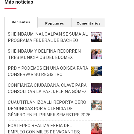
Más noticias
Recientes
Populares
Comentarios
SHEINBAUM: NAUCALPAN SE SUMA AL
PROGRAMA FEDERAL DE BACHEO
SHEINBAUM Y DELFINA RECORREN
TRES MUNICIPIOS DEL EDOMÉX
PRD Y PODEMOS EN UNA ODISEA PARA
CONSERVAR SU REGISTRO
CONFIANZA CIUDADANA, CLAVE PARA
CONSOLIDAR LA PAZ: DELFINA GÓMEZ
CUAUTITLÁN IZCALLI REPORTA CERO
DENUNCIAS POR VIOLENCIA DE
GÉNERO EN EL PRIMER SEMESTRE 2026
ECATEPEC REALIZA FERIA DEL
EMPLEO CON MILES DE VACANTES;