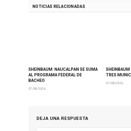
NOTICIAS RELACIONADAS
SHEINBAUM: NAUCALPAN SE SUMA
SHEINBAUM 
AL PROGRAMA FEDERAL DE
TRES MUNIC
BACHEO
07/08/2026
07/08/2026
DEJA UNA RESPUESTA