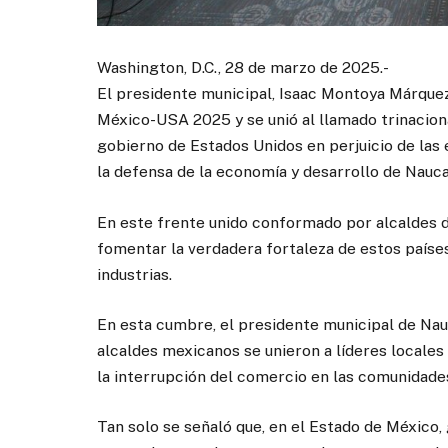
Washington, D.C., 28 de marzo de 2025.-
El presidente municipal, Isaac Montoya Márquez
México-USA 2025 y se unió al llamado trinaciona
gobierno de Estados Unidos en perjuicio de las
la defensa de la economía y desarrollo de Nauca
En este frente unido conformado por alcaldes d
fomentar la verdadera fortaleza de estos países
industrias.
En esta cumbre, el presidente municipal de Nau
alcaldes mexicanos se unieron a líderes locales
la interrupción del comercio en las comunidade
Tan solo se señaló que, en el Estado de México