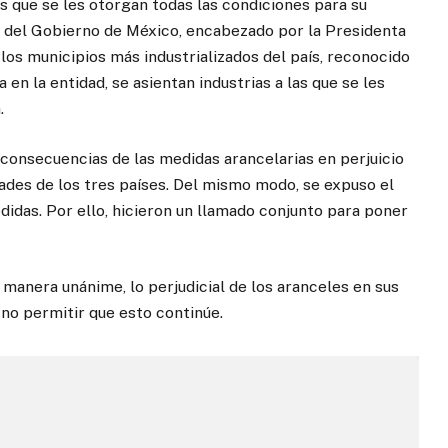
 que se les otorgan todas las condiciones para su
a del Gobierno de México, encabezado por la Presidenta
os municipios más industrializados del país, reconocido
en la entidad, se asientan industrias a las que se les
.
consecuencias de las medidas arancelarias en perjuicio
dades de los tres países. Del mismo modo, se expuso el
das. Por ello, hicieron un llamado conjunto para poner
 manera unánime, lo perjudicial de los aranceles en sus
no permitir que esto continúe.