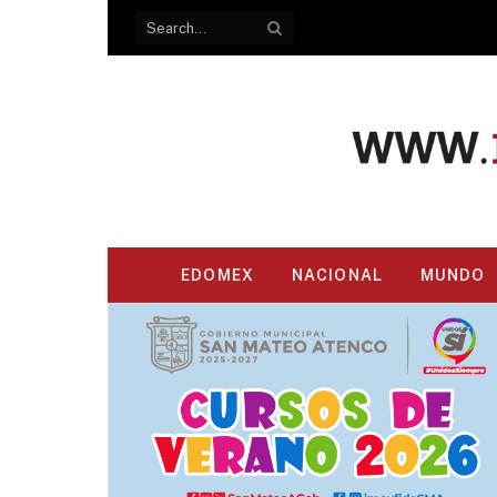
EDOMEX
NACIONAL
MUNDO