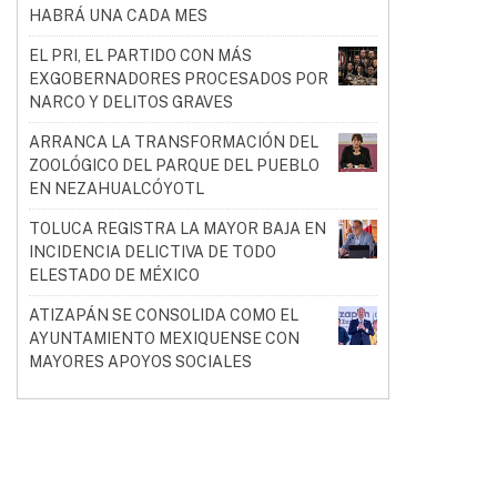
HABRÁ UNA CADA MES
EL PRI, EL PARTIDO CON MÁS
EXGOBERNADORES PROCESADOS POR
NARCO Y DELITOS GRAVES
ARRANCA LA TRANSFORMACIÓN DEL
ZOOLÓGICO DEL PARQUE DEL PUEBLO
EN NEZAHUALCÓYOTL
TOLUCA REGISTRA LA MAYOR BAJA EN
INCIDENCIA DELICTIVA DE TODO
ELESTADO DE MÉXICO
ATIZAPÁN SE CONSOLIDA COMO EL
AYUNTAMIENTO MEXIQUENSE CON
MAYORES APOYOS SOCIALES