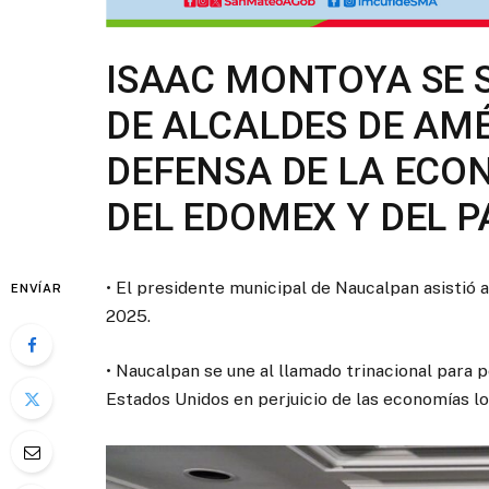
ISAAC MONTOYA SE 
DE ALCALDES DE AM
DEFENSA DE LA ECO
DEL EDOMEX Y DEL P
• El presidente municipal de Naucalpan asisti
ENVÍAR
2025.
• Naucalpan se une al llamado trinacional para 
Estados Unidos en perjuicio de las economías lo