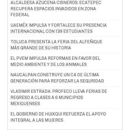
ALCALDESA AZUCENA CISNEROS: ECATEPEC
RECUPERA ESPACIOS INVADIDOS EN ZONA
FEDERAL
UAEMÉX IMPULSA Y FORTALECE SU PRESENCIA
INTERNACIONAL CON 139 ESTUDIANTES
TOLUCA PRESENTA LA FERIA DEL ALFEÑIQUE
MÁS GRANDE DE SU HISTORIA
EL PVEM IMPULSA REFORMAS EN FAVOR DEL
MEDIO AMBIENTE Y DE LOS ANIMALES
NAUCALPAN CONSTRUYE UN C4 DE ÚLTIMA
GENERACIÓN PARA REFORZAR LA SEGURIDAD
VLADIMIR ESTRADA: PROFECO LLEVA FERIAS DE
REGRESO A CLASES A 6 MUNICIPIOS
MEXIQUENSES
EL GOBIERNO DE HUIXQUI REFUERZA EL APOYO
INTEGRAL A LAS MUJERES