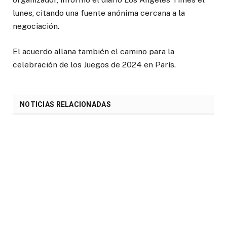
lunes, citando una fuente anónima cercana a la
negociación.
El acuerdo allana también el camino para la
celebración de los Juegos de 2024 en París.
NOTICIAS RELACIONADAS