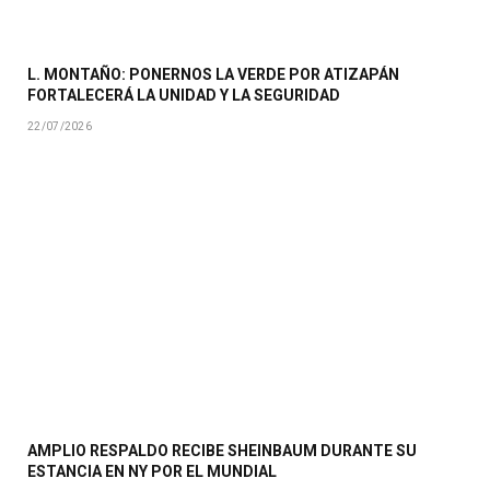
L. MONTAÑO: PONERNOS LA VERDE POR ATIZAPÁN
FORTALECERÁ LA UNIDAD Y LA SEGURIDAD
22/07/2026
AMPLIO RESPALDO RECIBE SHEINBAUM DURANTE SU
ESTANCIA EN NY POR EL MUNDIAL