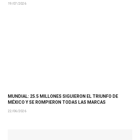
19/07/2026
MUNDIAL: 25.5 MILLONES SIGUIERON EL TRIUNFO DE
MÉXICO Y SE ROMPIERON TODAS LAS MARCAS
22/06/2026