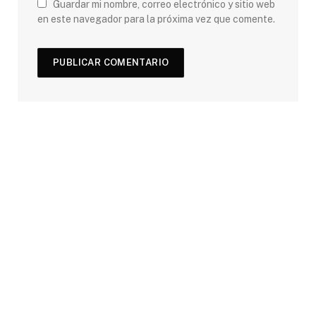
Guardar mi nombre, correo electrónico y sitio web
en este navegador para la próxima vez que comente.