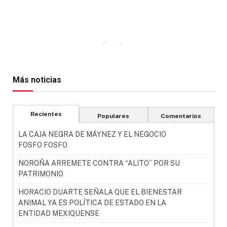
Más noticias
Recientes
Populares
Comentarios
LA CAJA NEGRA DE MÁYNEZ Y EL NEGOCIO
FOSFO FOSFO
NOROÑA ARREMETE CONTRA “ALITO” POR SU
PATRIMONIO
HORACIO DUARTE SEÑALA QUE EL BIENESTAR
ANIMAL YA ES POLÍTICA DE ESTADO EN LA
ENTIDAD MEXIQUENSE