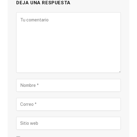
DEJA UNA RESPUESTA