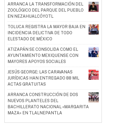
ARRANCA LA TRANSFORMACIÓN DEL
ZOOLÓGICO DEL PARQUE DEL PUEBLO
EN NEZAHUALCÓYOTL
TOLUCA REGISTRA LA MAYOR BAJA EN
INCIDENCIA DELICTIVA DE TODO
ELESTADO DE MÉXICO
ATIZAPÁN SE CONSOLIDA COMO EL
AYUNTAMIENTO MEXIQUENSE CON
MAYORES APOYOS SOCIALES
JESÚS GEORGE: LAS CARAVANAS
JURÍDICAS HAN ENTREGADO 88 MIL
ACTAS GRATUITAS
ARRANCA CONSTRUCCIÓN DE DOS
NUEVOS PLANTELES DEL
BACHILLERATO NACIONAL «MARGARITA
MAZA» EN TLALNEPANTLA