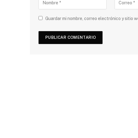
Guardar mi nombre, correo electrónico y sitio