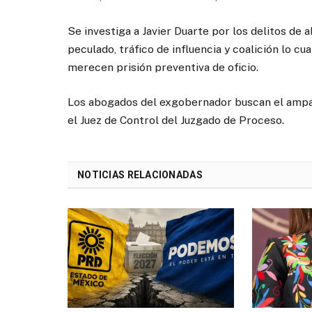
Se investiga a Javier Duarte por los delitos de 
peculado, tráfico de influencia y coalición lo 
merecen prisión preventiva de oficio.
Los abogados del exgobernador buscan el ampar
el Juez de Control del Juzgado de Proceso.
NOTICIAS RELACIONADAS