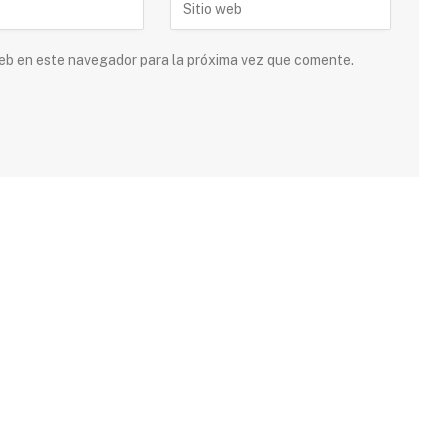
 web en este navegador para la próxima vez que comente.