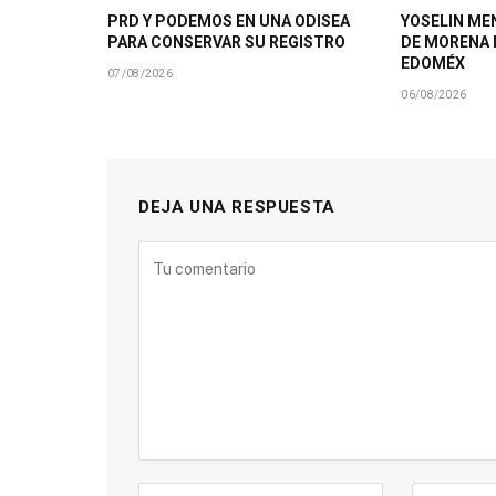
PRD Y PODEMOS EN UNA ODISEA
YOSELIN ME
PARA CONSERVAR SU REGISTRO
DE MORENA 
EDOMÉX
07/08/2026
06/08/2026
DEJA UNA RESPUESTA