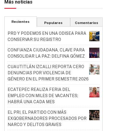
Más noticias
Recientes
Populares
Comentarios
PRD Y PODEMOS EN UNA ODISEA PARA
CONSERVAR SU REGISTRO
CONFIANZA CIUDADANA, CLAVE PARA
CONSOLIDAR LA PAZ: DELFINA GÓMEZ
CUAUTITLÁN IZCALLI REPORTA CERO
DENUNCIAS POR VIOLENCIA DE
GÉNERO EN EL PRIMER SEMESTRE 2026
ECATEPEC REALIZA FERIA DEL
EMPLEO CON MILES DE VACANTES;
HABRÁ UNA CADA MES
EL PRI, EL PARTIDO CON MÁS
EXGOBERNADORES PROCESADOS POR
NARCO Y DELITOS GRAVES