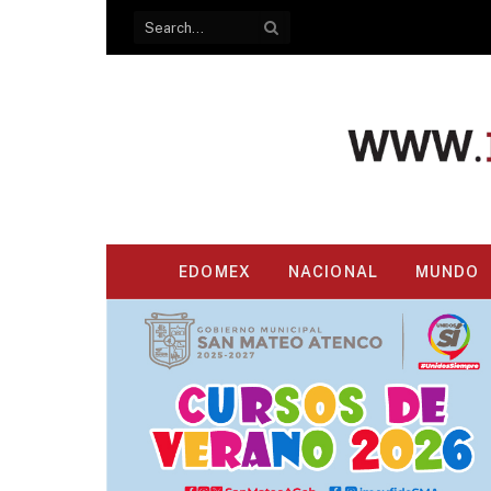
EDOMEX
NACIONAL
MUNDO