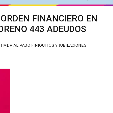
 ORDEN FINANCIERO EN
MORENO 443 ADEUDOS
 MDP AL PAGO FINIQUITOS Y JUBILACIONES