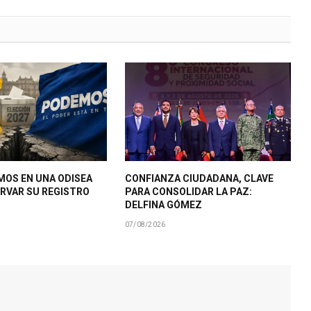
MOS EN UNA ODISEA
CONFIANZA CIUDADANA, CLAVE
RVAR SU REGISTRO
PARA CONSOLIDAR LA PAZ:
DELFINA GÓMEZ
07/08/2026