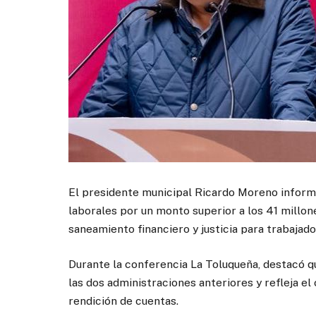
El presidente municipal Ricardo Moreno inform
laborales por un monto superior a los 41 millo
saneamiento financiero y justicia para trabajad
Durante la conferencia La Toluqueña, destacó qu
las dos administraciones anteriores y refleja e
rendición de cuentas.