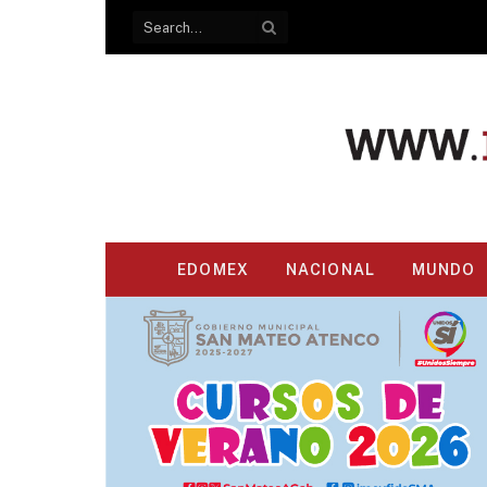
EDOMEX
NACIONAL
MUNDO