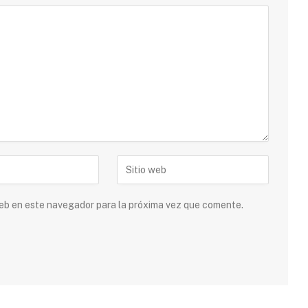
 web en este navegador para la próxima vez que comente.