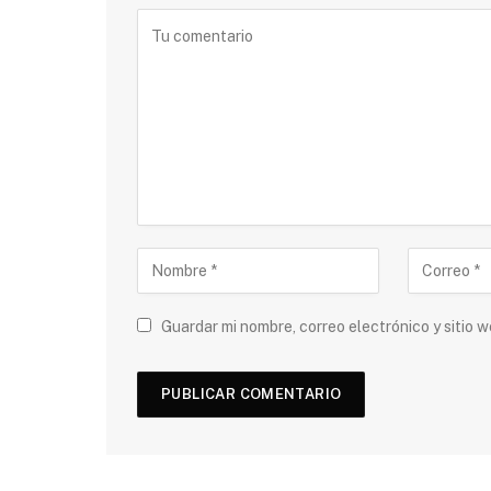
Guardar mi nombre, correo electrónico y sitio