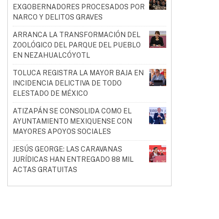
EXGOBERNADORES PROCESADOS POR
NARCO Y DELITOS GRAVES
ARRANCA LA TRANSFORMACIÓN DEL
ZOOLÓGICO DEL PARQUE DEL PUEBLO
EN NEZAHUALCÓYOTL
TOLUCA REGISTRA LA MAYOR BAJA EN
INCIDENCIA DELICTIVA DE TODO
ELESTADO DE MÉXICO
ATIZAPÁN SE CONSOLIDA COMO EL
AYUNTAMIENTO MEXIQUENSE CON
MAYORES APOYOS SOCIALES
JESÚS GEORGE: LAS CARAVANAS
JURÍDICAS HAN ENTREGADO 88 MIL
ACTAS GRATUITAS