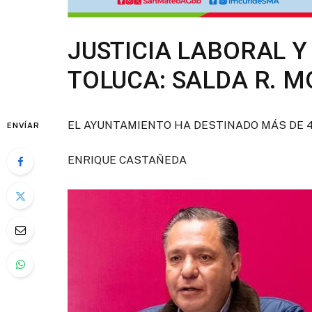
JUSTICIA LABORAL Y
TOLUCA: SALDA R. 
EL AYUNTAMIENTO HA DESTINADO MÁS DE 41
ENVÍAR
ENRIQUE CASTAÑEDA