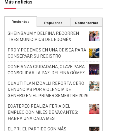
Más noticias
Recientes
Populares
Comentarios
SHEINBAUM Y DELFINA RECORREN
TRES MUNICIPIOS DEL EDOMÉX
PRD Y PODEMOS EN UNA ODISEA PARA
CONSERVAR SU REGISTRO
CONFIANZA CIUDADANA, CLAVE PARA
CONSOLIDAR LA PAZ: DELFINA GÓMEZ
CUAUTITLÁN IZCALLI REPORTA CERO
DENUNCIAS POR VIOLENCIA DE
GÉNERO EN EL PRIMER SEMESTRE 2026
ECATEPEC REALIZA FERIA DEL
EMPLEO CON MILES DE VACANTES;
HABRÁ UNA CADA MES
EL PRI, EL PARTIDO CON MÁS