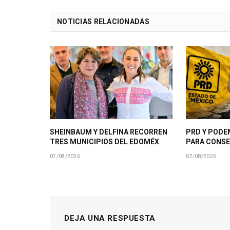
NOTICIAS RELACIONADAS
SHEINBAUM Y DELFINA RECORREN
PRD Y PODE
TRES MUNICIPIOS DEL EDOMÉX
PARA CONSE
07/08/2026
07/08/2026
DEJA UNA RESPUESTA