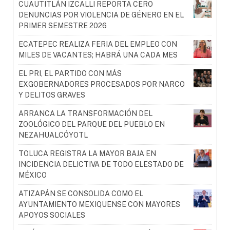
CUAUTITLÁN IZCALLI REPORTA CERO
DENUNCIAS POR VIOLENCIA DE GÉNERO EN EL
PRIMER SEMESTRE 2026
ECATEPEC REALIZA FERIA DEL EMPLEO CON
MILES DE VACANTES; HABRÁ UNA CADA MES
EL PRI, EL PARTIDO CON MÁS
EXGOBERNADORES PROCESADOS POR NARCO
Y DELITOS GRAVES
ARRANCA LA TRANSFORMACIÓN DEL
ZOOLÓGICO DEL PARQUE DEL PUEBLO EN
NEZAHUALCÓYOTL
TOLUCA REGISTRA LA MAYOR BAJA EN
INCIDENCIA DELICTIVA DE TODO ELESTADO DE
MÉXICO
ATIZAPÁN SE CONSOLIDA COMO EL
AYUNTAMIENTO MEXIQUENSE CON MAYORES
APOYOS SOCIALES