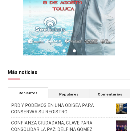
Más noticias
Recientes
Populares
Comentarios
PRD Y PODEMOS EN UNA ODISEA PARA
CONSERVAR SU REGISTRO
CONFIANZA CIUDADANA, CLAVE PARA
CONSOLIDAR LA PAZ: DELFINA GÓMEZ