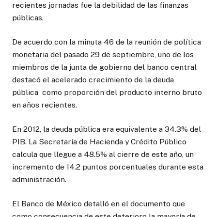
recientes jornadas fue la debilidad de las finanzas
públicas.
De acuerdo con la minuta 46 de la reunión de política
monetaria del pasado 29 de septiembre, uno de los
miembros de la junta de gobierno del banco central
destacó el acelerado crecimiento de la deuda
pública como proporción del producto interno bruto
en años recientes.
En 2012, la deuda pública era equivalente a 34.3% del
PIB. La Secretaría de Hacienda y Crédito Público
calcula que llegue a 48.5% al cierre de este año, un
incremento de 14.2 puntos porcentuales durante esta
administración.
El Banco de México detalló en el documento que
como consecuencia de este deterioro la mayoría de