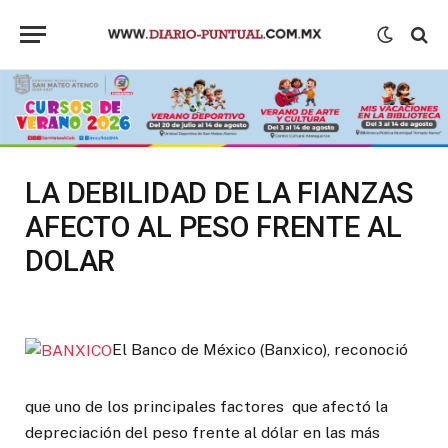
LA DEBILIDAD DE LA FIANZAS
AFECTO AL PESO FRENTE AL
DOLAR
El Banco de México (Banxico), reconoció
que uno de los principales factores que afectó la
depreciación del peso frente al dólar en las más