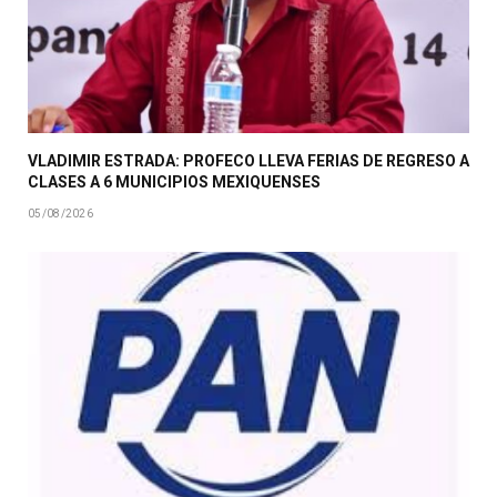
VLADIMIR ESTRADA: PROFECO LLEVA FERIAS DE REGRESO A
CLASES A 6 MUNICIPIOS MEXIQUENSES
05/08/2026