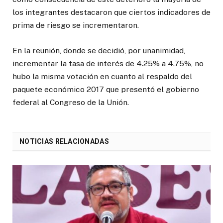
los integrantes destacaron que ciertos indicadores de
prima de riesgo se incrementaron.
En la reunión, donde se decidió, por unanimidad,
incrementar la tasa de interés de 4.25% a 4.75%, no
hubo la misma votación en cuanto al respaldo del
paquete económico 2017 que presentó el gobierno
federal al Congreso de la Unión.
NOTICIAS RELACIONADAS