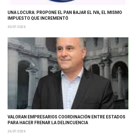
UNA LOCURA: PROPONE EL PAN BAJAR EL IVA, EL MISMO
IMPUESTO QUE INCREMENTÓ
30/07/2026
VALORAN EMPRESARIOS COORDINACIÓN ENTRE ESTADOS
PARA HACER FRENAR LA DELINCUENCIA
26/07/2026