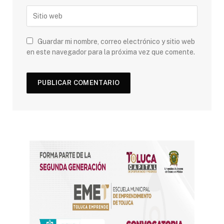
Guardar mi nombre, correo electrónico y sitio web
en este navegador para la próxima vez que comente.