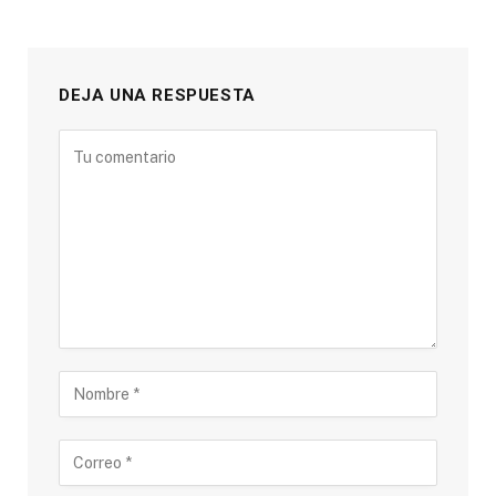
DEJA UNA RESPUESTA