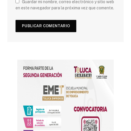
Guardar mi nombre, correo electrónico y sitio web
en este navegador para la próxima vez que comente.