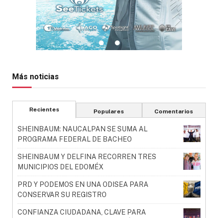
Más noticias
Recientes
Populares
Comentarios
SHEINBAUM: NAUCALPAN SE SUMA AL
PROGRAMA FEDERAL DE BACHEO
SHEINBAUM Y DELFINA RECORREN TRES
MUNICIPIOS DEL EDOMÉX
PRD Y PODEMOS EN UNA ODISEA PARA
CONSERVAR SU REGISTRO
CONFIANZA CIUDADANA, CLAVE PARA