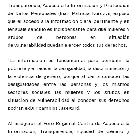
Transparencia, Acceso a la Información y Protección
de Datos Personales (Inai), Patricia Kurczyn, expuso
que el acceso a la información clara, pertinente y en
lenguaje sencillo es indispensable para que mujeres y
grupos de personas en situación
de vulnerabilidad puedan ejercer todos sus derechos.
“La información es fundamental para combatir la
pobreza y erradicar la desigualdad, la discriminación y
la violencia de género, porque al dar a conocer las
desigualdades entre las personas y los mismos
sectores sociales, las mujeres y los grupos en
situación de vulnerabilidad al conocer sus derechos
podrán exigir cambios”, aseguró.
Al inaugurar el Foro Regional Centro de Acceso a la
Información, Transparencia, Equidad de Género y