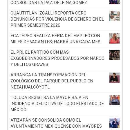
CONSOLIDAR LA PAZ: DELFINA GÓMEZ
CUAUTITLÁN IZCALLI REPORTA CERO
DENUNCIAS POR VIOLENCIA DE GÉNERO EN EL
PRIMER SEMESTRE 2026
ECATEPEC REALIZA FERIA DEL EMPLEO CON
MILES DE VACANTES; HABRÁ UNA CADA MES
EL PRI, EL PARTIDO CON MÁS
EXGOBERNADORES PROCESADOS POR NARCO
Y DELITOS GRAVES
ARRANCA LA TRANSFORMACIÓN DEL
ZOOLÓGICO DEL PARQUE DEL PUEBLO EN
NEZAHUALCÓYOTL
TOLUCA REGISTRA LA MAYOR BAJA EN
INCIDENCIA DELICTIVA DE TODO ELESTADO DE
MÉXICO
ATIZAPÁN SE CONSOLIDA COMO EL
AYUNTAMIENTO MEXIQUENSE CON MAYORES