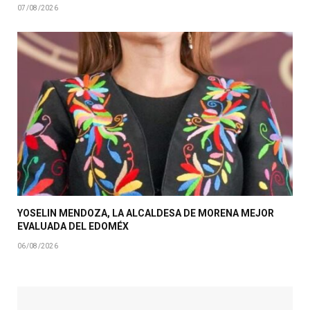
07/08/2026
YOSELIN MENDOZA, LA ALCALDESA DE MORENA MEJOR
EVALUADA DEL EDOMÉX
06/08/2026