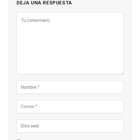
DEJA UNA RESPUESTA