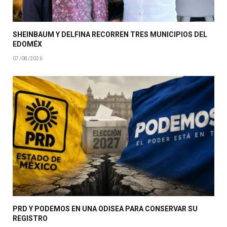
SHEINBAUM Y DELFINA RECORREN TRES MUNICIPIOS DEL
EDOMÉX
07/08/2026
PRD Y PODEMOS EN UNA ODISEA PARA CONSERVAR SU
REGISTRO