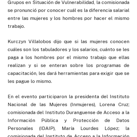
Grupos en Situación de Vulnerabilidad, la comisionada
se pronunció por conocer cuál es la diferencia salarial
entre las mujeres y los hombres por hacer el mismo
trabajo.
Kurczyn Villalobos dijo que si las mujeres conocen
cuáles son los tabuladores y los salarios, cuánto se les
paga a los hombres por el mismo trabajo que ellas
realizan y si se enteran sobre los programas de
capacitación, les dará herramientas para exigir que se
les pague lo mismo.
En el evento participaron la presidenta del Instituto
Nacional de las Mujeres (Inmujeres), Lorena Cruz;
comisionada del Instituto Duranguense de Acceso a la
Información Pública y Protección de Datos
Personales (IDAIP), María Lourdes López; la
comisionada del Instituto de Acceso a la Información