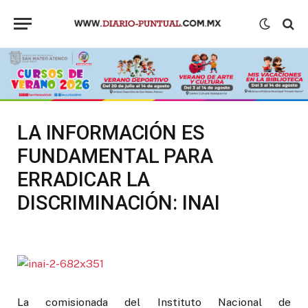
LA INFORMACIÓN ES
FUNDAMENTAL PARA
ERRADICAR LA
DISCRIMINACIÓN: INAI
La comisionada del Instituto Nacional de