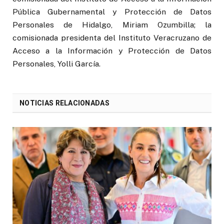
Pública Gubernamental y Protección de Datos
Personales de Hidalgo, Miriam Ozumbilla; la
comisionada presidenta del Instituto Veracruzano de
Acceso a la Información y Protección de Datos
Personales, Yolli García.
NOTICIAS RELACIONADAS