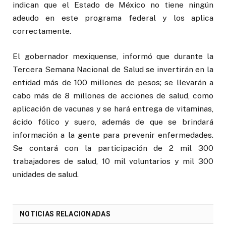
indican que el Estado de México no tiene ningún
adeudo en este programa federal y los aplica
correctamente.
El gobernador mexiquense, informó que durante la
Tercera Semana Nacional de Salud se invertirán en la
entidad más de 100 millones de pesos; se llevarán a
cabo más de 8 millones de acciones de salud, como
aplicación de vacunas y se hará entrega de vitaminas,
ácido fólico y suero, además de que se brindará
información a la gente para prevenir enfermedades.
Se contará con la participación de 2 mil 300
trabajadores de salud, 10 mil voluntarios y mil 300
unidades de salud.
NOTICIAS RELACIONADAS