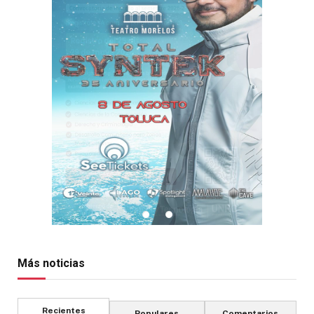
Más noticias
Recientes
Populares
Comentarios