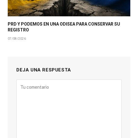
PRD Y PODEMOS EN UNA ODISEA PARA CONSERVAR SU
REGISTRO
07/08/2026
DEJA UNA RESPUESTA