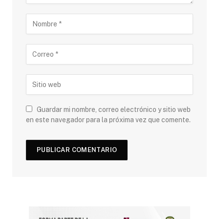
Guardar mi nombre, correo electrónico y sitio web
en este navegador para la próxima vez que comente.