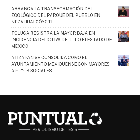
ARRANCA LA TRANSFORMACIÓN DEL
ZOOLÓGICO DEL PARQUE DEL PUEBLO EN
NEZAHUALCÓYOTL
TOLUCA REGISTRA LA MAYOR BAJA EN
INCIDENCIA DELICTIVA DE TODO ELESTADO DE
MÉXICO
ATIZAPÁN SE CONSOLIDA COMO EL
AYUNTAMIENTO MEXIQUENSE CON MAYORES
APOYOS SOCIALES