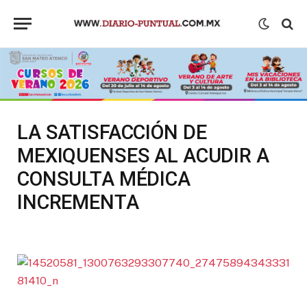
LA SATISFACCIÓN DE
MEXIQUENSES AL ACUDIR A
CONSULTA MÉDICA
INCREMENTA