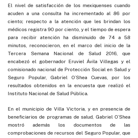
El nivel de satisfacción de los mexiquenses cuando
acuden a una consulta ha incrementado al 86 por
ciento; respecto a la atención que les brindan los
médicos registra 90 por ciento, y el tiempo de espera
para recibir atención ha disminuido de 74 a 58
minutos, reconocieron, en el marco del inicio de la
Tercera Semana Nacional de Salud 2016, que
encabezó el gobernador Eruviel Ávila Villegas y el
comisionado nacional de Protección Social en Salud y
Seguro Popular, Gabriel O´Shea Cuevas, por los
resultados obtenidos en la encuesta que realizó el
Instituto Nacional de Salud Pública.
En el municipio de Villa Victoria, y en presencia de
beneficiarios de programas de salud, Gabriel O´Shea
mostró además los documentos de las
comprobaciones de recursos del Seguro Popular, que