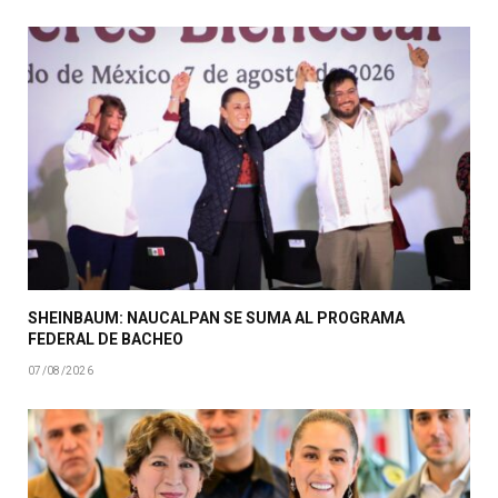
SHEINBAUM: NAUCALPAN SE SUMA AL PROGRAMA
FEDERAL DE BACHEO
07/08/2026