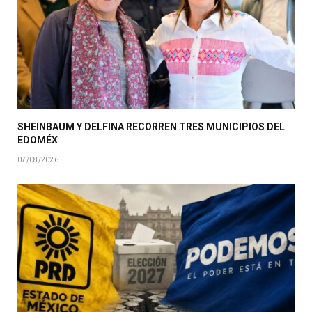
SHEINBAUM Y DELFINA RECORREN TRES MUNICIPIOS DEL
EDOMÉX
07/08/2026