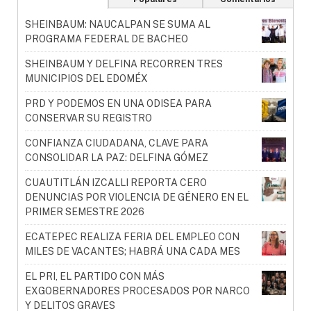
SHEINBAUM: NAUCALPAN SE SUMA AL
PROGRAMA FEDERAL DE BACHEO
SHEINBAUM Y DELFINA RECORREN TRES
MUNICIPIOS DEL EDOMÉX
PRD Y PODEMOS EN UNA ODISEA PARA
CONSERVAR SU REGISTRO
CONFIANZA CIUDADANA, CLAVE PARA
CONSOLIDAR LA PAZ: DELFINA GÓMEZ
CUAUTITLÁN IZCALLI REPORTA CERO
DENUNCIAS POR VIOLENCIA DE GÉNERO EN EL
PRIMER SEMESTRE 2026
ECATEPEC REALIZA FERIA DEL EMPLEO CON
MILES DE VACANTES; HABRÁ UNA CADA MES
EL PRI, EL PARTIDO CON MÁS
EXGOBERNADORES PROCESADOS POR NARCO
Y DELITOS GRAVES