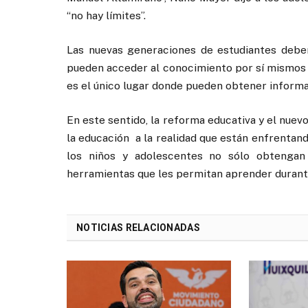
“no hay límites”.
Las nuevas generaciones de estudiantes debe
pueden acceder al conocimiento por sí mismos a 
es el único lugar donde pueden obtener informa
En este sentido, la reforma educativa y el nu
la educación a la realidad que están enfrentand
los niños y adolescentes no sólo obtengan
herramientas que les permitan aprender durante
NOTICIAS RELACIONADAS