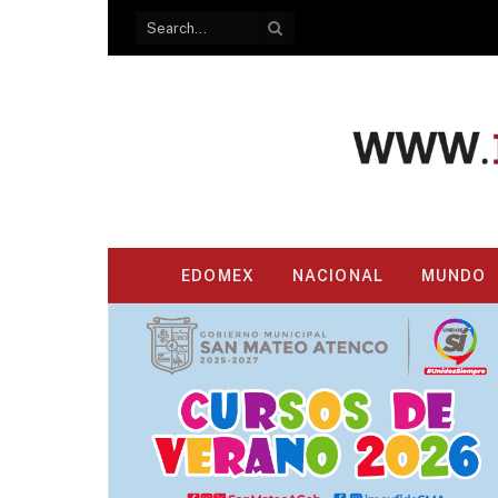
EDOMEX
NACIONAL
MUNDO