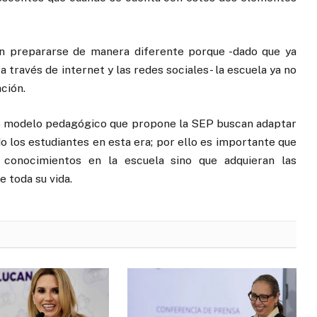
n prepararse de manera diferente porque -dado que ya
través de internet y las redes sociales- la escuela ya no
ción.
evo modelo pedagógico que propone la SEP buscan adaptar
o los estudiantes en esta era; por ello es importante que
 conocimientos en la escuela sino que adquieran las
 toda su vida.