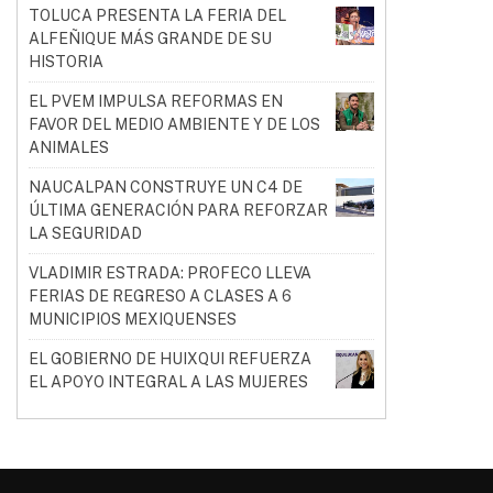
TOLUCA PRESENTA LA FERIA DEL
ALFEÑIQUE MÁS GRANDE DE SU
HISTORIA
EL PVEM IMPULSA REFORMAS EN
FAVOR DEL MEDIO AMBIENTE Y DE LOS
ANIMALES
NAUCALPAN CONSTRUYE UN C4 DE
ÚLTIMA GENERACIÓN PARA REFORZAR
LA SEGURIDAD
VLADIMIR ESTRADA: PROFECO LLEVA
FERIAS DE REGRESO A CLASES A 6
MUNICIPIOS MEXIQUENSES
EL GOBIERNO DE HUIXQUI REFUERZA
EL APOYO INTEGRAL A LAS MUJERES