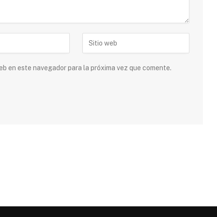
 web en este navegador para la próxima vez que comente.