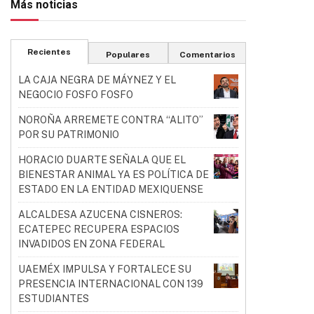
Más noticias
Recientes
Populares
Comentarios
LA CAJA NEGRA DE MÁYNEZ Y EL
NEGOCIO FOSFO FOSFO
NOROÑA ARREMETE CONTRA “ALITO”
POR SU PATRIMONIO
HORACIO DUARTE SEÑALA QUE EL
BIENESTAR ANIMAL YA ES POLÍTICA DE
ESTADO EN LA ENTIDAD MEXIQUENSE
ALCALDESA AZUCENA CISNEROS:
ECATEPEC RECUPERA ESPACIOS
INVADIDOS EN ZONA FEDERAL
UAEMÉX IMPULSA Y FORTALECE SU
PRESENCIA INTERNACIONAL CON 139
ESTUDIANTES