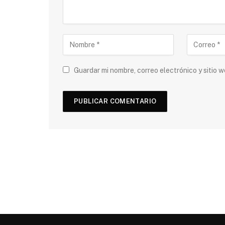
Guardar mi nombre, correo electrónico y sitio