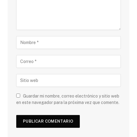
Guardar mi nombre, correo electrónico y sitio web
en este navegador para la próxima vez que comente.