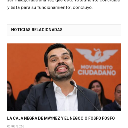
y lista para su funcionamiento”, concluyó.
NOTICIAS RELACIONADAS
LA CAJA NEGRA DE MÁYNEZ Y EL NEGOCIO FOSFO FOSFO
05/08/2026