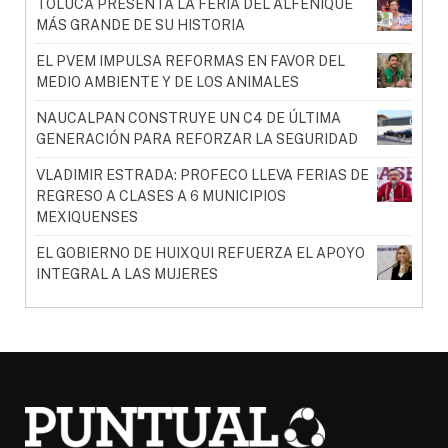
TOLUCA PRESENTA LA FERIA DEL ALFEÑIQUE
MÁS GRANDE DE SU HISTORIA
EL PVEM IMPULSA REFORMAS EN FAVOR DEL
MEDIO AMBIENTE Y DE LOS ANIMALES
NAUCALPAN CONSTRUYE UN C4 DE ÚLTIMA
GENERACIÓN PARA REFORZAR LA SEGURIDAD
VLADIMIR ESTRADA: PROFECO LLEVA FERIAS DE
REGRESO A CLASES A 6 MUNICIPIOS
MEXIQUENSES
EL GOBIERNO DE HUIXQUI REFUERZA EL APOYO
INTEGRAL A LAS MUJERES