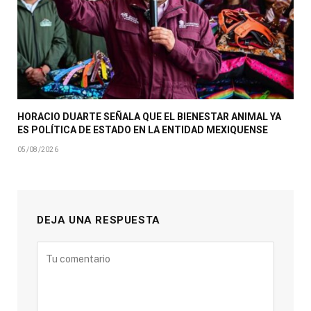
HORACIO DUARTE SEÑALA QUE EL BIENESTAR ANIMAL YA
ES POLÍTICA DE ESTADO EN LA ENTIDAD MEXIQUENSE
05/08/2026
DEJA UNA RESPUESTA