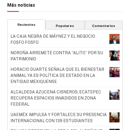
Más noticias
Recientes
Populares
Comentarios
LA CAJA NEGRA DE MÁYNEZ Y EL NEGOCIO
FOSFO FOSFO
NOROÑA ARREMETE CONTRA “ALITO” POR SU
PATRIMONIO
HORACIO DUARTE SEÑALA QUE EL BIENESTAR
ANIMAL YA ES POLÍTICA DE ESTADO EN LA
ENTIDAD MEXIQUENSE
ALCALDESA AZUCENA CISNEROS: ECATEPEC
RECUPERA ESPACIOS INVADIDOS EN ZONA
FEDERAL
UAEMÉX IMPULSA Y FORTALECE SU PRESENCIA
INTERNACIONAL CON 139 ESTUDIANTES