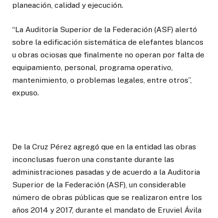
planeación, calidad y ejecución.
“La Auditoría Superior de la Federación (ASF) alertó
sobre la edificación sistemática de elefantes blancos
u obras ociosas que finalmente no operan por falta de
equipamiento, personal, programa operativo,
mantenimiento, o problemas legales, entre otros”,
expuso.
De la Cruz Pérez agregó que en la entidad las obras
inconclusas fueron una constante durante las
administraciones pasadas y de acuerdo a la Auditoria
Superior de la Federación (ASF), un considerable
número de obras públicas que se realizaron entre los
años 2014 y 2017, durante el mandato de Eruviel Ávila