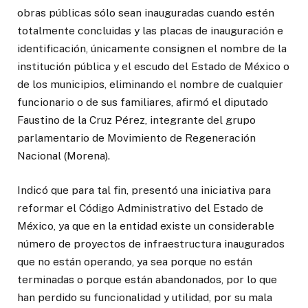
obras públicas sólo sean inauguradas cuando estén
totalmente concluidas y las placas de inauguración e
identificación, únicamente consignen el nombre de la
institución pública y el escudo del Estado de México o
de los municipios, eliminando el nombre de cualquier
funcionario o de sus familiares, afirmó el diputado
Faustino de la Cruz Pérez, integrante del grupo
parlamentario de Movimiento de Regeneración
Nacional (Morena).
Indicó que para tal fin, presentó una iniciativa para
reformar el Código Administrativo del Estado de
México, ya que en la entidad existe un considerable
número de proyectos de infraestructura inaugurados
que no están operando, ya sea porque no están
terminadas o porque están abandonados, por lo que
han perdido su funcionalidad y utilidad, por su mala