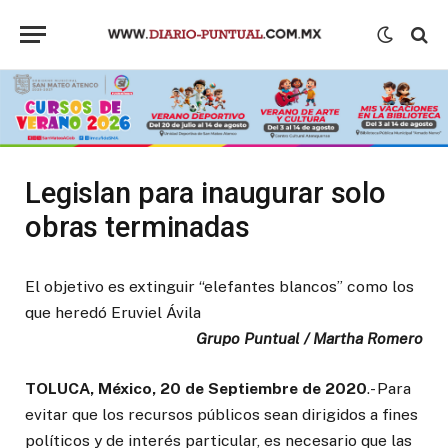
Legislan para inaugurar solo
obras terminadas
El objetivo es extinguir “elefantes blancos” como los
que heredó Eruviel Ávila
Grupo Puntual / Martha Romero
TOLUCA, México, 20 de Septiembre de 2020
.- Para
evitar que los recursos públicos sean dirigidos a fines
políticos y de interés particular, es necesario que las