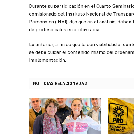
Durante su participación en el Cuarto Seminari
comisionado del Instituto Nacional de Transpar
Personales (INAI), dijo que en el análisis, debe
de profesionales en archivística.
Lo anterior, a fin de que le den viabilidad al co
se debe cuidar el contenido mismo del ordenami
implementación.
NOTICIAS RELACIONADAS