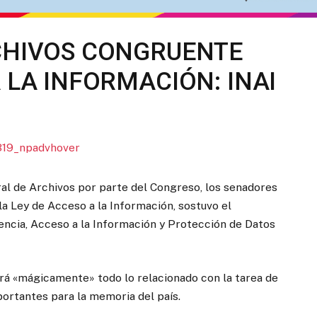
CHIVOS CONGRUENTE
 LA INFORMACIÓN: INAI
ral de Archivos por parte del Congreso, los senadores
a Ley de Acceso a la Información, sostuvo el
encia, Acceso a la Información y Protección de Datos
erá «mágicamente» todo lo relacionado con la tarea de
ortantes para la memoria del país.