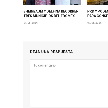
SHEINBAUM Y DELFINA RECORREN
PRD Y PODE
TRES MUNICIPIOS DEL EDOMÉX
PARA CONSE
07/08/2026
07/08/2026
DEJA UNA RESPUESTA