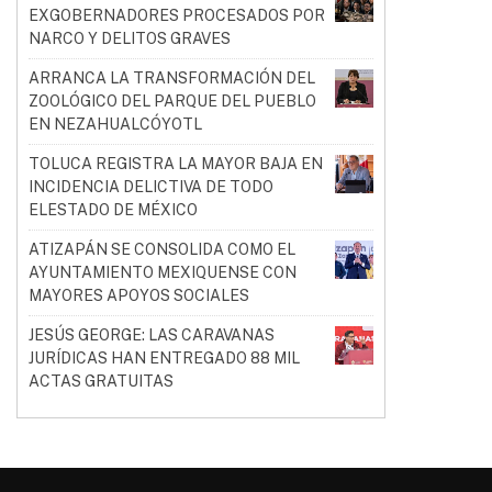
EXGOBERNADORES PROCESADOS POR
NARCO Y DELITOS GRAVES
ARRANCA LA TRANSFORMACIÓN DEL
ZOOLÓGICO DEL PARQUE DEL PUEBLO
EN NEZAHUALCÓYOTL
TOLUCA REGISTRA LA MAYOR BAJA EN
INCIDENCIA DELICTIVA DE TODO
ELESTADO DE MÉXICO
ATIZAPÁN SE CONSOLIDA COMO EL
AYUNTAMIENTO MEXIQUENSE CON
MAYORES APOYOS SOCIALES
JESÚS GEORGE: LAS CARAVANAS
JURÍDICAS HAN ENTREGADO 88 MIL
ACTAS GRATUITAS