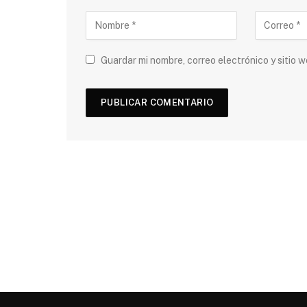
Guardar mi nombre, correo electrónico y sitio