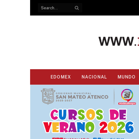
EDOMEX
NACIONAL
MUNDO