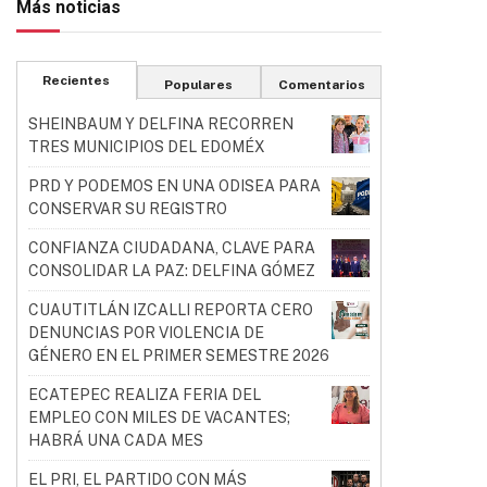
Más noticias
Recientes
Populares
Comentarios
SHEINBAUM Y DELFINA RECORREN
TRES MUNICIPIOS DEL EDOMÉX
PRD Y PODEMOS EN UNA ODISEA PARA
CONSERVAR SU REGISTRO
CONFIANZA CIUDADANA, CLAVE PARA
CONSOLIDAR LA PAZ: DELFINA GÓMEZ
CUAUTITLÁN IZCALLI REPORTA CERO
DENUNCIAS POR VIOLENCIA DE
GÉNERO EN EL PRIMER SEMESTRE 2026
ECATEPEC REALIZA FERIA DEL
EMPLEO CON MILES DE VACANTES;
HABRÁ UNA CADA MES
EL PRI, EL PARTIDO CON MÁS