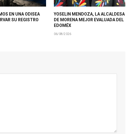
MOS EN UNA ODISEA
YOSELIN MENDOZA, LA ALCALDESA
RVAR SU REGISTRO
DE MORENA MEJOR EVALUADA DEL
EDOMÉX
06/08/2026