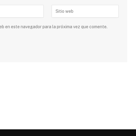
 web en este navegador para la próxima vez que comente.