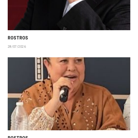
ROSTROS
28/07/2026