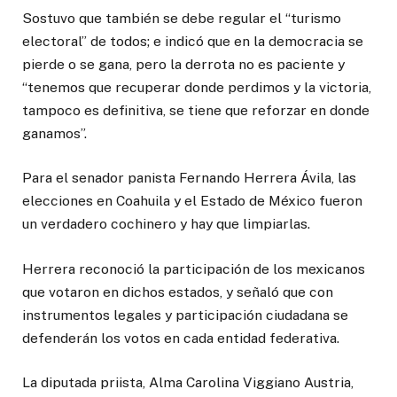
Sostuvo que también se debe regular el “turismo
electoral” de todos; e indicó que en la democracia se
pierde o se gana, pero la derrota no es paciente y
“tenemos que recuperar donde perdimos y la victoria,
tampoco es definitiva, se tiene que reforzar en donde
ganamos”.
Para el senador panista Fernando Herrera Ávila, las
elecciones en Coahuila y el Estado de México fueron
un verdadero cochinero y hay que limpiarlas.
Herrera reconoció la participación de los mexicanos
que votaron en dichos estados, y señaló que con
instrumentos legales y participación ciudadana se
defenderán los votos en cada entidad federativa.
La diputada priista, Alma Carolina Viggiano Austria,