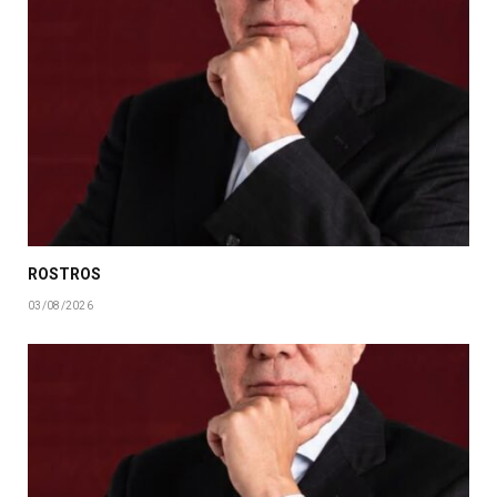
ROSTROS
03/08/2026