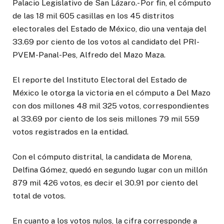
Palacio Legislativo de San Lázaro.- Por fin, el cómputo
de las 18 mil 605 casillas en los 45 distritos
electorales del Estado de México, dio una ventaja del
33.69 por ciento de los votos al candidato del PRI-
PVEM-Panal-Pes, Alfredo del Mazo Maza.
El reporte del Instituto Electoral del Estado de
México le otorga la victoria en el cómputo a Del Mazo
con dos millones 48 mil 325 votos, correspondientes
al 33.69 por ciento de los seis millones 79 mil 559
votos registrados en la entidad.
Con el cómputo distrital, la candidata de Morena,
Delfina Gómez, quedó en segundo lugar con un millón
879 mil 426 votos, es decir el 30.91 por ciento del
total de votos.
En cuanto a los votos nulos, la cifra corresponde a