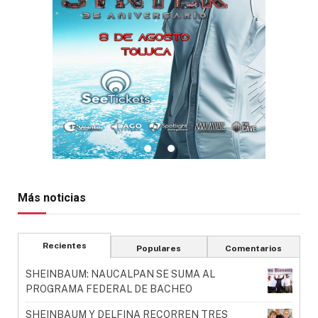
Más noticias
Recientes
Populares
Comentarios
SHEINBAUM: NAUCALPAN SE SUMA AL
PROGRAMA FEDERAL DE BACHEO
SHEINBAUM Y DELFINA RECORREN TRES