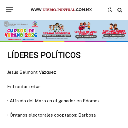
LÍDERES POLÍTICOS
Jesús Belmont Vázquez
Enfrentar retos
• Alfredo del Mazo es el ganador en Edomex
• Órganos electorales cooptados: Barbosa