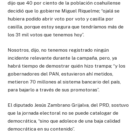
dijo que 40 por ciento de la población coahuilense
decidió que lo gobierne Miguel Riquelme; “ojalá se
hubiera podido abrir voto por voto y casilla por
casilla, porque estoy segura que tendríamos más de
los 31 mil votos que tenemos hoy”.
Nosotros, dijo, no tenemos registrado ningún
incidente relevante durante la campaña, pero, ya
habrá tiempo de demostrar quién hizo trampa; “y los
gobernadores del PAN, estuvieron ahí metidos,
metieron 70 millones al sistema bancario del país,
para bajarlo a través de sus promotoras”.
El diputado Jesús Zambrano Grijalva, del PRD, sostuvo
que la jornada electoral no se puede catalogar de
democrática, “sino que adolece de una baja calidad
democrática en su contenido”.