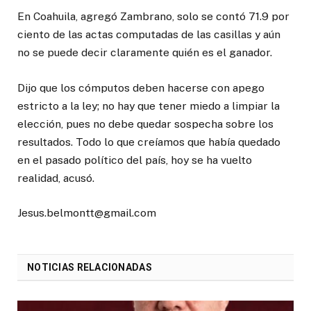
En Coahuila, agregó Zambrano, solo se contó 71.9 por
ciento de las actas computadas de las casillas y aún
no se puede decir claramente quién es el ganador.
Dijo que los cómputos deben hacerse con apego
estricto a la ley; no hay que tener miedo a limpiar la
elección, pues no debe quedar sospecha sobre los
resultados. Todo lo que creíamos que había quedado
en el pasado político del país, hoy se ha vuelto
realidad, acusó.
Jesus.belmontt@gmail.com
NOTICIAS RELACIONADAS