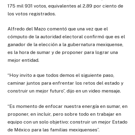
175 mil 931 votos, equivalentes al 2.89 por ciento de
los votos registrados.
Alfredo del Mazo comentó que una vez que el
cómputo de la autoridad electoral confirmó que es el
ganador de la elección a la gubernatura mexiquense,
es la hora de sumar y de proponer para lograr una
mejor entidad.
“Hoy invito a que todos demos el siguiente paso,
caminar juntos para enfrentar los retos del estado y
construir un mejor futuro”, dijo en un video mensaje.
“Es momento de enfocar nuestra energía en sumar, en
proponer, en incluir, pero sobre todo en trabajar en
equipo con un solo objetivo: construir un mejor Estado
de México para las familias mexiquenses”.