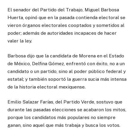
El senador del Partido del Trabajo, Miguel Barbosa
Huerta, opinó que en la pasada contienda electoral se
vieron órganos electorales cooptados y sometidos al
poder; además de autoridades incapaces de hacer
valer la ley.
Barbosa dijo que la candidata de Morena en el Estado
de México, Delfina Gómez, enfrentó con éxito, no a un
candidato o un partido, sino al poder público federal y
estatal; y también soportó la guerra sucia más intensa
de la historia electoral mexiquense.
Emilio Salazar Farías, del Partido Verde, sostuvo que
durante las pasadas elecciones se acabaron los mitos,
porque los candidatos más populares no siempre
ganan, sino aquel que más trabaja y busca los votos.