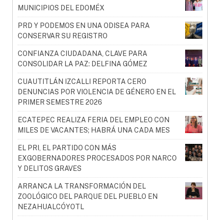
MUNICIPIOS DEL EDOMÉX
PRD Y PODEMOS EN UNA ODISEA PARA
CONSERVAR SU REGISTRO
CONFIANZA CIUDADANA, CLAVE PARA
CONSOLIDAR LA PAZ: DELFINA GÓMEZ
CUAUTITLÁN IZCALLI REPORTA CERO
DENUNCIAS POR VIOLENCIA DE GÉNERO EN EL
PRIMER SEMESTRE 2026
ECATEPEC REALIZA FERIA DEL EMPLEO CON
MILES DE VACANTES; HABRÁ UNA CADA MES
EL PRI, EL PARTIDO CON MÁS
EXGOBERNADORES PROCESADOS POR NARCO
Y DELITOS GRAVES
ARRANCA LA TRANSFORMACIÓN DEL
ZOOLÓGICO DEL PARQUE DEL PUEBLO EN
NEZAHUALCÓYOTL