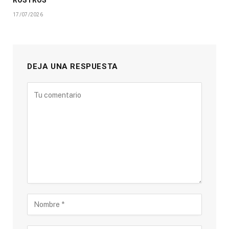
ROSTROS
17/07/2026
DEJA UNA RESPUESTA