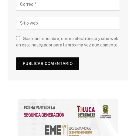
Guardar mi nombre, correo electrónico y sitio web
en este navegador para la próxima vez que comente.