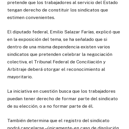
pretende que los trabajadores al servicio del Estado
tengan derecho de constituir los sindicatos que
estimen convenientes.
El diputado federal, Emilio Salazar Farías, explicó que
en la exposición del tema, se ha señalado que si
dentro de una misma dependencia existen varios
sindicatos que pretenden celebrar la negociación
colectiva, el Tribunal Federal de Conciliación y
Arbitraje deberá otorgar el reconocimiento al
mayoritario.
La iniciativa en cuestión busca que los trabajadores
puedan tener derecho de formar parte del sindicato
de su elección, o a no formar parte de él.
También determina que el registro del sindicato
podrá cancelarse –únicamente- en caso de disolución