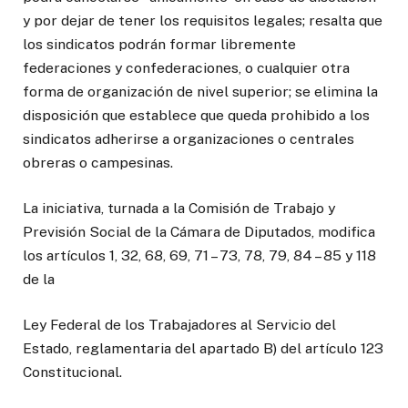
y por dejar de tener los requisitos legales; resalta que
los sindicatos podrán formar libremente
federaciones y confederaciones, o cualquier otra
forma de organización de nivel superior; se elimina la
disposición que establece que queda prohibido a los
sindicatos adherirse a organizaciones o centrales
obreras o campesinas.
La iniciativa, turnada a la Comisión de Trabajo y
Previsión Social de la Cámara de Diputados, modifica
los artículos 1, 32, 68, 69, 71 – 73, 78, 79, 84 – 85 y 118
de la
Ley Federal de los Trabajadores al Servicio del
Estado, reglamentaria del apartado B) del artículo 123
Constitucional.