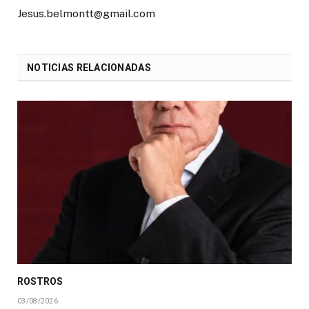
Jesus.belmontt@gmail.com
NOTICIAS RELACIONADAS
ROSTROS
03/08/2026