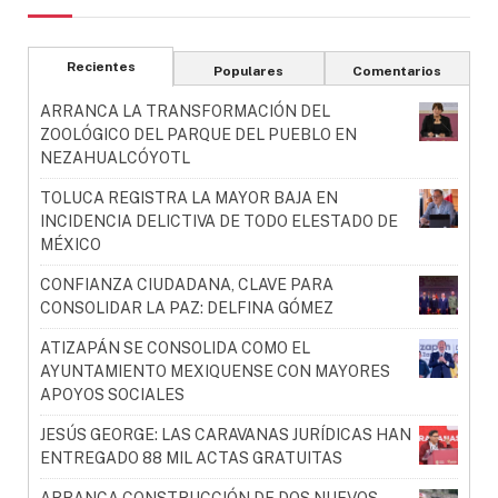
Recientes
Populares
Comentarios
ARRANCA LA TRANSFORMACIÓN DEL
ZOOLÓGICO DEL PARQUE DEL PUEBLO EN
NEZAHUALCÓYOTL
TOLUCA REGISTRA LA MAYOR BAJA EN
INCIDENCIA DELICTIVA DE TODO ELESTADO DE
MÉXICO
CONFIANZA CIUDADANA, CLAVE PARA
CONSOLIDAR LA PAZ: DELFINA GÓMEZ
ATIZAPÁN SE CONSOLIDA COMO EL
AYUNTAMIENTO MEXIQUENSE CON MAYORES
APOYOS SOCIALES
JESÚS GEORGE: LAS CARAVANAS JURÍDICAS HAN
ENTREGADO 88 MIL ACTAS GRATUITAS
ARRANCA CONSTRUCCIÓN DE DOS NUEVOS