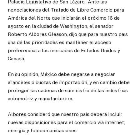
Palacio Legislativo de San Lázaro.- Ante las
negociaciones del Tratado de Libre Comercio para
América del Norte que iniciarán el próximo 16 de
agosto en la ciudad de Washington, el senador
Roberto Albores Gleason, dijo que para nuestro país
una de las prioridades es mantener el acceso
preferencial a los mercados de Estados Unidos y
Canadá.
En su opinión, México debe negarse a negociar
aranceles o cuotas de importación, y en cambio debe
proteger las cadenas de suministro de las industrias
automotriz y manufacturera.
Albores consideró que nuestro país deberá incluir
nuevas disposiciones para el comercio vía internet,
energía y telecomunicaciones.