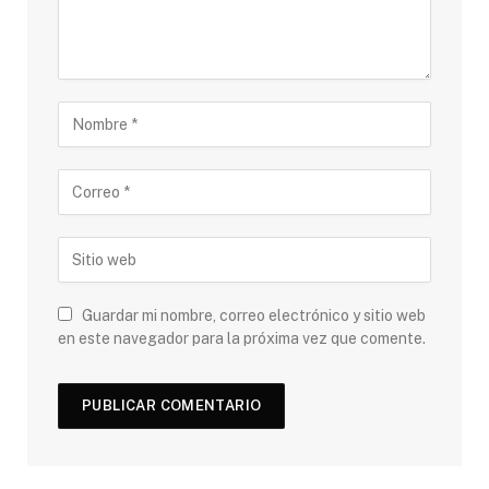
Guardar mi nombre, correo electrónico y sitio web
en este navegador para la próxima vez que comente.