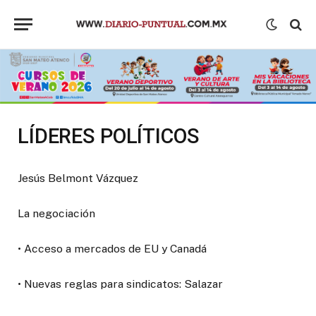
LÍDERES POLÍTICOS
Jesús Belmont Vázquez
La negociación
• Acceso a mercados de EU y Canadá
• Nuevas reglas para sindicatos: Salazar