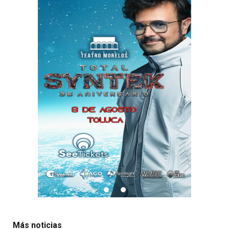
Más noticias