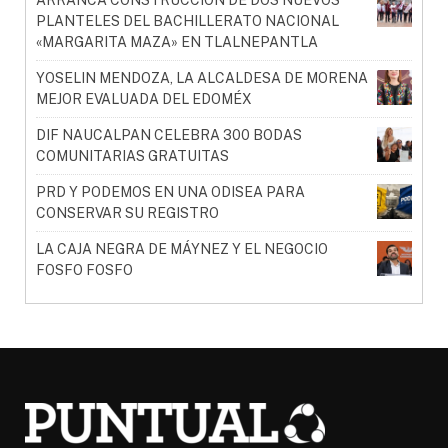
PLANTELES DEL BACHILLERATO NACIONAL
«MARGARITA MAZA» EN TLALNEPANTLA
YOSELIN MENDOZA, LA ALCALDESA DE MORENA
MEJOR EVALUADA DEL EDOMÉX
DIF NAUCALPAN CELEBRA 300 BODAS
COMUNITARIAS GRATUITAS
PRD Y PODEMOS EN UNA ODISEA PARA
CONSERVAR SU REGISTRO
LA CAJA NEGRA DE MÁYNEZ Y EL NEGOCIO
FOSFO FOSFO