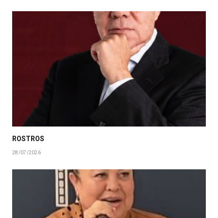
ROSTROS
28/07/2026