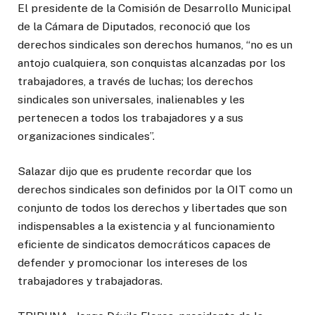
El presidente de la Comisión de Desarrollo Municipal
de la Cámara de Diputados, reconoció que los
derechos sindicales son derechos humanos, “no es un
antojo cualquiera, son conquistas alcanzadas por los
trabajadores, a través de luchas; los derechos
sindicales son universales, inalienables y les
pertenecen a todos los trabajadores y a sus
organizaciones sindicales”.
Salazar dijo que es prudente recordar que los
derechos sindicales son definidos por la OIT como un
conjunto de todos los derechos y libertades que son
indispensables a la existencia y al funcionamiento
eficiente de sindicatos democráticos capaces de
defender y promocionar los intereses de los
trabajadores y trabajadoras.