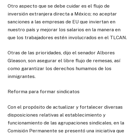
Otro aspecto que se debe cuidar es el flujo de
inversión extranjera directa a México; no aceptar
sanciones a las empresas de EU que inviertan en
nuestro país y mejorar los salarios en la manera en
que los trabajadores estén involucrados en el TLCAN.
Otras de las prioridades, dijo el senador Albores
Gleason, son asegurar el libre flujo de remesas, así
como garantizar los derechos humamos de los
inmigrantes.
Reforma para formar sindicatos
Con el propósito de actualizar y fortalecer diversas
disposiciones relativas al establecimiento y
funcionamiento de las agrupaciones sindicales, en la
Comisión Permanente se presentó una iniciativa que