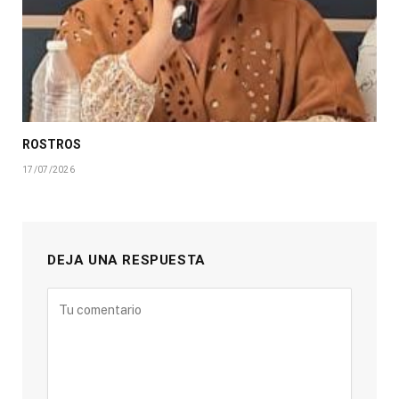
ROSTROS
17/07/2026
DEJA UNA RESPUESTA