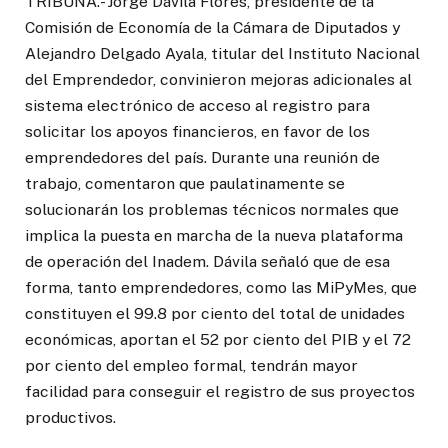
TRIBUNA.- Jorge Dávila Flores, presidente de la
Comisión de Economía de la Cámara de Diputados y
Alejandro Delgado Ayala, titular del Instituto Nacional
del Emprendedor, convinieron mejoras adicionales al
sistema electrónico de acceso al registro para
solicitar los apoyos financieros, en favor de los
emprendedores del país. Durante una reunión de
trabajo, comentaron que paulatinamente se
solucionarán los problemas técnicos normales que
implica la puesta en marcha de la nueva plataforma
de operación del Inadem. Dávila señaló que de esa
forma, tanto emprendedores, como las MiPyMes, que
constituyen el 99.8 por ciento del total de unidades
económicas, aportan el 52 por ciento del PIB y el 72
por ciento del empleo formal, tendrán mayor
facilidad para conseguir el registro de sus proyectos
productivos.