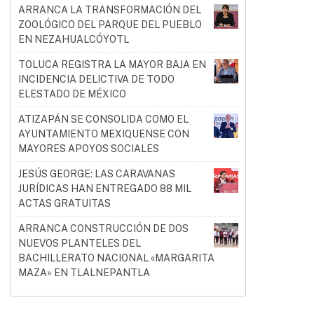
ARRANCA LA TRANSFORMACIÓN DEL
ZOOLÓGICO DEL PARQUE DEL PUEBLO
EN NEZAHUALCÓYOTL
TOLUCA REGISTRA LA MAYOR BAJA EN
INCIDENCIA DELICTIVA DE TODO
ELESTADO DE MÉXICO
ATIZAPÁN SE CONSOLIDA COMO EL
AYUNTAMIENTO MEXIQUENSE CON
MAYORES APOYOS SOCIALES
JESÚS GEORGE: LAS CARAVANAS
JURÍDICAS HAN ENTREGADO 88 MIL
ACTAS GRATUITAS
ARRANCA CONSTRUCCIÓN DE DOS
NUEVOS PLANTELES DEL
BACHILLERATO NACIONAL «MARGARITA
MAZA» EN TLALNEPANTLA