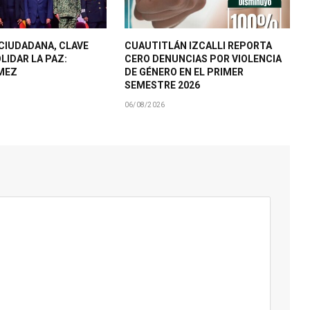
CIUDADANA, CLAVE
CUAUTITLÁN IZCALLI REPORTA
LIDAR LA PAZ:
CERO DENUNCIAS POR VIOLENCIA
MEZ
DE GÉNERO EN EL PRIMER
SEMESTRE 2026
06/08/2026