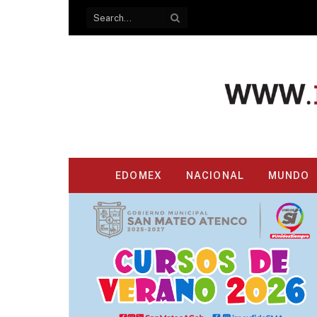
EDOMEX
NACIONAL
MUNDO