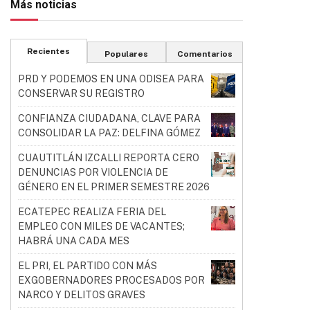
Más noticias
Recientes
Populares
Comentarios
PRD Y PODEMOS EN UNA ODISEA PARA
CONSERVAR SU REGISTRO
CONFIANZA CIUDADANA, CLAVE PARA
CONSOLIDAR LA PAZ: DELFINA GÓMEZ
CUAUTITLÁN IZCALLI REPORTA CERO
DENUNCIAS POR VIOLENCIA DE
GÉNERO EN EL PRIMER SEMESTRE 2026
ECATEPEC REALIZA FERIA DEL
EMPLEO CON MILES DE VACANTES;
HABRÁ UNA CADA MES
EL PRI, EL PARTIDO CON MÁS
EXGOBERNADORES PROCESADOS POR
NARCO Y DELITOS GRAVES