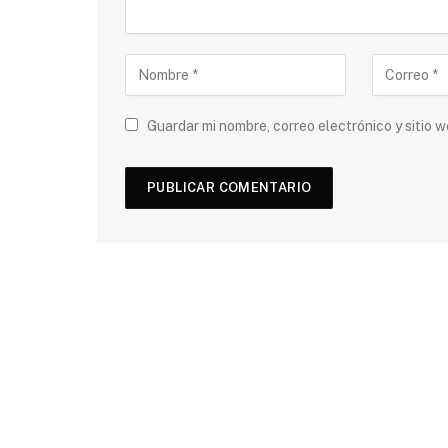
Guardar mi nombre, correo electrónico y sitio