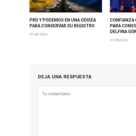
PRD Y PODEMOS EN UNA ODISEA
CONFIANZA 
PARA CONSERVAR SU REGISTRO
PARA CONSO
DELFINA GÓ
07/08/2026
07/08/2026
DEJA UNA RESPUESTA