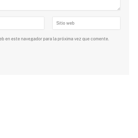
 web en este navegador para la próxima vez que comente.