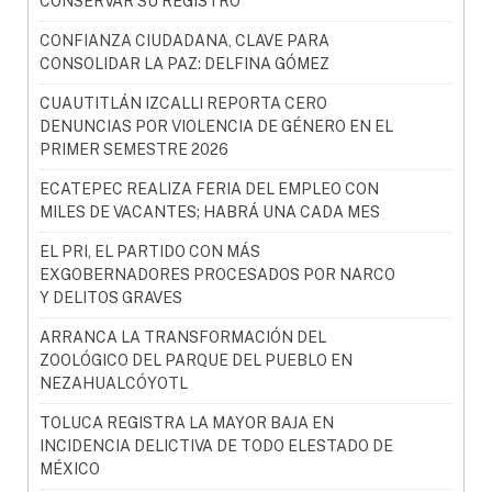
CONSERVAR SU REGISTRO
CONFIANZA CIUDADANA, CLAVE PARA
CONSOLIDAR LA PAZ: DELFINA GÓMEZ
CUAUTITLÁN IZCALLI REPORTA CERO
DENUNCIAS POR VIOLENCIA DE GÉNERO EN EL
PRIMER SEMESTRE 2026
ECATEPEC REALIZA FERIA DEL EMPLEO CON
MILES DE VACANTES; HABRÁ UNA CADA MES
EL PRI, EL PARTIDO CON MÁS
EXGOBERNADORES PROCESADOS POR NARCO
Y DELITOS GRAVES
ARRANCA LA TRANSFORMACIÓN DEL
ZOOLÓGICO DEL PARQUE DEL PUEBLO EN
NEZAHUALCÓYOTL
TOLUCA REGISTRA LA MAYOR BAJA EN
INCIDENCIA DELICTIVA DE TODO ELESTADO DE
MÉXICO