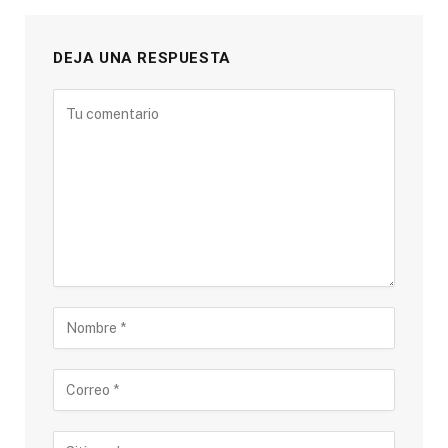
DEJA UNA RESPUESTA