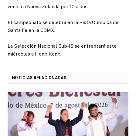
venció a Nueva Zelanda por 10 a dos.
El campeonato se celebra en la Pista Olímpica de
Santa Fe en la CDMX.
La Selección Nacional Sub-18 se enfrentará este
miércoles a Hong Kong.
NOTICIAS RELACIONADAS