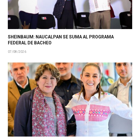
SHEINBAUM: NAUCALPAN SE SUMA AL PROGRAMA
FEDERAL DE BACHEO
07/08/2026