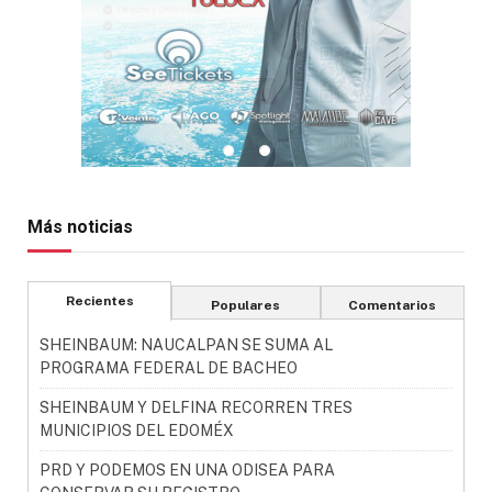
Más noticias
Recientes
Populares
Comentarios
SHEINBAUM: NAUCALPAN SE SUMA AL
PROGRAMA FEDERAL DE BACHEO
SHEINBAUM Y DELFINA RECORREN TRES
MUNICIPIOS DEL EDOMÉX
PRD Y PODEMOS EN UNA ODISEA PARA