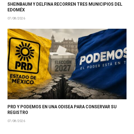
SHEINBAUM Y DELFINA RECORREN TRES MUNICIPIOS DEL
EDOMÉX
07/08/2026
PRD Y PODEMOS EN UNA ODISEA PARA CONSERVAR SU
REGISTRO
07/08/2026