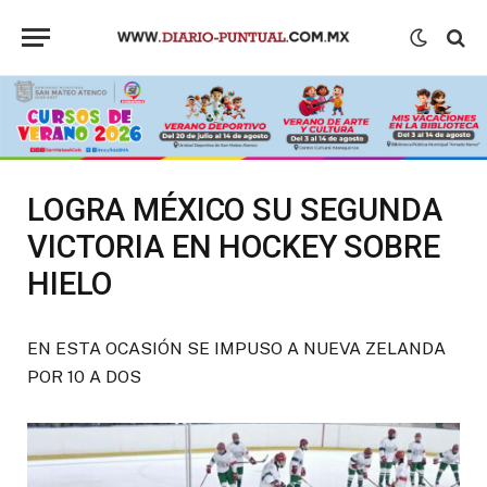
LOGRA MÉXICO SU SEGUNDA
VICTORIA EN HOCKEY SOBRE
HIELO
EN ESTA OCASIÓN SE IMPUSO A NUEVA ZELANDA
POR 10 A DOS