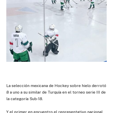
La selección mexicana de Hockey sobre hielo derrotó
8 a uno a su similar de Turquía en el torneo serie III de
la categoría Sub-18.
Y el primer en encuentro el representativo nacional