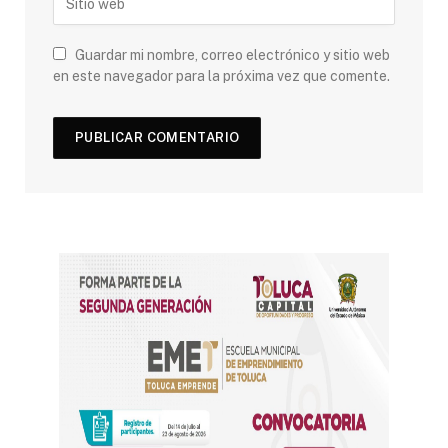
Guardar mi nombre, correo electrónico y sitio web
en este navegador para la próxima vez que comente.