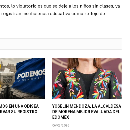
, lo violatorio es que se deje a los niños sin clases, ya
registran insuficiencia educativa como reflejo de
MOS EN UNA ODISEA
YOSELIN MENDOZA, LA ALCALDESA
RVAR SU REGISTRO
DE MORENA MEJOR EVALUADA DEL
EDOMÉX
06/08/2026