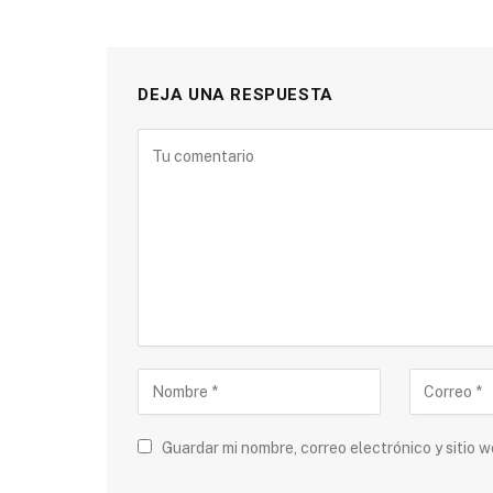
DEJA UNA RESPUESTA
Guardar mi nombre, correo electrónico y sitio