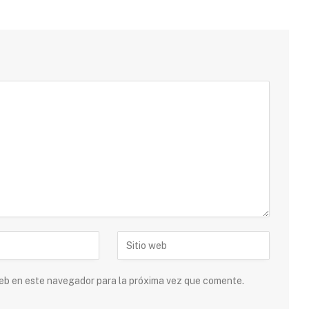
 web en este navegador para la próxima vez que comente.