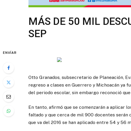
MÁS DE 50 MIL DESC
SEP
ENVÍAR
Otto Granados, subsecretario de Planeación, Eva
regreso a clases en Guerrero y Michoacán ya fu
del periodo escolar, sin embargo reconoció que
En tanto, afirmó que se comenzarán a aplicar l
faltado y que cerca de mil 900 docentes serán d
que va del 2016 se han aplicado entre 54 y 56 m