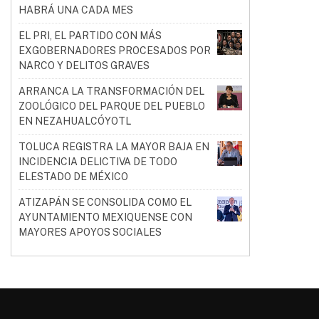
HABRÁ UNA CADA MES
EL PRI, EL PARTIDO CON MÁS
EXGOBERNADORES PROCESADOS POR
NARCO Y DELITOS GRAVES
ARRANCA LA TRANSFORMACIÓN DEL
ZOOLÓGICO DEL PARQUE DEL PUEBLO
EN NEZAHUALCÓYOTL
TOLUCA REGISTRA LA MAYOR BAJA EN
INCIDENCIA DELICTIVA DE TODO
ELESTADO DE MÉXICO
ATIZAPÁN SE CONSOLIDA COMO EL
AYUNTAMIENTO MEXIQUENSE CON
MAYORES APOYOS SOCIALES