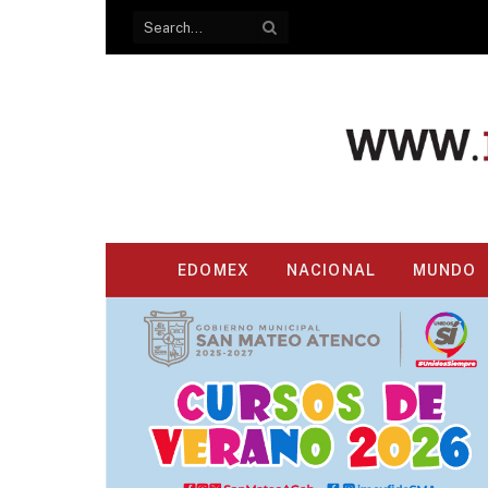
EDOMEX
NACIONAL
MUNDO