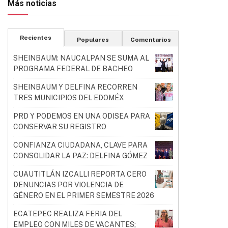
Más noticias
Recientes
Populares
Comentarios
SHEINBAUM: NAUCALPAN SE SUMA AL
PROGRAMA FEDERAL DE BACHEO
SHEINBAUM Y DELFINA RECORREN
TRES MUNICIPIOS DEL EDOMÉX
PRD Y PODEMOS EN UNA ODISEA PARA
CONSERVAR SU REGISTRO
CONFIANZA CIUDADANA, CLAVE PARA
CONSOLIDAR LA PAZ: DELFINA GÓMEZ
CUAUTITLÁN IZCALLI REPORTA CERO
DENUNCIAS POR VIOLENCIA DE
GÉNERO EN EL PRIMER SEMESTRE 2026
ECATEPEC REALIZA FERIA DEL
EMPLEO CON MILES DE VACANTES;