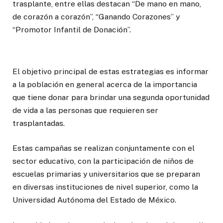
trasplante, entre ellas destacan “De mano en mano,
de corazón a corazón”, “Ganando Corazones” y
“Promotor Infantil de Donación”.
El objetivo principal de estas estrategias es informar
a la población en general acerca de la importancia
que tiene donar para brindar una segunda oportunidad
de vida a las personas que requieren ser
trasplantadas.
Estas campañas se realizan conjuntamente con el
sector educativo, con la participación de niños de
escuelas primarias y universitarios que se preparan
en diversas instituciones de nivel superior, como la
Universidad Autónoma del Estado de México.