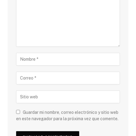
Guardar mi nombre, correo electrónico y sitio web
en este navegador para la próxima vez que comente.