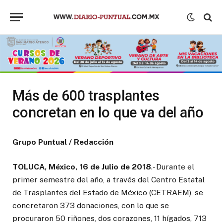
Más de 600 trasplantes
concretan en lo que va del año
Grupo Puntual / Redacción
TOLUCA, México, 16 de Julio de 2018
.- Durante el
primer semestre del año, a través del Centro Estatal
de Trasplantes del Estado de México (CETRAEM), se
concretaron 373 donaciones, con lo que se
procuraron 50 riñones, dos corazones, 11 hígados, 713