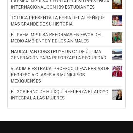
UAEMÉX IMPULSA Y FORTALECE SU PRESENCIA
INTERNACIONAL CON 139 ESTUDIANTES
TOLUCA PRESENTA LA FERIA DEL ALFEÑIQUE
MÁS GRANDE DE SU HISTORIA
EL PVEM IMPULSA REFORMAS EN FAVOR DEL
MEDIO AMBIENTE Y DE LOS ANIMALES
NAUCALPAN CONSTRUYE UN C4 DE ÚLTIMA
GENERACIÓN PARA REFORZAR LA SEGURIDAD
VLADIMIR ESTRADA: PROFECO LLEVA FERIAS DE
REGRESO A CLASES A 6 MUNICIPIOS
MEXIQUENSES
EL GOBIERNO DE HUIXQUI REFUERZA EL APOYO
INTEGRAL A LAS MUJERES