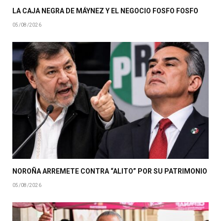
LA CAJA NEGRA DE MÁYNEZ Y EL NEGOCIO FOSFO FOSFO
05/08/2026
NOROÑA ARREMETE CONTRA “ALITO” POR SU PATRIMONIO
05/08/2026