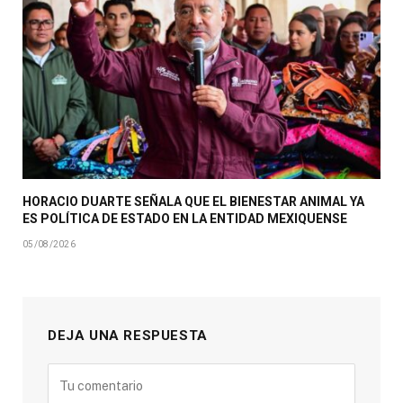
HORACIO DUARTE SEÑALA QUE EL BIENESTAR ANIMAL YA
ES POLÍTICA DE ESTADO EN LA ENTIDAD MEXIQUENSE
05/08/2026
DEJA UNA RESPUESTA