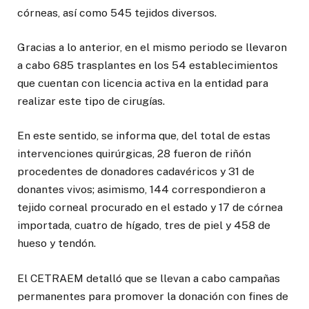
córneas, así como 545 tejidos diversos.
Gracias a lo anterior, en el mismo periodo se llevaron
a cabo 685 trasplantes en los 54 establecimientos
que cuentan con licencia activa en la entidad para
realizar este tipo de cirugías.
En este sentido, se informa que, del total de estas
intervenciones quirúrgicas, 28 fueron de riñón
procedentes de donadores cadavéricos y 31 de
donantes vivos; asimismo, 144 correspondieron a
tejido corneal procurado en el estado y 17 de córnea
importada, cuatro de hígado, tres de piel y 458 de
hueso y tendón.
El CETRAEM detalló que se llevan a cabo campañas
permanentes para promover la donación con fines de