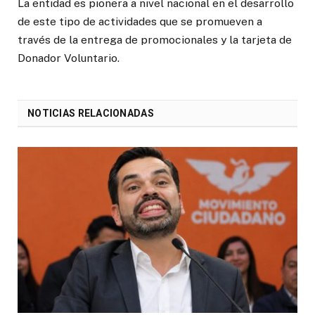
La entidad es pionera a nivel nacional en el desarrollo
de este tipo de actividades que se promueven a
través de la entrega de promocionales y la tarjeta de
Donador Voluntario.
NOTICIAS RELACIONADAS