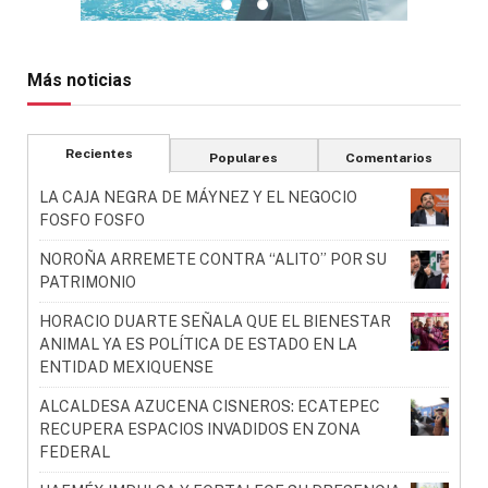
Más noticias
Recientes
Populares
Comentarios
LA CAJA NEGRA DE MÁYNEZ Y EL NEGOCIO
FOSFO FOSFO
NOROÑA ARREMETE CONTRA “ALITO” POR SU
PATRIMONIO
HORACIO DUARTE SEÑALA QUE EL BIENESTAR
ANIMAL YA ES POLÍTICA DE ESTADO EN LA
ENTIDAD MEXIQUENSE
ALCALDESA AZUCENA CISNEROS: ECATEPEC
RECUPERA ESPACIOS INVADIDOS EN ZONA
FEDERAL