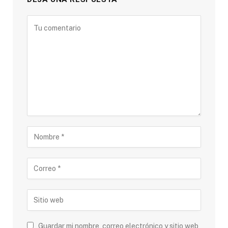
Guardar mi nombre, correo electrónico y sitio web