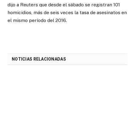
dijo a Reuters que desde el sábado se registran 101
homicidios, más de seis veces la tasa de asesinatos en
el mismo período del 2016.
NOTICIAS RELACIONADAS