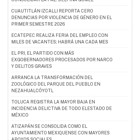
CUAUTITLÁN IZCALLI REPORTA CERO
DENUNCIAS POR VIOLENCIA DE GÉNERO EN EL
PRIMER SEMESTRE 2026
ECATEPEC REALIZA FERIA DEL EMPLEO CON
MILES DE VACANTES; HABRÁ UNA CADA MES
EL PRI, EL PARTIDO CON MÁS
EXGOBERNADORES PROCESADOS POR NARCO
Y DELITOS GRAVES
ARRANCA LA TRANSFORMACIÓN DEL
ZOOLÓGICO DEL PARQUE DEL PUEBLO EN
NEZAHUALCÓYOTL
TOLUCA REGISTRA LA MAYOR BAJA EN
INCIDENCIA DELICTIVA DE TODO ELESTADO DE
MÉXICO
ATIZAPÁN SE CONSOLIDA COMO EL
AYUNTAMIENTO MEXIQUENSE CON MAYORES
APOYOS SOCIALES