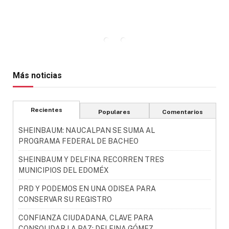
Más noticias
Recientes
Populares
Comentarios
SHEINBAUM: NAUCALPAN SE SUMA AL
PROGRAMA FEDERAL DE BACHEO
SHEINBAUM Y DELFINA RECORREN TRES
MUNICIPIOS DEL EDOMÉX
PRD Y PODEMOS EN UNA ODISEA PARA
CONSERVAR SU REGISTRO
CONFIANZA CIUDADANA, CLAVE PARA
CONSOLIDAR LA PAZ: DELFINA GÓMEZ