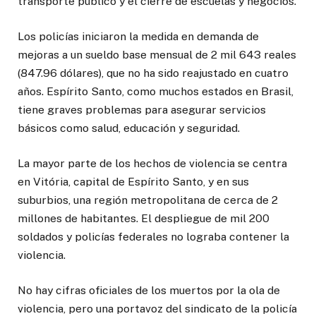
transporte público y el cierre de escuelas y negocios.
Los policías iniciaron la medida en demanda de
mejoras a un sueldo base mensual de 2 mil 643 reales
(847.96 dólares), que no ha sido reajustado en cuatro
años. Espírito Santo, como muchos estados en Brasil,
tiene graves problemas para asegurar servicios
básicos como salud, educación y seguridad.
La mayor parte de los hechos de violencia se centra
en Vitória, capital de Espírito Santo, y en sus
suburbios, una región metropolitana de cerca de 2
millones de habitantes. El despliegue de mil 200
soldados y policías federales no lograba contener la
violencia.
No hay cifras oficiales de los muertos por la ola de
violencia, pero una portavoz del sindicato de la policía