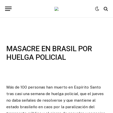
MASACRE EN BRASIL POR
HUELGA POLICIAL
Más de 100 personas han muerto en Espírito Santo
tras casi una semana de huelga policial, que el jueves
no daba señales de resolverse y que mantiene al
estado brasileño en caos por la paralización del