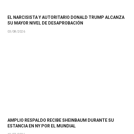
EL NARCISISTA Y AUTORITARIO DONALD TRUMP ALCANZA
SU MAYOR NIVEL DE DESAPROBACIÓN
03/08/2026
AMPLIO RESPALDO RECIBE SHEINBAUM DURANTE SU
ESTANCIA EN NY POR EL MUNDIAL