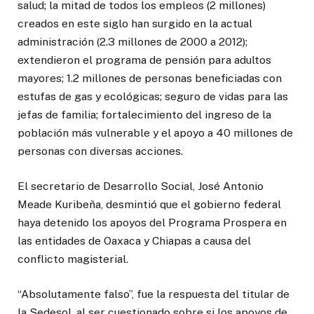
salud; la mitad de todos los empleos (2 millones)
creados en este siglo han surgido en la actual
administración (2.3 millones de 2000 a 2012);
extendieron el programa de pensión para adultos
mayores; 1.2 millones de personas beneficiadas con
estufas de gas y ecológicas; seguro de vidas para las
jefas de familia; fortalecimiento del ingreso de la
población más vulnerable y el apoyo a 40 millones de
personas con diversas acciones.
El secretario de Desarrollo Social, José Antonio
Meade Kuribeña, desmintió que el gobierno federal
haya detenido los apoyos del Programa Prospera en
las entidades de Oaxaca y Chiapas a causa del
conflicto magisterial.
“Absolutamente falso”, fue la respuesta del titular de
la Sedesol, al ser cuestionado sobre si los apoyos de