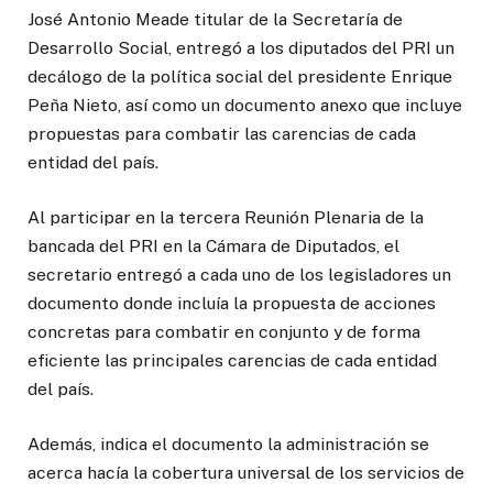
José Antonio Meade titular de la Secretaría de
Desarrollo Social, entregó a los diputados del PRI un
decálogo de la política social del presidente Enrique
Peña Nieto, así como un documento anexo que incluye
propuestas para combatir las carencias de cada
entidad del país.
Al participar en la tercera Reunión Plenaria de la
bancada del PRI en la Cámara de Diputados, el
secretario entregó a cada uno de los legisladores un
documento donde incluía la propuesta de acciones
concretas para combatir en conjunto y de forma
eficiente las principales carencias de cada entidad
del país.
Además, indica el documento la administración se
acerca hacía la cobertura universal de los servicios de