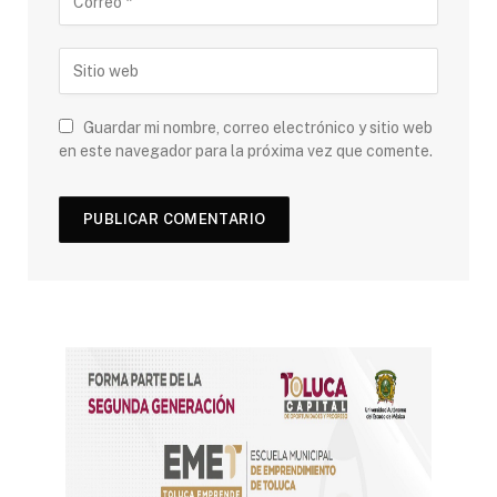
Guardar mi nombre, correo electrónico y sitio web
en este navegador para la próxima vez que comente.