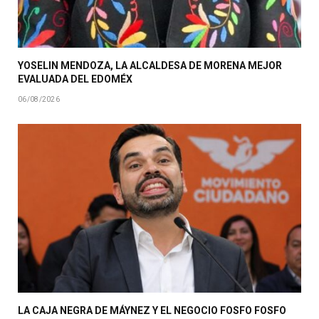
YOSELIN MENDOZA, LA ALCALDESA DE MORENA MEJOR
EVALUADA DEL EDOMÉX
06/08/2026
LA CAJA NEGRA DE MÁYNEZ Y EL NEGOCIO FOSFO FOSFO