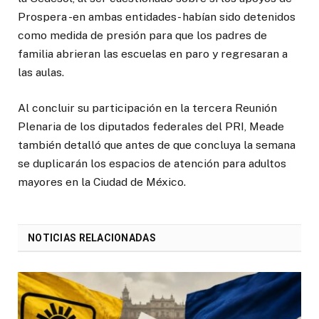
Prospera -en ambas entidades- habían sido detenidos
como medida de presión para que los padres de
familia abrieran las escuelas en paro y regresaran a
las aulas.
Al concluir su participación en la tercera Reunión
Plenaria de los diputados federales del PRI, Meade
también detalló que antes de que concluya la semana
se duplicarán los espacios de atención para adultos
mayores en la Ciudad de México.
NOTICIAS RELACIONADAS