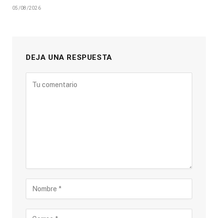
05/08/2026
DEJA UNA RESPUESTA