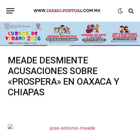
MEADE DESMIENTE
ACUSACIONES SOBRE
«PROSPERA» EN OAXACA Y
CHIAPAS