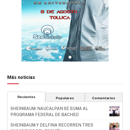
Más noticias
Recientes
Populares
Comentarios
SHEINBAUM: NAUCALPAN SE SUMA AL
PROGRAMA FEDERAL DE BACHEO
SHEINBAUM Y DELFINA RECORREN TRES