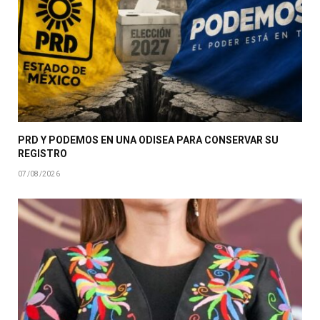
PRD Y PODEMOS EN UNA ODISEA PARA CONSERVAR SU
REGISTRO
07/08/2026