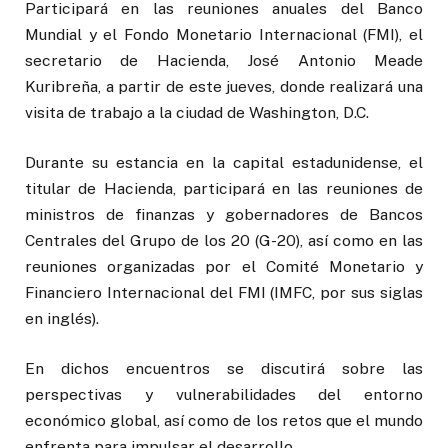
Participará en las reuniones anuales del Banco
Mundial y el Fondo Monetario Internacional (FMI), el
secretario de Hacienda, José Antonio Meade
Kuribreña, a partir de este jueves, donde realizará una
visita de trabajo a la ciudad de Washington, D.C.
Durante su estancia en la capital estadunidense, el
titular de Hacienda, participará en las reuniones de
ministros de finanzas y gobernadores de Bancos
Centrales del Grupo de los 20 (G-20), así como en las
reuniones organizadas por el Comité Monetario y
Financiero Internacional del FMI (IMFC, por sus siglas
en inglés).
En dichos encuentros se discutirá sobre las
perspectivas y vulnerabilidades del entorno
económico global, así como de los retos que el mundo
enfrenta para impulsar el desarrollo.