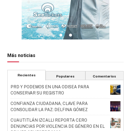
Más noticias
Recientes
Populares
Comentarios
PRD Y PODEMOS EN UNA ODISEA PARA
CONSERVAR SU REGISTRO
CONFIANZA CIUDADANA, CLAVE PARA
CONSOLIDAR LA PAZ: DELFINA GÓMEZ
CUAUTITLÁN IZCALLI REPORTA CERO
DENUNCIAS POR VIOLENCIA DE GÉNERO EN EL