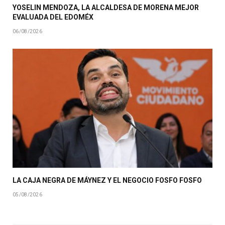
YOSELIN MENDOZA, LA ALCALDESA DE MORENA MEJOR
EVALUADA DEL EDOMÉX
06/08/2026
LA CAJA NEGRA DE MÁYNEZ Y EL NEGOCIO FOSFO FOSFO
05/08/2026