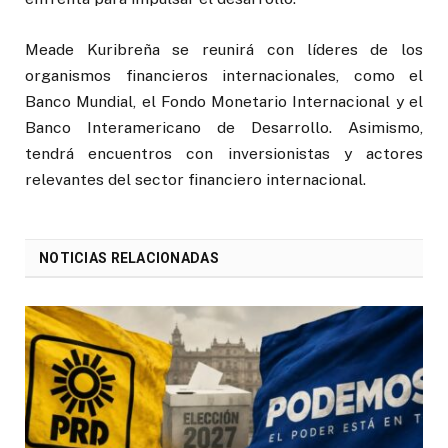
Meade Kuribreña se reunirá con líderes de los
organismos financieros internacionales, como el
Banco Mundial, el Fondo Monetario Internacional y el
Banco Interamericano de Desarrollo. Asimismo,
tendrá encuentros con inversionistas y actores
relevantes del sector financiero internacional.
NOTICIAS RELACIONADAS