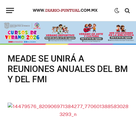
MEADE SE UNIRÁ A
REUNIONES ANUALES DEL BM
Y DEL FMI