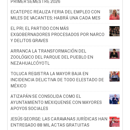
PRIMER SEMESTRE 2026
ECATEPEC REALIZA FERIA DEL EMPLEO CON
MILES DE VACANTES; HABRÁ UNA CADA MES
EL PRI, EL PARTIDO CON MÁS
EXGOBERNADORES PROCESADOS POR NARCO
Y DELITOS GRAVES
ARRANCA LA TRANSFORMACIÓN DEL
ZOOLÓGICO DEL PARQUE DEL PUEBLO EN
NEZAHUALCÓYOTL
TOLUCA REGISTRA LA MAYOR BAJA EN
INCIDENCIA DELICTIVA DE TODO ELESTADO DE
MÉXICO
ATIZAPÁN SE CONSOLIDA COMO EL
AYUNTAMIENTO MEXIQUENSE CON MAYORES
APOYOS SOCIALES
JESÚS GEORGE: LAS CARAVANAS JURÍDICAS HAN
ENTREGADO 88 MIL ACTAS GRATUITAS