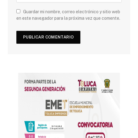
Guardar mi nombre, correo electrónico y sitio web
en este navegador para la próxima vez que comente.