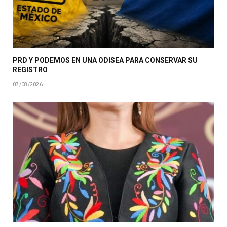
PRD Y PODEMOS EN UNA ODISEA PARA CONSERVAR SU
REGISTRO
07/08/2026