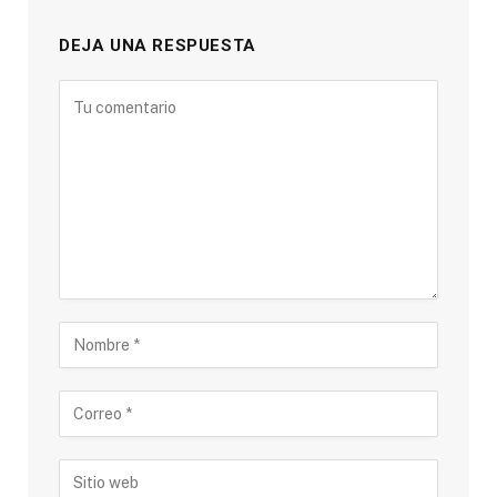
DEJA UNA RESPUESTA