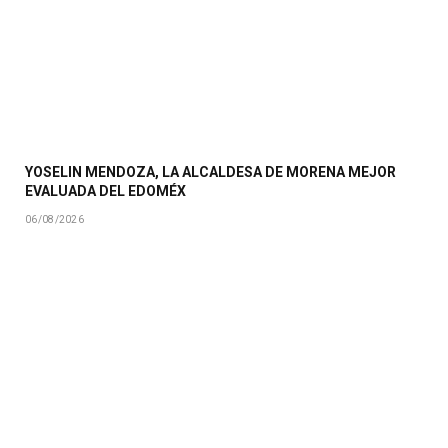
YOSELIN MENDOZA, LA ALCALDESA DE MORENA MEJOR
EVALUADA DEL EDOMÉX
06/08/2026