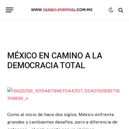
MÉXICO EN CAMINO A LA
DEMOCRACIA TOTAL
Como al inicio de hace dos siglos, México enfrenta
grandes y cambiantes desafíos, pero a diferencia de