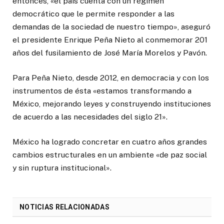
entonces, «el país cuenta con un régimen
democrático que le permite responder a las
demandas de la sociedad de nuestro tiempo», aseguró
el presidente Enrique Peña Nieto al conmemorar 201
años del fusilamiento de José María Morelos y Pavón.
Para Peña Nieto, desde 2012, en democracia y con los
instrumentos de ésta «estamos transformando a
México, mejorando leyes y construyendo instituciones
de acuerdo a las necesidades del siglo 21».
México ha logrado concretar en cuatro años grandes
cambios estructurales en un ambiente «de paz social
y sin ruptura institucional».
NOTICIAS RELACIONADAS