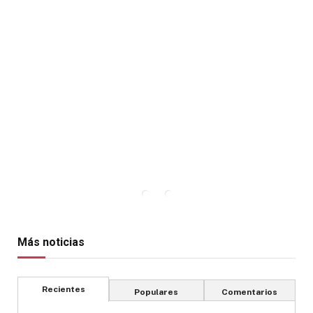
Más noticias
Recientes
Populares
Comentarios