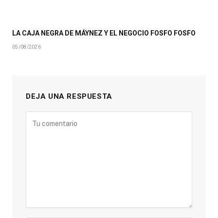
LA CAJA NEGRA DE MÁYNEZ Y EL NEGOCIO FOSFO FOSFO
05/08/2026
DEJA UNA RESPUESTA