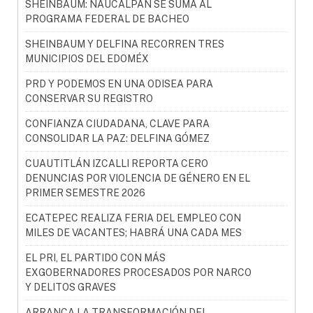
SHEINBAUM: NAUCALPAN SE SUMA AL
PROGRAMA FEDERAL DE BACHEO
SHEINBAUM Y DELFINA RECORREN TRES
MUNICIPIOS DEL EDOMÉX
PRD Y PODEMOS EN UNA ODISEA PARA
CONSERVAR SU REGISTRO
CONFIANZA CIUDADANA, CLAVE PARA
CONSOLIDAR LA PAZ: DELFINA GÓMEZ
CUAUTITLÁN IZCALLI REPORTA CERO
DENUNCIAS POR VIOLENCIA DE GÉNERO EN EL
PRIMER SEMESTRE 2026
ECATEPEC REALIZA FERIA DEL EMPLEO CON
MILES DE VACANTES; HABRÁ UNA CADA MES
EL PRI, EL PARTIDO CON MÁS
EXGOBERNADORES PROCESADOS POR NARCO
Y DELITOS GRAVES
ARRANCA LA TRANSFORMACIÓN DEL