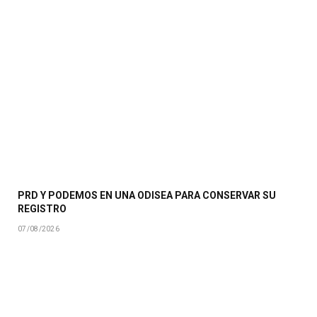
PRD Y PODEMOS EN UNA ODISEA PARA CONSERVAR SU
REGISTRO
07/08/2026