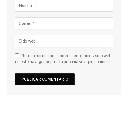
Guardar mi nombre, correo electrónico y sitio web
en este navegador para la próxima vez que comente.