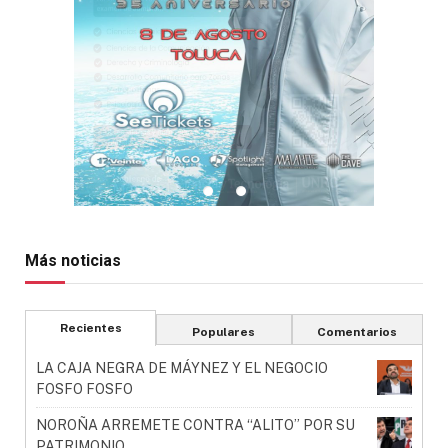
Más noticias
Recientes
Populares
Comentarios
LA CAJA NEGRA DE MÁYNEZ Y EL NEGOCIO
FOSFO FOSFO
NOROÑA ARREMETE CONTRA “ALITO” POR SU
PATRIMONIO