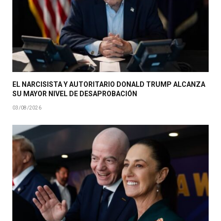
EL NARCISISTA Y AUTORITARIO DONALD TRUMP ALCANZA
SU MAYOR NIVEL DE DESAPROBACIÓN
03/08/2026