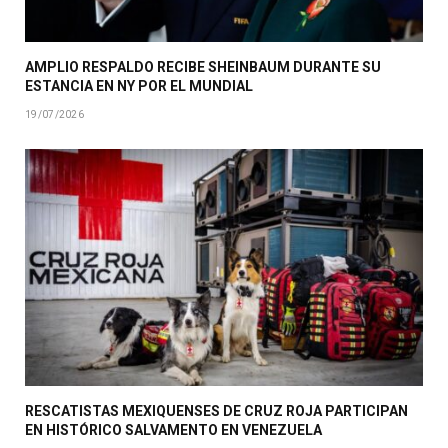
AMPLIO RESPALDO RECIBE SHEINBAUM DURANTE SU
ESTANCIA EN NY POR EL MUNDIAL
19/07/2026
RESCATISTAS MEXIQUENSES DE CRUZ ROJA PARTICIPAN
EN HISTÓRICO SALVAMENTO EN VENEZUELA