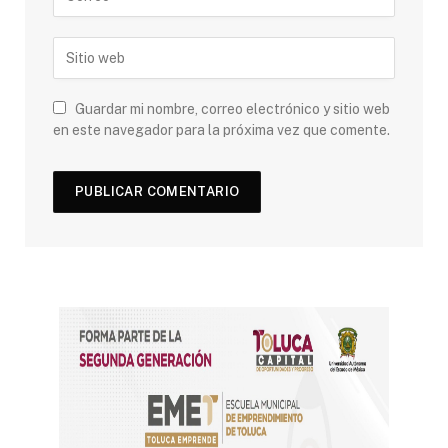
Guardar mi nombre, correo electrónico y sitio web
en este navegador para la próxima vez que comente.