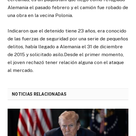
Alemania el pasado febrero y el camión fue robado de
una obra en la vecina Polonia.
Indicaron que el detenido tiene 23 años, era conocido
de las fuerzas de seguridad por una serie de pequeños
delitos, había llegado a Alemania el 31 de diciembre
de 2015 y solicitado asilo.Desde el primer momento,
el joven rechazó tener relación alguna con el ataque
al mercado.
NOTICIAS RELACIONADAS