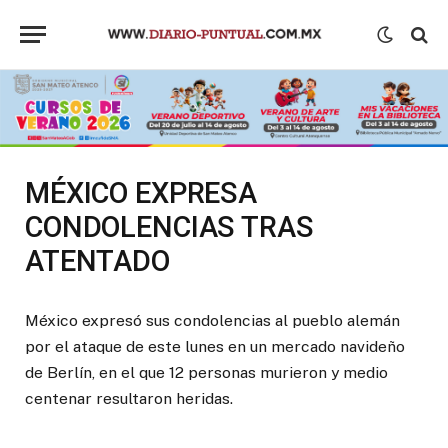
MÉXICO EXPRESA
CONDOLENCIAS TRAS
ATENTADO
México expresó sus condolencias al pueblo alemán
por el ataque de este lunes en un mercado navideño
de Berlín, en el que 12 personas murieron y medio
centenar resultaron heridas.