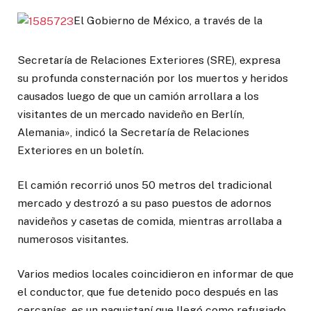
El Gobierno de México, a través de la
Secretaría de Relaciones Exteriores (SRE), expresa
su profunda consternación por los muertos y heridos
causados luego de que un camión arrollara a los
visitantes de un mercado navideño en Berlín,
Alemania», indicó la Secretaría de Relaciones
Exteriores en un boletín.
El camión recorrió unos 50 metros del tradicional
mercado y destrozó a su paso puestos de adornos
navideños y casetas de comida, mientras arrollaba a
numerosos visitantes.
Varios medios locales coincidieron en informar de que
el conductor, que fue detenido poco después en las
cercanías, es un paquistaní que llegó como refugiado