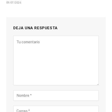
09/07/2026
DEJA UNA RESPUESTA