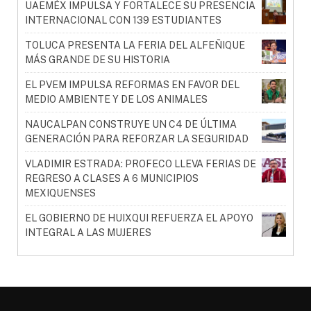
UAEMÉX IMPULSA Y FORTALECE SU PRESENCIA
INTERNACIONAL CON 139 ESTUDIANTES
TOLUCA PRESENTA LA FERIA DEL ALFEÑIQUE
MÁS GRANDE DE SU HISTORIA
EL PVEM IMPULSA REFORMAS EN FAVOR DEL
MEDIO AMBIENTE Y DE LOS ANIMALES
NAUCALPAN CONSTRUYE UN C4 DE ÚLTIMA
GENERACIÓN PARA REFORZAR LA SEGURIDAD
VLADIMIR ESTRADA: PROFECO LLEVA FERIAS DE
REGRESO A CLASES A 6 MUNICIPIOS
MEXIQUENSES
EL GOBIERNO DE HUIXQUI REFUERZA EL APOYO
INTEGRAL A LAS MUJERES