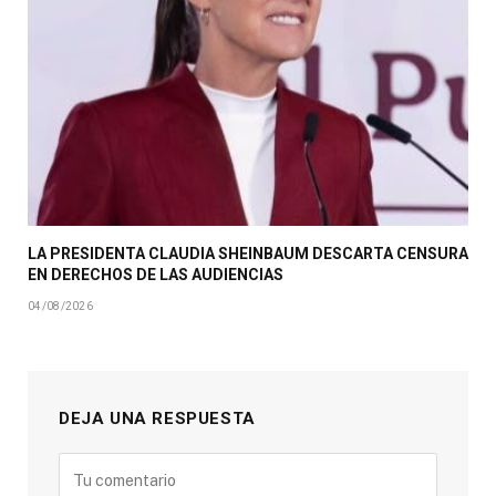
LA PRESIDENTA CLAUDIA SHEINBAUM DESCARTA CENSURA
EN DERECHOS DE LAS AUDIENCIAS
04/08/2026
DEJA UNA RESPUESTA