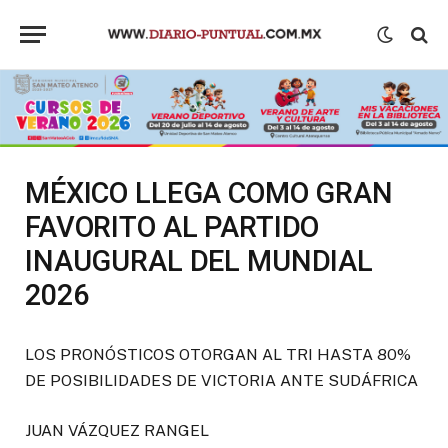
MÉXICO LLEGA COMO GRAN
FAVORITO AL PARTIDO
INAUGURAL DEL MUNDIAL
2026
LOS PRONÓSTICOS OTORGAN AL TRI HASTA 80%
DE POSIBILIDADES DE VICTORIA ANTE SUDÁFRICA
JUAN VÁZQUEZ RANGEL