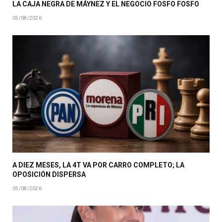
LA CAJA NEGRA DE MÁYNEZ Y EL NEGOCIO FOSFO FOSFO
05/08/2026
A DIEZ MESES, LA 4T VA POR CARRO COMPLETO; LA
OPOSICIÓN DISPERSA
05/08/2026