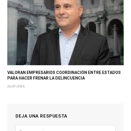
VALORAN EMPRESARIOS COORDINACIÓN ENTRE ESTADOS
PARA HACER FRENAR LA DELINCUENCIA
26/07/2026
DEJA UNA RESPUESTA