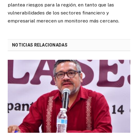
plantea riesgos para la región, en tanto que las
vulnerabilidades de los sectores financiero y
empresarial merecen un monitoreo más cercano.
NOTICIAS RELACIONADAS