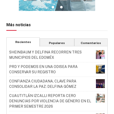
Más noticias
Recientes
Populares
Comentarios
SHEINBAUM Y DELFINA RECORREN TRES
MUNICIPIOS DEL EDOMÉX
PRD Y PODEMOS EN UNA ODISEA PARA
CONSERVAR SU REGISTRO
CONFIANZA CIUDADANA, CLAVE PARA
CONSOLIDAR LA PAZ: DELFINA GÓMEZ
CUAUTITLÁN IZCALLI REPORTA CERO
DENUNCIAS POR VIOLENCIA DE GÉNERO EN EL
PRIMER SEMESTRE 2026