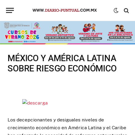
MÉXICO Y AMÉRICA LATINA
SOBRE RIESGO ECONÓMICO
Los decepcionantes y desiguales niveles de
crecimiento económico en América Latina y el Caribe