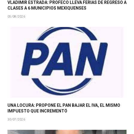
VLADIMIR ESTRADA: PROFECO LLEVA FERIAS DE REGRESO A
CLASES A 6 MUNICIPIOS MEXIQUENSES
05/08/2026
UNA LOCURA: PROPONE EL PAN BAJAR EL IVA, EL MISMO
IMPUESTO QUE INCREMENTÓ
30/07/2026