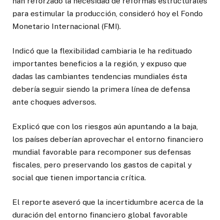
han reforzado la necesidad de reformas estructurales
para estimular la producción, consideró hoy el Fondo
Monetario Internacional (FMI).
Indicó que la flexibilidad cambiaria le ha redituado
importantes beneficios a la región, y expuso que
dadas las cambiantes tendencias mundiales ésta
debería seguir siendo la primera línea de defensa
ante choques adversos.
Explicó que con los riesgos aún apuntando a la baja,
los países deberían aprovechar el entorno financiero
mundial favorable para recomponer sus defensas
fiscales, pero preservando los gastos de capital y
social que tienen importancia crítica.
El reporte aseveró que la incertidumbre acerca de la
duración del entorno financiero global favorable