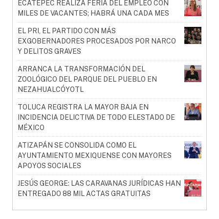
ECATEPEC REALIZA FERIA DEL EMPLEO CON
MILES DE VACANTES; HABRÁ UNA CADA MES
EL PRI, EL PARTIDO CON MÁS
EXGOBERNADORES PROCESADOS POR NARCO
Y DELITOS GRAVES
ARRANCA LA TRANSFORMACIÓN DEL
ZOOLÓGICO DEL PARQUE DEL PUEBLO EN
NEZAHUALCÓYOTL
TOLUCA REGISTRA LA MAYOR BAJA EN
INCIDENCIA DELICTIVA DE TODO ELESTADO DE
MÉXICO
ATIZAPÁN SE CONSOLIDA COMO EL
AYUNTAMIENTO MEXIQUENSE CON MAYORES
APOYOS SOCIALES
JESÚS GEORGE: LAS CARAVANAS JURÍDICAS HAN
ENTREGADO 88 MIL ACTAS GRATUITAS