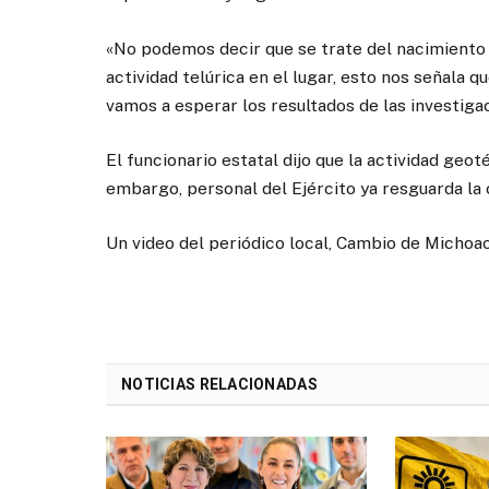
«No podemos decir que se trate del nacimiento
actividad telúrica en el lugar, esto nos señala
vamos a esperar los resultados de las investigac
El funcionario estatal dijo que la actividad geo
embargo, personal del Ejército ya resguarda la 
Un video del periódico local, Cambio de Michoa
NOTICIAS RELACIONADAS