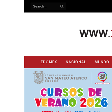
EDOMEX
NACIONAL
MUNDO