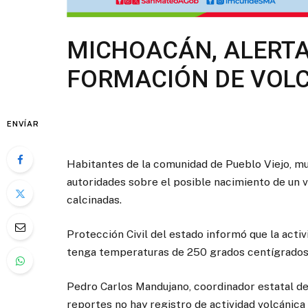
MICHOACÁN, ALERTA
FORMACIÓN DE VOL
ENVÍAR
Habitantes de la comunidad de Pueblo Viejo, mun
autoridades sobre el posible nacimiento de un v
calcinadas.
Protección Civil del estado informó que la acti
tenga temperaturas de 250 grados centígrados
Pedro Carlos Mandujano, coordinador estatal de 
reportes no hay registro de actividad volcánica 