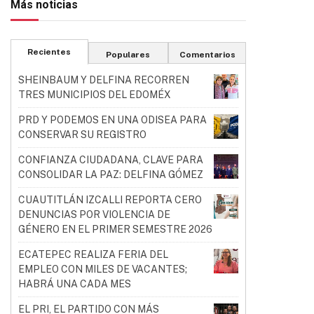
Más noticias
Recientes
Populares
Comentarios
SHEINBAUM Y DELFINA RECORREN
TRES MUNICIPIOS DEL EDOMÉX
PRD Y PODEMOS EN UNA ODISEA PARA
CONSERVAR SU REGISTRO
CONFIANZA CIUDADANA, CLAVE PARA
CONSOLIDAR LA PAZ: DELFINA GÓMEZ
CUAUTITLÁN IZCALLI REPORTA CERO
DENUNCIAS POR VIOLENCIA DE
GÉNERO EN EL PRIMER SEMESTRE 2026
ECATEPEC REALIZA FERIA DEL
EMPLEO CON MILES DE VACANTES;
HABRÁ UNA CADA MES
EL PRI, EL PARTIDO CON MÁS