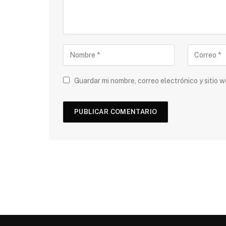
Guardar mi nombre, correo electrónico y sitio