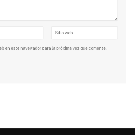
 web en este navegador para la próxima vez que comente.