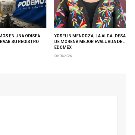
MOS EN UNA ODISEA
YOSELIN MENDOZA, LA ALCALDESA
RVAR SU REGISTRO
DE MORENA MEJOR EVALUADA DEL
EDOMÉX
06/08/2026