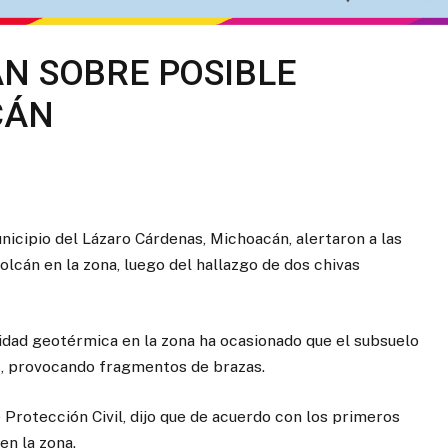
N SOBRE POSIBLE
CÁN
icipio del Lázaro Cárdenas, Michoacán, alertaron a las
olcán en la zona, luego del hallazgo de dos chivas
vidad geotérmica en la zona ha ocasionado que el subsuelo
, provocando fragmentos de brazas.
Protección Civil, dijo que de acuerdo con los primeros
en la zona.