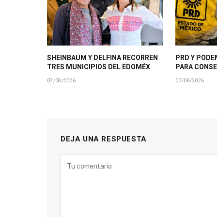
SHEINBAUM Y DELFINA RECORREN
PRD Y PODE
TRES MUNICIPIOS DEL EDOMÉX
PARA CONSE
07/08/2026
07/08/2026
DEJA UNA RESPUESTA