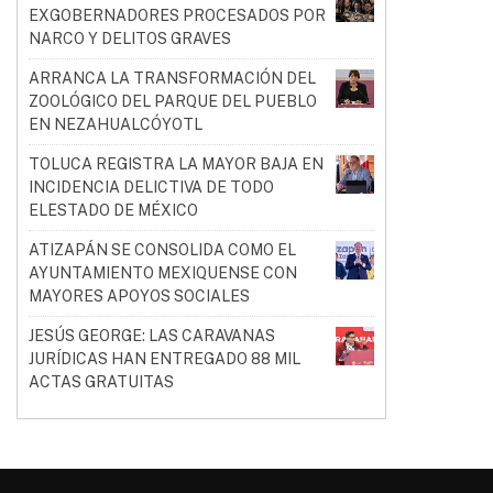
EXGOBERNADORES PROCESADOS POR
NARCO Y DELITOS GRAVES
ARRANCA LA TRANSFORMACIÓN DEL
ZOOLÓGICO DEL PARQUE DEL PUEBLO
EN NEZAHUALCÓYOTL
TOLUCA REGISTRA LA MAYOR BAJA EN
INCIDENCIA DELICTIVA DE TODO
ELESTADO DE MÉXICO
ATIZAPÁN SE CONSOLIDA COMO EL
AYUNTAMIENTO MEXIQUENSE CON
MAYORES APOYOS SOCIALES
JESÚS GEORGE: LAS CARAVANAS
JURÍDICAS HAN ENTREGADO 88 MIL
ACTAS GRATUITAS