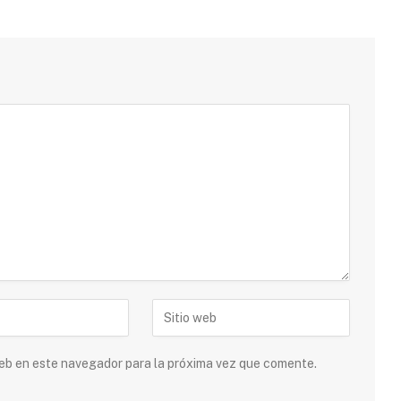
 web en este navegador para la próxima vez que comente.