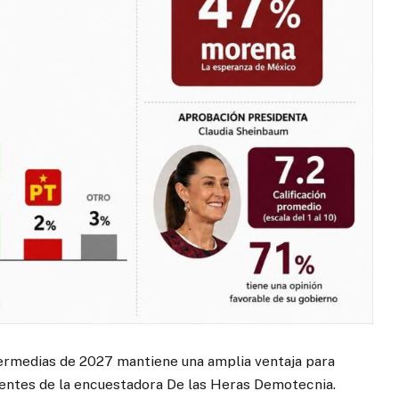
termedias de 2027 mantiene una amplia ventaja para
ientes de la encuestadora De las Heras Demotecnia.