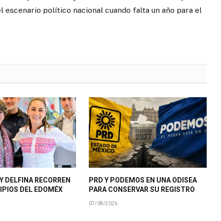
el escenario político nacional cuando falta un año para el
Y DELFINA RECORREN
PRD Y PODEMOS EN UNA ODISEA
IPIOS DEL EDOMÉX
PARA CONSERVAR SU REGISTRO
07/08/2026