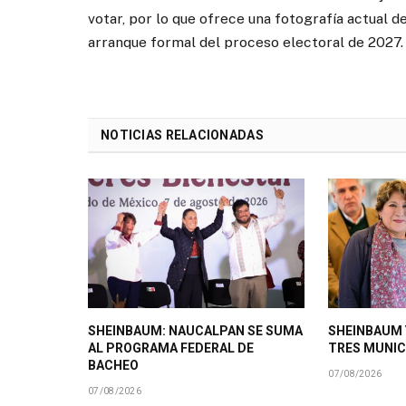
votar, por lo que ofrece una fotografía actual d
arranque formal del proceso electoral de 2027.
NOTICIAS RELACIONADAS
SHEINBAUM: NAUCALPAN SE SUMA
SHEINBAUM 
AL PROGRAMA FEDERAL DE
TRES MUNIC
BACHEO
07/08/2026
07/08/2026