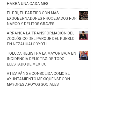
HABRÁ UNA CADA MES
EL PRI, EL PARTIDO CON MÁS
EXGOBERNADORES PROCESADOS POR
NARCO Y DELITOS GRAVES
ARRANCA LA TRANSFORMACIÓN DEL
ZOOLÓGICO DEL PARQUE DEL PUEBLO
EN NEZAHUALCÓYOTL
TOLUCA REGISTRA LA MAYOR BAJA EN
INCIDENCIA DELICTIVA DE TODO
ELESTADO DE MÉXICO
ATIZAPÁN SE CONSOLIDA COMO EL
AYUNTAMIENTO MEXIQUENSE CON
MAYORES APOYOS SOCIALES