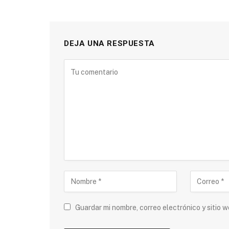
DEJA UNA RESPUESTA
Guardar mi nombre, correo electrónico y sitio