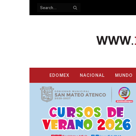
EDOMEX
NACIONAL
MUNDO