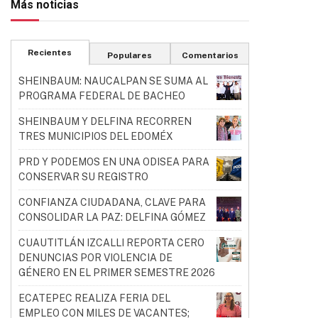
Más noticias
Recientes
Populares
Comentarios
SHEINBAUM: NAUCALPAN SE SUMA AL
PROGRAMA FEDERAL DE BACHEO
SHEINBAUM Y DELFINA RECORREN
TRES MUNICIPIOS DEL EDOMÉX
PRD Y PODEMOS EN UNA ODISEA PARA
CONSERVAR SU REGISTRO
CONFIANZA CIUDADANA, CLAVE PARA
CONSOLIDAR LA PAZ: DELFINA GÓMEZ
CUAUTITLÁN IZCALLI REPORTA CERO
DENUNCIAS POR VIOLENCIA DE
GÉNERO EN EL PRIMER SEMESTRE 2026
ECATEPEC REALIZA FERIA DEL
EMPLEO CON MILES DE VACANTES;