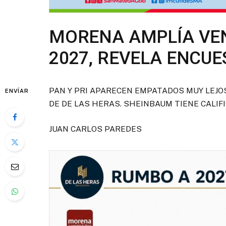
MORENA AMPLÍA VEN
2027, REVELA ENCUE
PAN Y PRI APARECEN EMPATADOS MUY LEJOS
ENVÍAR
DE DE LAS HERAS. SHEINBAUM TIENE CALIFIC
JUAN CARLOS PAREDES