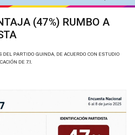
TAJA (47%) RUMBO A
STA
 DEL PARTIDO GUINDA, DE ACUERDO CON ESTUDIO
ACIÓN DE 7.1.