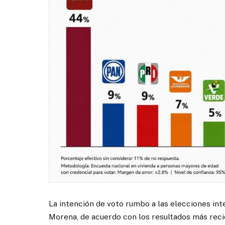
La intención de voto rumbo a las elecciones in
Morena, de acuerdo con los resultados más rec