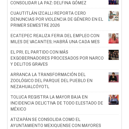
CONSOLIDAR LA PAZ: DELFINA GÓMEZ
CUAUTITLÁN IZCALLI REPORTA CERO
DENUNCIAS POR VIOLENCIA DE GÉNERO EN EL
PRIMER SEMESTRE 2026
ECATEPEC REALIZA FERIA DEL EMPLEO CON
MILES DE VACANTES; HABRÁ UNA CADA MES
EL PRI, EL PARTIDO CON MÁS
EXGOBERNADORES PROCESADOS POR NARCO
Y DELITOS GRAVES
ARRANCA LA TRANSFORMACIÓN DEL
ZOOLÓGICO DEL PARQUE DEL PUEBLO EN
NEZAHUALCÓYOTL
TOLUCA REGISTRA LA MAYOR BAJA EN
INCIDENCIA DELICTIVA DE TODO ELESTADO DE
MÉXICO
ATIZAPÁN SE CONSOLIDA COMO EL
AYUNTAMIENTO MEXIQUENSE CON MAYORES