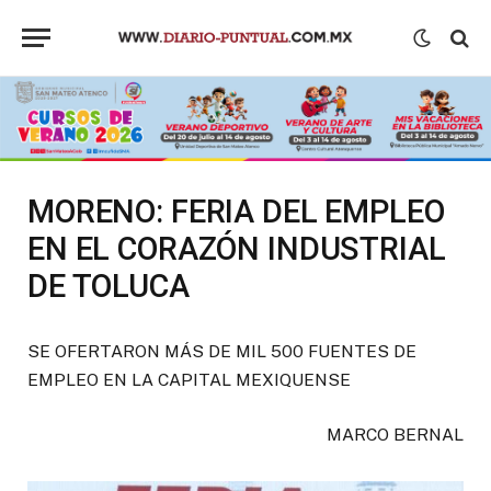
MORENO: FERIA DEL EMPLEO
EN EL CORAZÓN INDUSTRIAL
DE TOLUCA
SE OFERTARON MÁS DE MIL 500 FUENTES DE
EMPLEO EN LA CAPITAL MEXIQUENSE
MARCO BERNAL