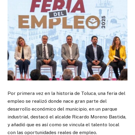
Por primera vez en la historia de Toluca, una feria del
empleo se realizó donde nace gran parte del
desarrollo económico del municipio, en un parque
industrial, destacó el alcalde Ricardo Moreno Bastida,
y añadió que es así como se vincula el talento local
con las oportunidades reales de empleo.