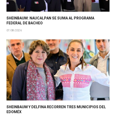
SHEINBAUM: NAUCALPAN SE SUMA AL PROGRAMA
FEDERAL DE BACHEO
07/08/2026
SHEINBAUM Y DELFINA RECORREN TRES MUNICIPIOS DEL
EDOMÉX