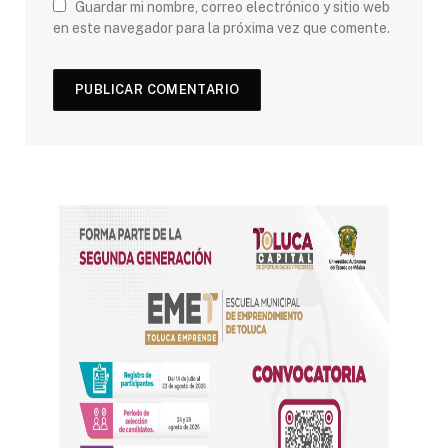
Guardar mi nombre, correo electrónico y sitio web
en este navegador para la próxima vez que comente.