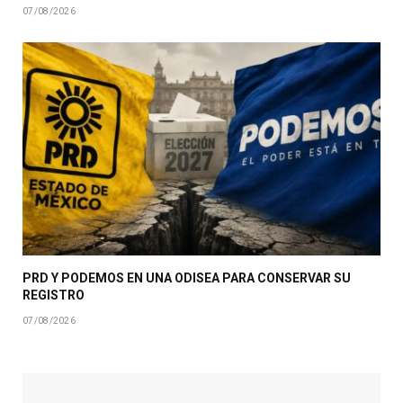
07/08/2026
PRD Y PODEMOS EN UNA ODISEA PARA CONSERVAR SU
REGISTRO
07/08/2026