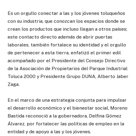
Es un orgullo conectar a las y los jóvenes toluqueños
con su industria, que conozcan los espacios donde se
crean los productos que incluso llegan a otros países;
este contacto directo además de abrir puertas
laborales, también fortalece su identidad y el orgullo
de pertenecer a esta tierra, enfatizó el primer edil
acompañado por el Presidente del Consejo Directivo
de la Asociación de Propietarios del Parque Industrial
Toluca 2000 y Presidente Grupo DUNA, Alberto Jaber
Zaga.
En el marco de una estrategia conjunta para impulsar
el desarrollo económico y el bienestar social, Moreno
Bastida reconoció a la gobernadora, Delfina Gómez
Álvarez, por fortalecer las políticas de empleo en la
entidad y de apoyo a las y los jóvenes.