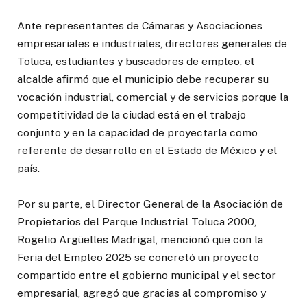
Ante representantes de Cámaras y Asociaciones
empresariales e industriales, directores generales de
Toluca, estudiantes y buscadores de empleo, el
alcalde afirmó que el municipio debe recuperar su
vocación industrial, comercial y de servicios porque la
competitividad de la ciudad está en el trabajo
conjunto y en la capacidad de proyectarla como
referente de desarrollo en el Estado de México y el
país.
Por su parte, el Director General de la Asociación de
Propietarios del Parque Industrial Toluca 2000,
Rogelio Argüelles Madrigal, mencionó que con la
Feria del Empleo 2025 se concretó un proyecto
compartido entre el gobierno municipal y el sector
empresarial, agregó que gracias al compromiso y