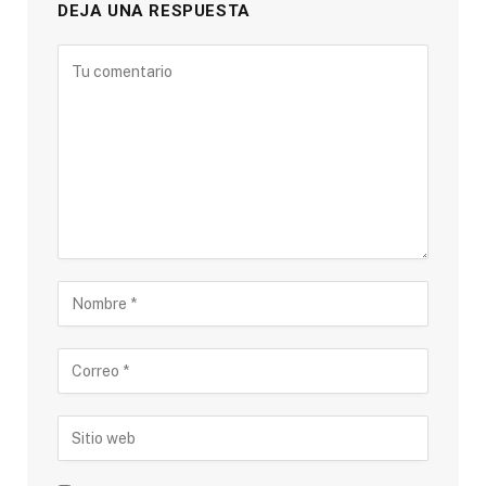
DEJA UNA RESPUESTA