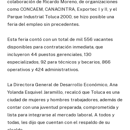
colaboración de Ricardo Moreno, de organizaciones
como CONCAEM, CANACINTRA, Exportec I y II, y el
Parque Industrial Toluca 2000, se hizo posible una
feria del empleo sin precedentes.
Esta feria contó con un total de mil 556 vacantes
disponibles para contratación inmediata, que
incluyeron 44 puestos gerenciales, 130
especializados, 92 para técnicos y becarios, 866
operativos y 424 administrativos.
La Directora General de Desarrollo Económico, Ana
Yolanda Esquivel Jaramillo, recalcó que Toluca es una
ciudad de mujeres y hombres trabajadores, además de
contar con una juventud preparada, comprometida y
lista para integrarse al mercado laboral. A todos y
todas, les dijo que cuentan con el respaldo de su
alcalde.