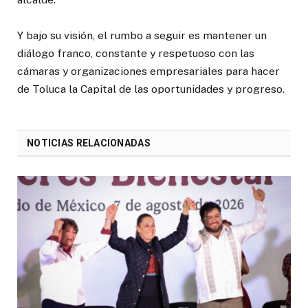
Y bajo su visión, el rumbo a seguir es mantener un
diálogo franco, constante y respetuoso con las
cámaras y organizaciones empresariales para hacer
de Toluca la Capital de las oportunidades y progreso.
NOTICIAS RELACIONADAS