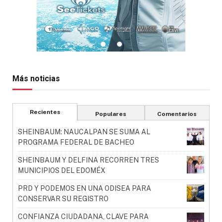
Más noticias
Recientes
Populares
Comentarios
SHEINBAUM: NAUCALPAN SE SUMA AL
PROGRAMA FEDERAL DE BACHEO
SHEINBAUM Y DELFINA RECORREN TRES
MUNICIPIOS DEL EDOMÉX
PRD Y PODEMOS EN UNA ODISEA PARA
CONSERVAR SU REGISTRO
CONFIANZA CIUDADANA, CLAVE PARA