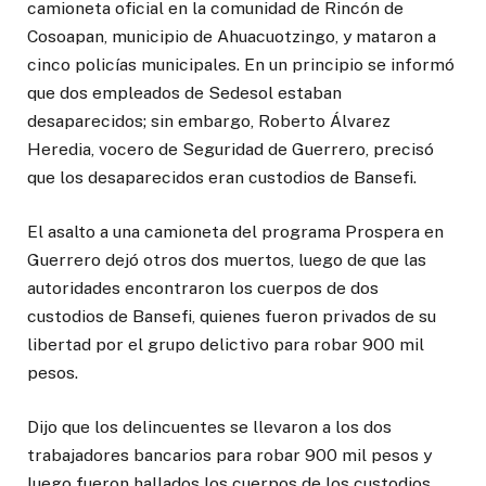
camioneta oficial en la comunidad de Rincón de
Cosoapan, municipio de Ahuacuotzingo, y mataron a
cinco policías municipales. En un principio se informó
que dos empleados de Sedesol estaban
desaparecidos; sin embargo, Roberto Álvarez
Heredia, vocero de Seguridad de Guerrero, precisó
que los desaparecidos eran custodios de Bansefi.
El asalto a una camioneta del programa Prospera en
Guerrero dejó otros dos muertos, luego de que las
autoridades encontraron los cuerpos de dos
custodios de Bansefi, quienes fueron privados de su
libertad por el grupo delictivo para robar 900 mil
pesos.
Dijo que los delincuentes se llevaron a los dos
trabajadores bancarios para robar 900 mil pesos y
luego fueron hallados los cuerpos de los custodios.