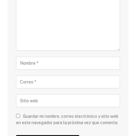
Guardar mi nombre, correo electrónico y sitio web
en este navegador para la próxima vez que comente.