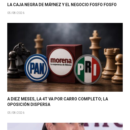
LA CAJA NEGRA DE MÁYNEZ Y EL NEGOCIO FOSFO FOSFO
05/08/2026
A DIEZ MESES, LA 4T VA POR CARRO COMPLETO; LA
OPOSICIÓN DISPERSA
05/08/2026