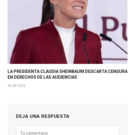
LA PRESIDENTA CLAUDIA SHEINBAUM DESCARTA CENSURA
EN DERECHOS DE LAS AUDIENCIAS
04/08/2026
DEJA UNA RESPUESTA