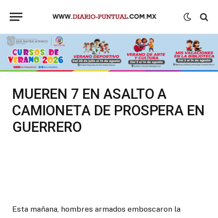
MUEREN 7 EN ASALTO A
CAMIONETA DE PROSPERA EN
GUERRERO
Esta mañana, hombres armados emboscaron la