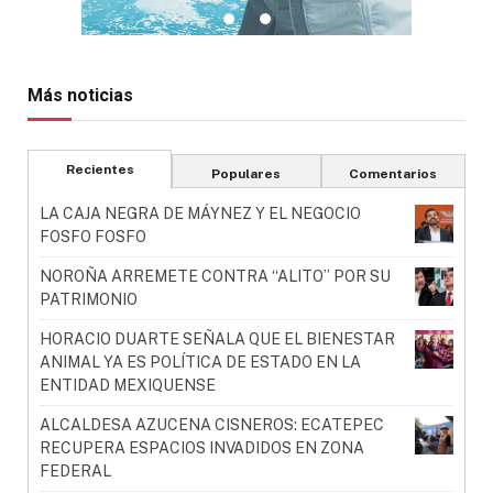
Más noticias
Recientes
Populares
Comentarios
LA CAJA NEGRA DE MÁYNEZ Y EL NEGOCIO
FOSFO FOSFO
NOROÑA ARREMETE CONTRA “ALITO” POR SU
PATRIMONIO
HORACIO DUARTE SEÑALA QUE EL BIENESTAR
ANIMAL YA ES POLÍTICA DE ESTADO EN LA
ENTIDAD MEXIQUENSE
ALCALDESA AZUCENA CISNEROS: ECATEPEC
RECUPERA ESPACIOS INVADIDOS EN ZONA
FEDERAL