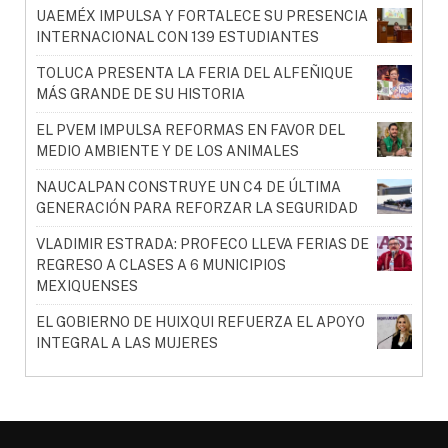
UAEMÉX IMPULSA Y FORTALECE SU PRESENCIA
INTERNACIONAL CON 139 ESTUDIANTES
TOLUCA PRESENTA LA FERIA DEL ALFEÑIQUE
MÁS GRANDE DE SU HISTORIA
EL PVEM IMPULSA REFORMAS EN FAVOR DEL
MEDIO AMBIENTE Y DE LOS ANIMALES
NAUCALPAN CONSTRUYE UN C4 DE ÚLTIMA
GENERACIÓN PARA REFORZAR LA SEGURIDAD
VLADIMIR ESTRADA: PROFECO LLEVA FERIAS DE
REGRESO A CLASES A 6 MUNICIPIOS
MEXIQUENSES
EL GOBIERNO DE HUIXQUI REFUERZA EL APOYO
INTEGRAL A LAS MUJERES