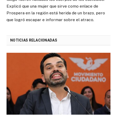
Explicó que una mujer que sirve como enlace de
Prospera en la región está herida de un brazo, pero
que logró escapar e informar sobre el atraco.
NOTICIAS RELACIONADAS