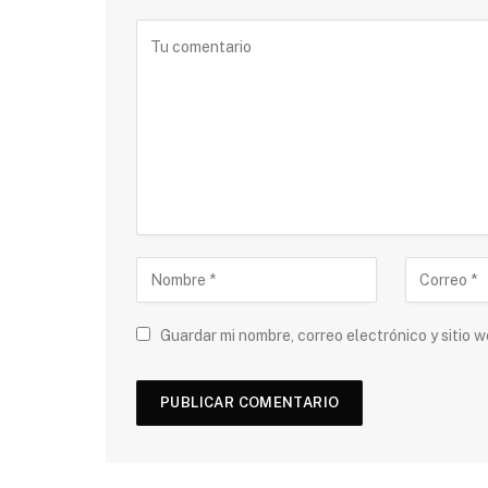
Guardar mi nombre, correo electrónico y sitio