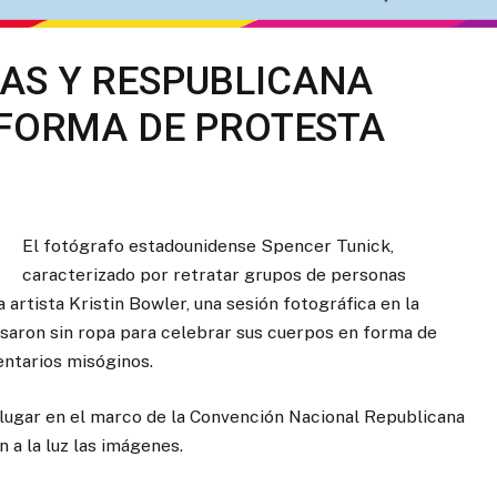
AS Y RESPUBLICANA
 FORMA DE PROTESTA
El fotógrafo estadounidense Spencer Tunick,
caracterizado por retratar grupos de personas
 artista Kristin Bowler, una sesión fotográfica en la
saron sin ropa para celebrar sus cuerpos en forma de
ntarios misóginos.
vo lugar en el marco de la Convención Nacional Republicana
n a la luz las imágenes.