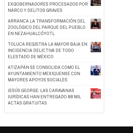
EXGOBERNADORES PROCESADOS POR
NARCO Y DELITOS GRAVES
ARRANCA LA TRANSFORMACIÓN DEL
ZOOLÓGICO DEL PARQUE DEL PUEBLO
EN NEZAHUALCÓYOTL
TOLUCA REGISTRA LA MAYOR BAJA EN
INCIDENCIA DELICTIVA DE TODO
ELESTADO DE MÉXICO
ATIZAPÁN SE CONSOLIDA COMO EL
AYUNTAMIENTO MEXIQUENSE CON
MAYORES APOYOS SOCIALES
JESÚS GEORGE: LAS CARAVANAS
JURÍDICAS HAN ENTREGADO 88 MIL
ACTAS GRATUITAS