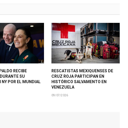
PALDO RECIBE
RESCATISTAS MEXIQUENSES DE
 DURANTE SU
CRUZ ROJA PARTICIPAN EN
N NY POR EL MUNDIAL
HISTÓRICO SALVAMENTO EN
VENEZUELA
09/07/2026