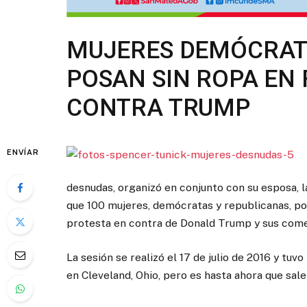
MUJERES DEMÓCRAT
POSAN SIN ROPA EN
CONTRA TRUMP
ENVÍAR
desnudas, organizó en conjunto con su esposa, la
que 100 mujeres, demócratas y republicanas, po
protesta en contra de Donald Trump y sus come
La sesión se realizó el 17 de julio de 2016 y tu
en Cleveland, Ohio, pero es hasta ahora que sale