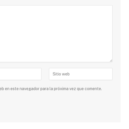
 web en este navegador para la próxima vez que comente.