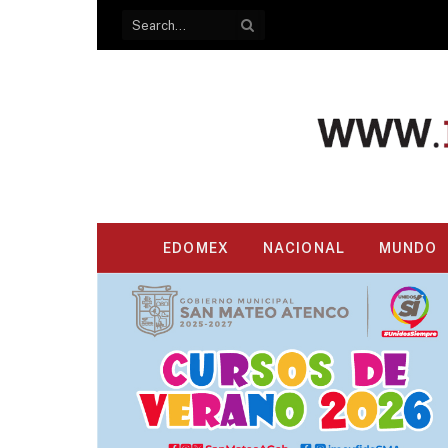
EDOMEX
NACIONAL
MUNDO