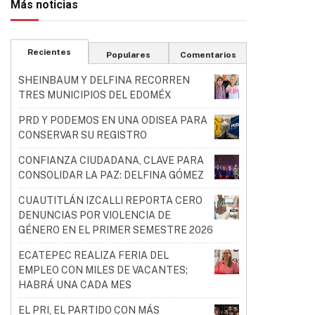
Más noticias
Recientes
Populares
Comentarios
SHEINBAUM Y DELFINA RECORREN
TRES MUNICIPIOS DEL EDOMÉX
PRD Y PODEMOS EN UNA ODISEA PARA
CONSERVAR SU REGISTRO
CONFIANZA CIUDADANA, CLAVE PARA
CONSOLIDAR LA PAZ: DELFINA GÓMEZ
CUAUTITLÁN IZCALLI REPORTA CERO
DENUNCIAS POR VIOLENCIA DE
GÉNERO EN EL PRIMER SEMESTRE 2026
ECATEPEC REALIZA FERIA DEL
EMPLEO CON MILES DE VACANTES;
HABRÁ UNA CADA MES
EL PRI, EL PARTIDO CON MÁS