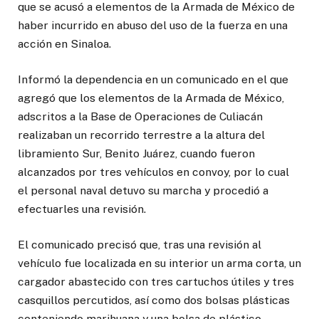
que se acusó a elementos de la Armada de México de
haber incurrido en abuso del uso de la fuerza en una
acción en Sinaloa.
Informó la dependencia en un comunicado en el que
agregó que los elementos de la Armada de México,
adscritos a la Base de Operaciones de Culiacán
realizaban un recorrido terrestre a la altura del
libramiento Sur, Benito Juárez, cuando fueron
alcanzados por tres vehículos en convoy, por lo cual
el personal naval detuvo su marcha y procedió a
efectuarles una revisión.
El comunicado precisó que, tras una revisión al
vehículo fue localizada en su interior un arma corta, un
cargador abastecido con tres cartuchos útiles y tres
casquillos percutidos, así como dos bolsas plásticas
conteniendo marihuana y una bolsa de plástico