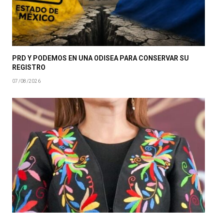
PRD Y PODEMOS EN UNA ODISEA PARA CONSERVAR SU
REGISTRO
07/08/2026