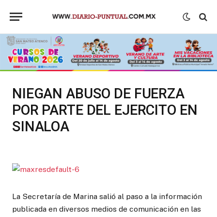
NIEGAN ABUSO DE FUERZA
POR PARTE DEL EJERCITO EN
SINALOA
La Secretaría de Marina salió al paso a la información
publicada en diversos medios de comunicación en las