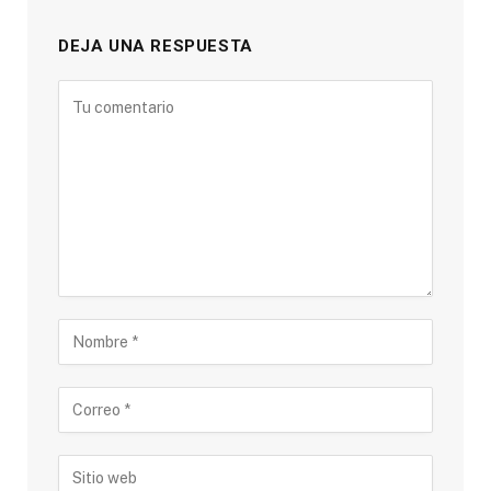
DEJA UNA RESPUESTA