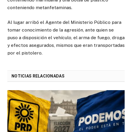
conteniendo metanfetaminas.
Al lugar arribó el Agente del Ministerio Público para
tomar conocimiento de la agresión, ante quien se
puso a disposición el vehículo, el arma de fuego, droga
y efectos asegurados, mismos que eran transportadas
por el pistolero.
NOTICIAS RELACIONADAS