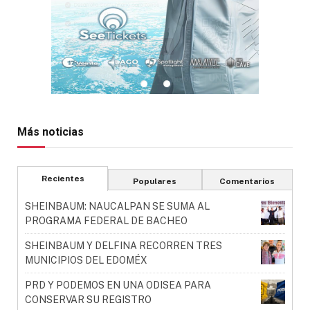
Más noticias
Recientes
Populares
Comentarios
SHEINBAUM: NAUCALPAN SE SUMA AL
PROGRAMA FEDERAL DE BACHEO
SHEINBAUM Y DELFINA RECORREN TRES
MUNICIPIOS DEL EDOMÉX
PRD Y PODEMOS EN UNA ODISEA PARA
CONSERVAR SU REGISTRO