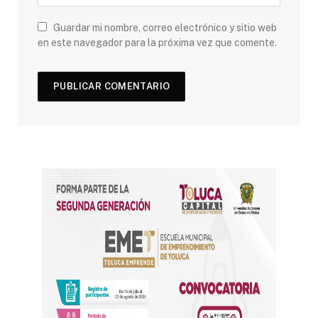
Guardar mi nombre, correo electrónico y sitio web
en este navegador para la próxima vez que comente.