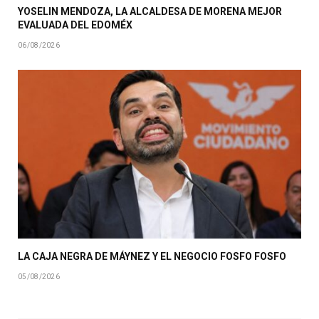
YOSELIN MENDOZA, LA ALCALDESA DE MORENA MEJOR
EVALUADA DEL EDOMÉX
06/08/2026
LA CAJA NEGRA DE MÁYNEZ Y EL NEGOCIO FOSFO FOSFO
05/08/2026