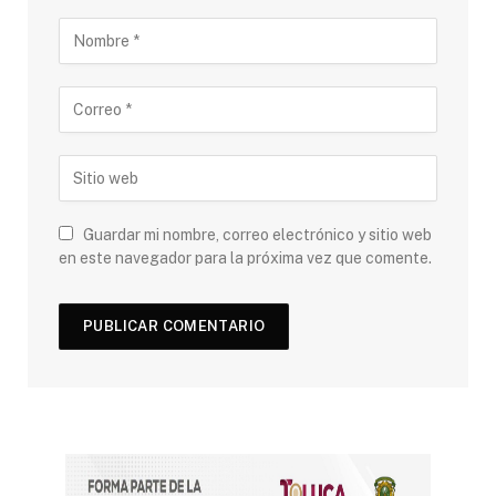
Guardar mi nombre, correo electrónico y sitio web
en este navegador para la próxima vez que comente.