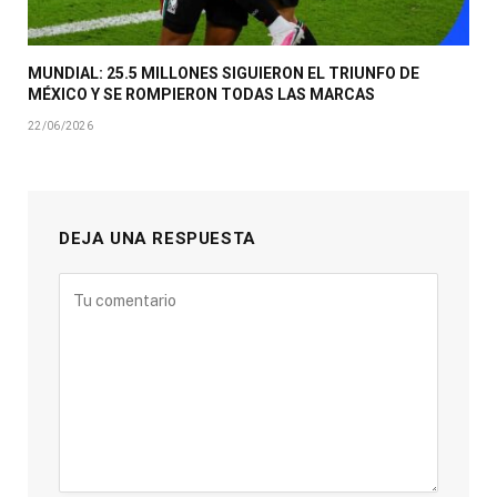
MUNDIAL: 25.5 MILLONES SIGUIERON EL TRIUNFO DE
MÉXICO Y SE ROMPIERON TODAS LAS MARCAS
22/06/2026
DEJA UNA RESPUESTA