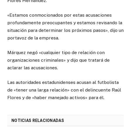
Flores Hernández.
«Estamos conmocionados por estas acusaciones
profundamente preocupantes y estamos revisando la
situación para determinar los próximos pasos», dijo un
portavoz de la empresa.
Márquez negó «cualquier tipo de relación con
organizaciones criminales» y dijo que tratará de
aclarar las acusaciones.
Las autoridades estadunidenses acusan al futbolista
de «tener una larga relación» con el delincuente Raúl
Flores y de «haber manejado activos» para él.
NOTICIAS RELACIONADAS