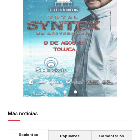
Más noticias
Recientes
Populares
Comentarios