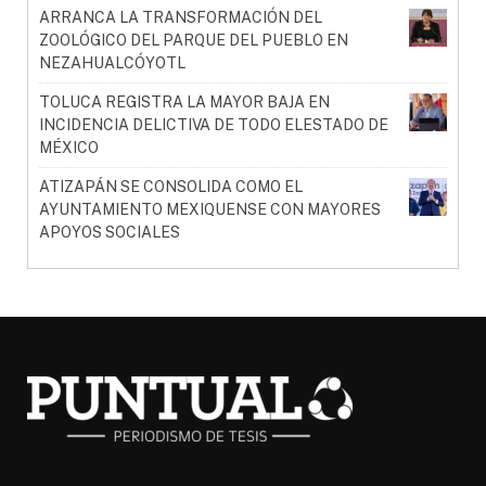
ARRANCA LA TRANSFORMACIÓN DEL
ZOOLÓGICO DEL PARQUE DEL PUEBLO EN
NEZAHUALCÓYOTL
TOLUCA REGISTRA LA MAYOR BAJA EN
INCIDENCIA DELICTIVA DE TODO ELESTADO DE
MÉXICO
ATIZAPÁN SE CONSOLIDA COMO EL
AYUNTAMIENTO MEXIQUENSE CON MAYORES
APOYOS SOCIALES