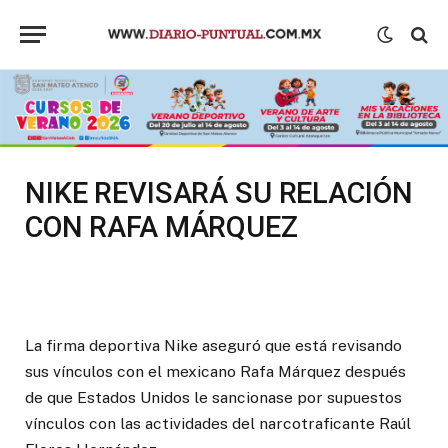
NIKE REVISARÁ SU RELACIÓN
CON RAFA MÁRQUEZ
La firma deportiva Nike aseguró que está revisando
sus vínculos con el mexicano Rafa Márquez después
de que Estados Unidos le sancionase por supuestos
vínculos con las actividades del narcotraficante Raúl