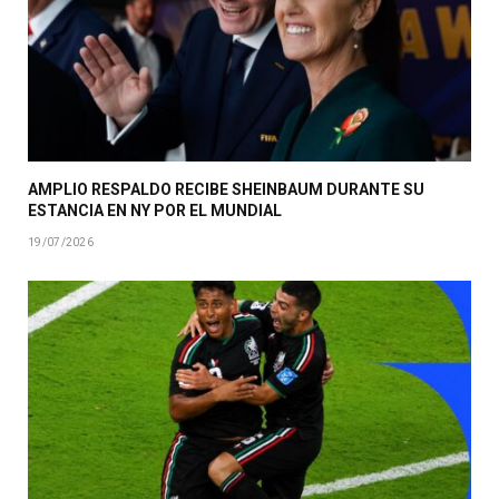
AMPLIO RESPALDO RECIBE SHEINBAUM DURANTE SU
ESTANCIA EN NY POR EL MUNDIAL
19/07/2026