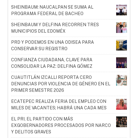
SHEINBAUM: NAUCALPAN SE SUMA AL
PROGRAMA FEDERAL DE BACHEO
SHEINBAUM Y DELFINA RECORREN TRES
MUNICIPIOS DEL EDOMÉX
PRD Y PODEMOS EN UNA ODISEA PARA
CONSERVAR SU REGISTRO
CONFIANZA CIUDADANA, CLAVE PARA
CONSOLIDAR LA PAZ: DELFINA GÓMEZ
CUAUTITLÁN IZCALLI REPORTA CERO
DENUNCIAS POR VIOLENCIA DE GÉNERO EN EL
PRIMER SEMESTRE 2026
ECATEPEC REALIZA FERIA DEL EMPLEO CON
MILES DE VACANTES; HABRÁ UNA CADA MES
EL PRI, EL PARTIDO CON MÁS
EXGOBERNADORES PROCESADOS POR NARCO
Y DELITOS GRAVES