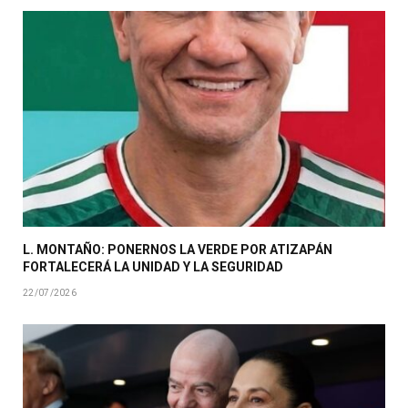
L. MONTAÑO: PONERNOS LA VERDE POR ATIZAPÁN
FORTALECERÁ LA UNIDAD Y LA SEGURIDAD
22/07/2026